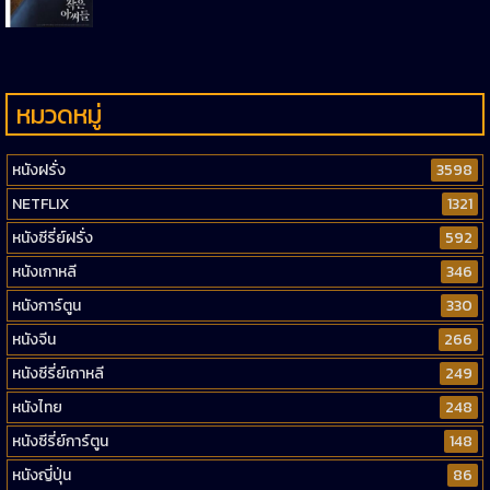
หมวดหมู่
หนังฝรั่ง
3598
NETFLIX
1321
หนังซีรี่ย์ฝรั่ง
592
หนังเกาหลี
346
หนังการ์ตูน
330
หนังจีน
266
หนังซีรี่ย์เกาหลี
249
หนังไทย
248
หนังซีรี่ย์การ์ตูน
148
หนังญี่ปุ่น
86