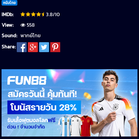
หนังไทย
IMDb:
3.8/10
View:
558
Sound:
พากย์ไทย
Share: