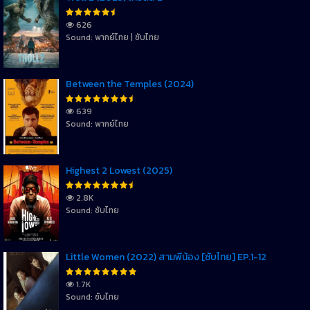
626
Sound: พากย์ไทย | ซับไทย
Between the Temples (2024)
639
Sound: พากย์ไทย
Highest 2 Lowest (2025)
2.8K
Sound: ซับไทย
Little Women (2022) สามพี่น้อง [ซับไทย] EP.1-12
1.7K
Sound: ซับไทย