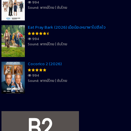
994
Sound: พากย์ไทย | ซับไทย
Eat Pray Bark (2026) เมื่อน้องหมาพาไปฮีลใจ
994
Sound: พากย์ไทย | ซับไทย
Cocorico 2 (2026)
994
Sound: พากย์ไทย | ซับไทย