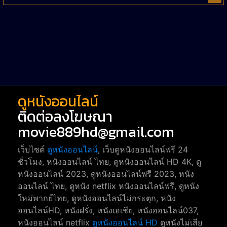
Western หนังคาวบอยตะวันตก
52
Short หนังสั้น
38
Reality-TV หนังเรียลลิตี้ทีวี
23
war
1
ดูหนังออนไลน์
ติดต่อลงโฆษณา
movie889hd@gmail.com
เว็บไซต์
ดูหนังออนไลน์
, เว็บดูหนังออนไลน์ฟรี 24
ชั่วโมง, หนังออนไลน์ ไทย, ดูหนังออนไลน์ HD 4K, ดู
หนังออนไลน์ 2023, ดูหนังออนไลน์ฟรี 2023, หนัง
ออนไลน์ ไทย, ดูหนัง netflix หนังออนไลน์ฟรี, ดูหนัง
ใหม่พากย์ไทย, ดูหนังออนไลน์ไม่กระตุก, หนัง
ออนไลน์HD, หนังฝรั่ง, หนังเอเชีย, หนังออนไลน์037,
หนังออนไลน์ netflix
ดูหนังออนไลน์ HD
ดูหนังไม่เสีย