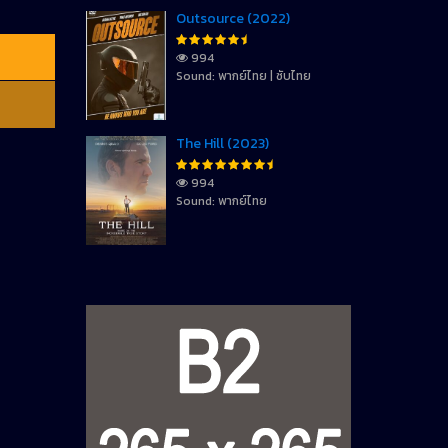
Outsource (2022)
994
Sound: พากย์ไทย | ซับไทย
The Hill (2023)
994
Sound: พากย์ไทย