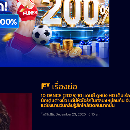
เรื่องย่อ
10 DANCE (2025) 10 แดนซ์ ดูหนัง HD เต็มเรื
นักเต้นต่างขั้ว แต่มีหัวใจรักในศิลปะเหมือนกัน จับ
แต่ยิ่งนานวันกลับรู้สึกใกล้ชิดกันมากขึ้น
โพสต์เมื่อ: December 23, 2025 : 6:15 am