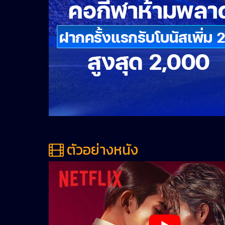
ตัวอย่างหนัง