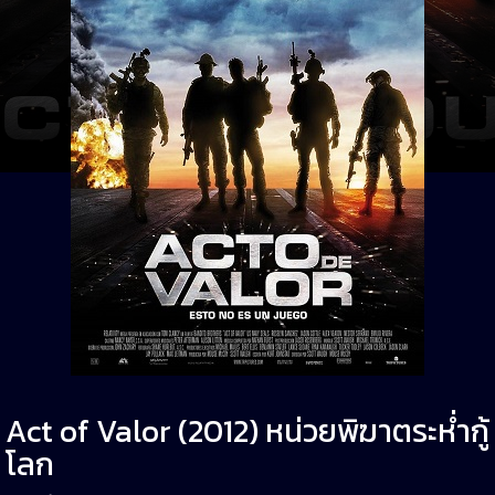
Act of Valor (2012) หน่วยพิฆาตระห่ำกู้
โลก