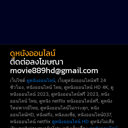
Western หนังคาวบอยตะวันตก
52
Short หนังสั้น
38
Reality-TV หนังเรียลลิตี้ทีวี
23
war
1
ดูหนังออนไลน์
ติดต่อลงโฆษณา
movie889hd@gmail.com
เว็บไซต์
ดูหนังออนไลน์
, เว็บดูหนังออนไลน์ฟรี 24
ชั่วโมง, หนังออนไลน์ ไทย, ดูหนังออนไลน์ HD 4K, ดู
หนังออนไลน์ 2023, ดูหนังออนไลน์ฟรี 2023, หนัง
ออนไลน์ ไทย, ดูหนัง netflix หนังออนไลน์ฟรี, ดูหนัง
ใหม่พากย์ไทย, ดูหนังออนไลน์ไม่กระตุก, หนัง
ออนไลน์HD, หนังฝรั่ง, หนังเอเชีย, หนังออนไลน์037,
หนังออนไลน์ netflix
ดูหนังออนไลน์ HD
ดูหนังไม่เสีย