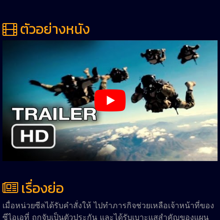
ตัวอย่างหนัง
เรื่องย่อ
เมื่อหน่วยซีลได้รับคำสั่งให้ ไปทำภารกิจช่วยเหลือเจ้าหน้าที่ของ
ซีไอเอที่ ถูกจับเป็นตัวประกัน และได้รับเบาะแสสำคัญของแผน