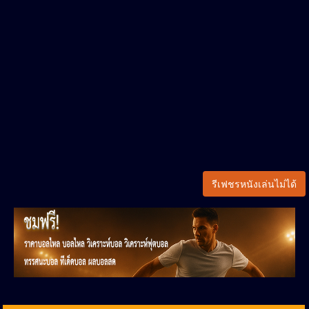
รีเฟชรหนังเล่นไม่ได้