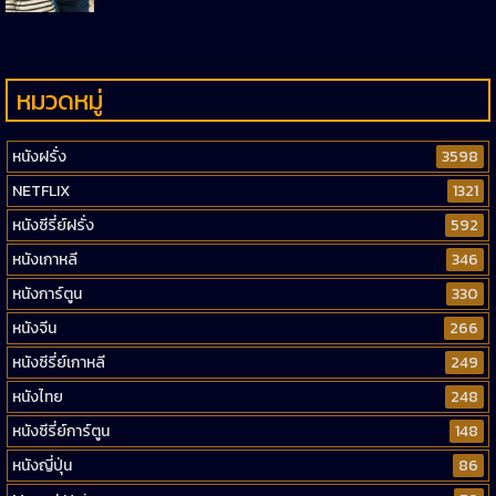
หมวดหมู่
หนังฝรั่ง
3598
NETFLIX
1321
หนังซีรี่ย์ฝรั่ง
592
หนังเกาหลี
346
หนังการ์ตูน
330
หนังจีน
266
หนังซีรี่ย์เกาหลี
249
หนังไทย
248
หนังซีรี่ย์การ์ตูน
148
หนังญี่ปุ่น
86