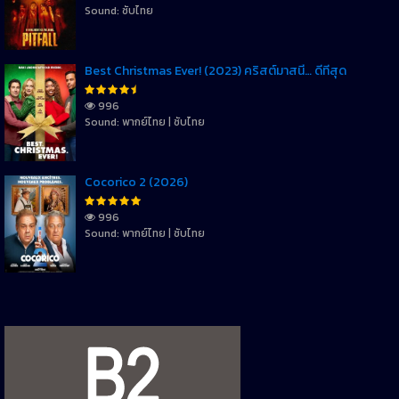
Sound: ซับไทย
Best Christmas Ever! (2023) คริสต์มาสนี้… ดีที่สุด
996
Sound: พากย์ไทย | ซับไทย
Cocorico 2 (2026)
996
Sound: พากย์ไทย | ซับไทย