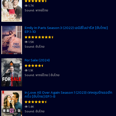
1.7K
Sound: พากย์ไทย
Emily in Paris Season 3 (2022) เอมิลี่ในปารีส [ซับไทย]
EP.1-10
1.5K
Sound: ซับไทย
For Sale (2024)
1.1K
Sound: พากย์ไทย | ซับไทย
In Love All Over Again Season 1 (2023) ตกหลุมรักเธออีก
ครั้ง [ซับไทย] EP.1-8
1.4K
Sound: ซับไทย