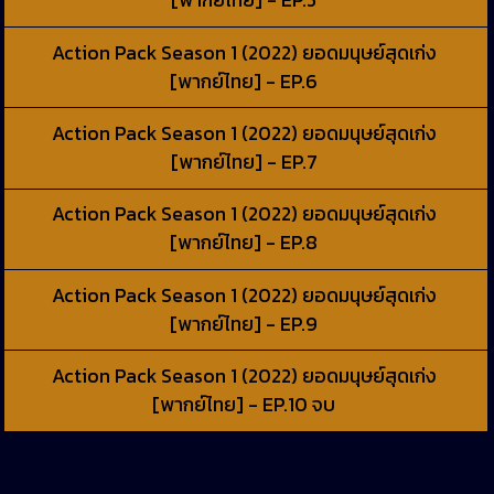
[พากย์ไทย] - EP.5
Action Pack Season 1 (2022) ยอดมนุษย์สุดเก่ง
[พากย์ไทย] - EP.6
Action Pack Season 1 (2022) ยอดมนุษย์สุดเก่ง
[พากย์ไทย] - EP.7
Action Pack Season 1 (2022) ยอดมนุษย์สุดเก่ง
[พากย์ไทย] - EP.8
Action Pack Season 1 (2022) ยอดมนุษย์สุดเก่ง
[พากย์ไทย] - EP.9
Action Pack Season 1 (2022) ยอดมนุษย์สุดเก่ง
[พากย์ไทย] - EP.10 จบ