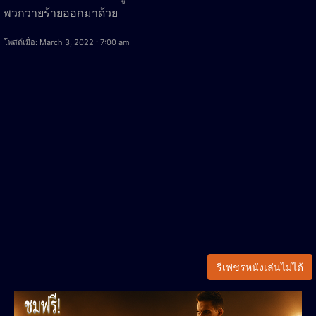
พวกวายร้ายออกมาด้วย
โพสต์เมื่อ: March 3, 2022 : 7:00 am
รีเฟชรหนังเล่นไม่ได้