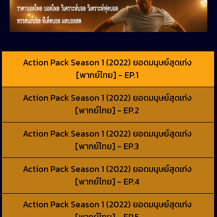
Action Pack Season 1 (2022) ยอดมนุษย์สุดเก่ง
[พากย์ไทย] - EP.1
Action Pack Season 1 (2022) ยอดมนุษย์สุดเก่ง
[พากย์ไทย] - EP.2
Action Pack Season 1 (2022) ยอดมนุษย์สุดเก่ง
[พากย์ไทย] - EP.3
Action Pack Season 1 (2022) ยอดมนุษย์สุดเก่ง
[พากย์ไทย] - EP.4
Action Pack Season 1 (2022) ยอดมนุษย์สุดเก่ง