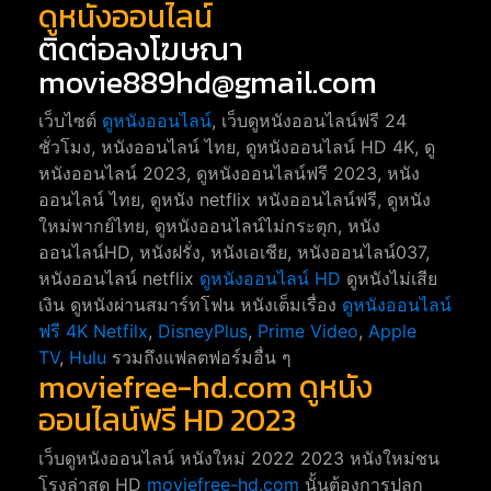
ดูหนังออนไลน์
ติดต่อลงโฆษณา
movie889hd@gmail.com
เว็บไซต์
ดูหนังออนไลน์
, เว็บดูหนังออนไลน์ฟรี 24
ชั่วโมง, หนังออนไลน์ ไทย, ดูหนังออนไลน์ HD 4K, ดู
หนังออนไลน์ 2023, ดูหนังออนไลน์ฟรี 2023, หนัง
ออนไลน์ ไทย, ดูหนัง netflix หนังออนไลน์ฟรี, ดูหนัง
ใหม่พากย์ไทย, ดูหนังออนไลน์ไม่กระตุก, หนัง
ออนไลน์HD, หนังฝรั่ง, หนังเอเชีย, หนังออนไลน์037,
หนังออนไลน์ netflix
ดูหนังออนไลน์ HD
ดูหนังไม่เสีย
เงิน ดูหนังผ่านสมาร์ทโฟน หนังเต็มเรื่อง
ดูหนังออนไลน์
ฟรี 4K
Netfilx
,
DisneyPlus
,
Prime Video
,
Apple
TV
,
Hulu
รวมถึงแฟลตฟอร์มอื่น ๆ
moviefree-hd.com ดูหนัง
ออนไลน์ฟรี HD 2023
เว็บดูหนังออนไลน์ หนังใหม่ 2022 2023 หนังใหม่ชน
โรงล่าสุด HD
moviefree-hd.com
นั้นต้องการปลุก