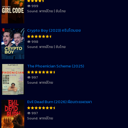
999
Sound: พากย์ไทย | ซับไทย
Crypto Boy (2023) คริปโตบอย
998
Sound: พากย์ไทย | ซับไทย
The Phoenician Scheme (2025)
997
Sound: พากย์ไทย
Evil Dead Burn (2026) ผีอมตะแผดเผา
997
Sound: พากย์ไทย