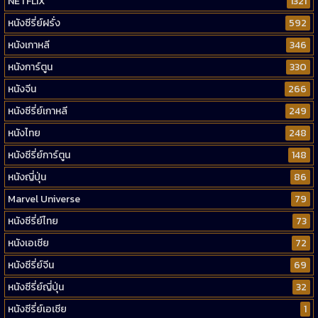
NETFLIX
1321
หนังซีรี่ย์ฝรั่ง
592
หนังเกาหลี
346
หนังการ์ตูน
330
หนังจีน
266
หนังซีรี่ย์เกาหลี
249
หนังไทย
248
หนังซีรี่ย์การ์ตูน
148
หนังญี่ปุ่น
86
Marvel Universe
79
หนังซีรี่ย์ไทย
73
หนังเอเชีย
72
หนังซีรี่ย์จีน
69
หนังซีรี่ย์ญี่ปุ่น
32
หนังซีรี่ย์เอเชีย
1