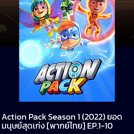
Action Pack Season 1 (2022) ยอด
มนุษย์สุดเก่ง [พากย์ไทย] EP.1-10