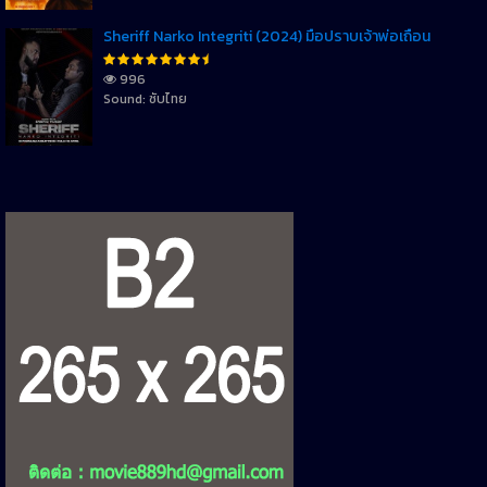
Sheriff Narko Integriti (2024) มือปราบเจ้าพ่อเถื่อน
996
Sound: ซับไทย