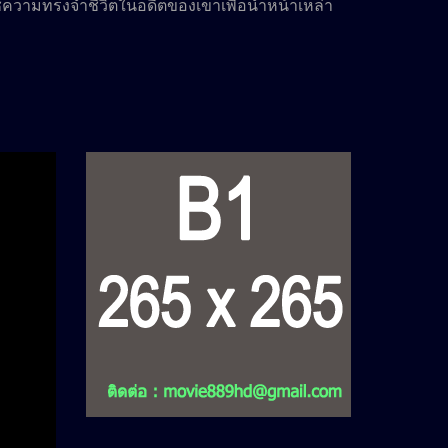
้ความทรงจำชีวิตในอดีตของเขาเพื่อนำหน้าเหล่า