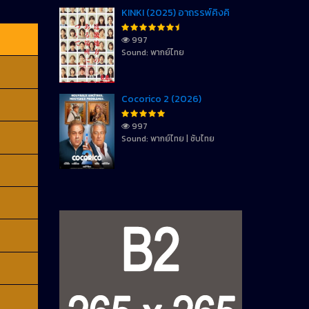
KINKI (2025) อาถรรพ์คิงคิ
997
Sound: พากย์ไทย
Cocorico 2 (2026)
997
Sound: พากย์ไทย | ซับไทย