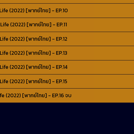
ife (2022) [พากย์ไทย] - EP.10
Life (2022) [พากย์ไทย] - EP.11
ife (2022) [พากย์ไทย] - EP.12
ife (2022) [พากย์ไทย] - EP.13
ife (2022) [พากย์ไทย] - EP.14
ife (2022) [พากย์ไทย] - EP.15
fe (2022) [พากย์ไทย] - EP.16 จบ