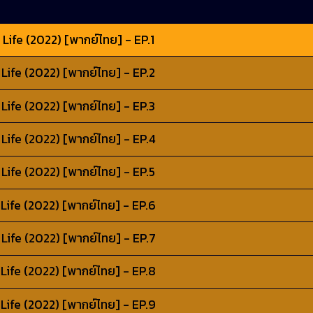
Life (2022) [พากย์ไทย] - EP.1
Life (2022) [พากย์ไทย] - EP.2
Life (2022) [พากย์ไทย] - EP.3
Life (2022) [พากย์ไทย] - EP.4
Life (2022) [พากย์ไทย] - EP.5
Life (2022) [พากย์ไทย] - EP.6
Life (2022) [พากย์ไทย] - EP.7
Life (2022) [พากย์ไทย] - EP.8
Life (2022) [พากย์ไทย] - EP.9