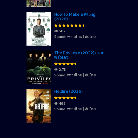
How to Make a Killing
(2026)
582
Sound: พากย์ไทย | ซับไทย
The Privilege (2022) เดอะ
พรีวิเลจ
2.7K
Sound: พากย์ไทย | ซับไทย
Hellfire (2026)
465
Sound: พากย์ไทย | ซับไทย