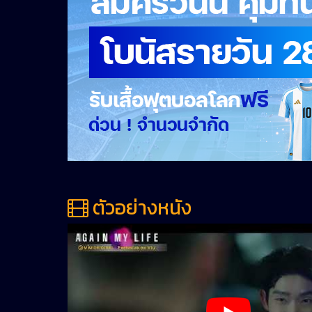
ตัวอย่างหนัง