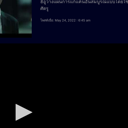
ฮีอูวางแผนการแก้แค้นอันสมบูรณ์แบบโดยใช
ศัตรู
โพสต์เมื่อ: May 24, 2022 : 6:45 am