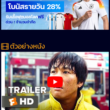
ตัวอย่างหนัง