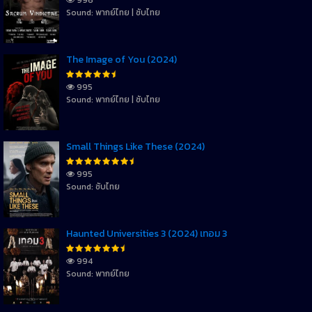
Sound: พากย์ไทย | ซับไทย
The Image of You (2024)
995
Sound: พากย์ไทย | ซับไทย
Small Things Like These (2024)
995
Sound: ซับไทย
Haunted Universities 3 (2024) เทอม 3
994
Sound: พากย์ไทย