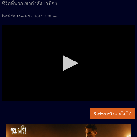
ชีวิตที่พวกเขากำลังปกป้อง
โพสต์เมื่อ: March 25, 2017 : 3:31 am
รีเฟชรหนังเล่นไม่ได้