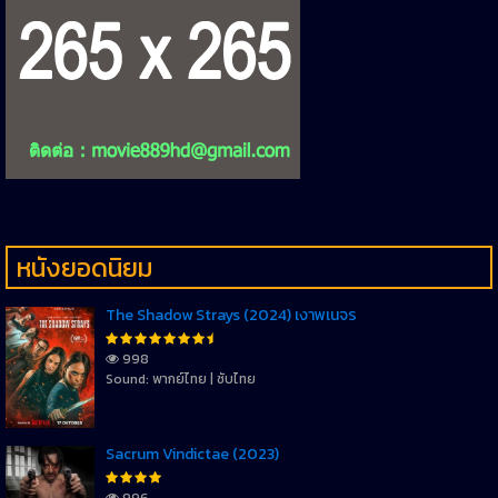
หนังยอดนิยม
The Shadow Strays (2024) เงาพเนจร
998
Sound: พากย์ไทย | ซับไทย
Sacrum Vindictae (2023)
996