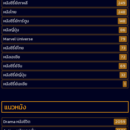
หนังซีรี่ย์เกาหลี
249
หนังไทย
248
หนังซีรี่ย์การ์ตูน
148
หนังญี่ปุ่น
86
Marvel Universe
79
หนังซีรี่ย์ไทย
73
หนังเอเชีย
72
หนังซีรี่ย์จีน
69
หนังซีรี่ย์ญี่ปุ่น
32
หนังซีรี่ย์เอเชีย
1
แนวหนัง
Drama หนังชีวิต
2059