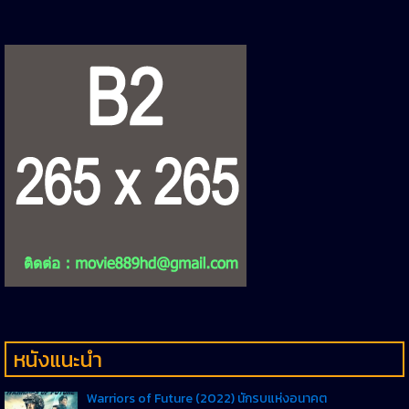
หนังแนะนำ
Warriors of Future (2022) นักรบแห่งอนาคต