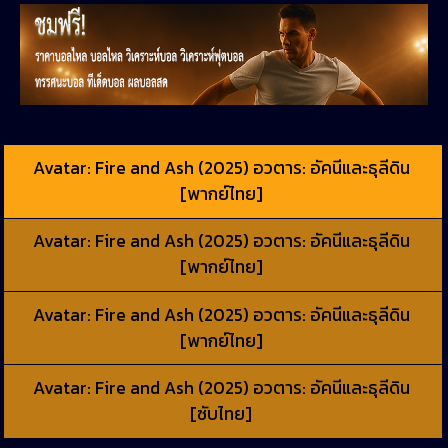
Avatar: Fire and Ash (2025) อวตาร: อัคนีและธุลีดิน
[พากย์ไทย]
Avatar: Fire and Ash (2025) อวตาร: อัคนีและธุลีดิน
[พากย์ไทย]
Avatar: Fire and Ash (2025) อวตาร: อัคนีและธุลีดิน
[พากย์ไทย]
Avatar: Fire and Ash (2025) อวตาร: อัคนีและธุลีดิน
[ซับไทย]