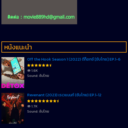
หนังแนะนำ
Off the Hook Season 1 (2022) ดีท็อกซ์ [ซับไทย] EP.1-6
1.6K
Sound: ซับไทย
Revenant (2023) เรเวแนนท์ (ซับไทย) EP.1-12
1.7K
Sound: ซับไทย