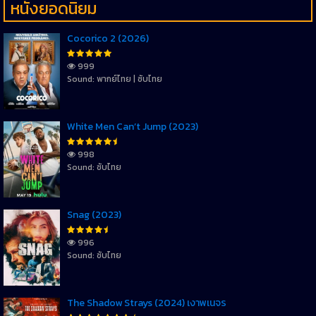
หนังยอดนิยม
Cocorico 2 (2026)
999
Sound: พากย์ไทย | ซับไทย
White Men Can’t Jump (2023)
998
Sound: ซับไทย
Snag (2023)
996
Sound: ซับไทย
The Shadow Strays (2024) เงาพเนจร