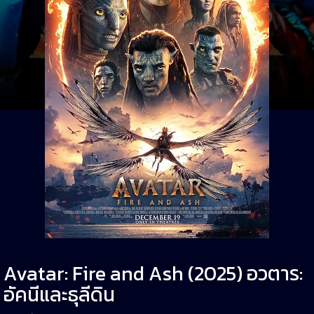
Avatar: Fire and Ash (2025) อวตาร:
อัคนีและธุลีดิน