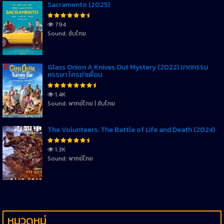
Sacramento (2025)
794
Sound: ซับไทย
Glass Onion A Knives Out Mystery (2022) ฆาตกรรม
หรรษา ใครฆ่าเพื่อน
1.4K
Sound: พากย์ไทย | ซับไทย
The Volunteers: The Battle of Life and Death (2024)
1.3K
Sound: พากย์ไทย
หมวดหมู่