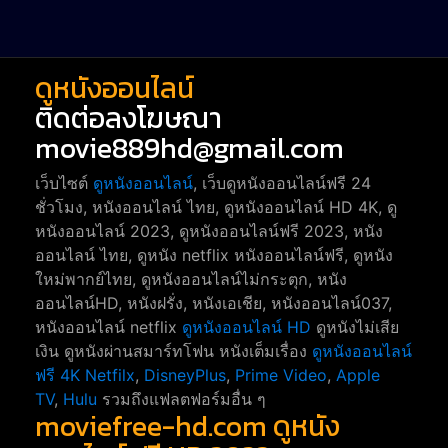
war
1
ดูหนังออนไลน์
ติดต่อลงโฆษณา
movie889hd@gmail.com
เว็บไซต์
ดูหนังออนไลน์
, เว็บดูหนังออนไลน์ฟรี 24
ชั่วโมง, หนังออนไลน์ ไทย, ดูหนังออนไลน์ HD 4K, ดู
หนังออนไลน์ 2023, ดูหนังออนไลน์ฟรี 2023, หนัง
ออนไลน์ ไทย, ดูหนัง netflix หนังออนไลน์ฟรี, ดูหนัง
ใหม่พากย์ไทย, ดูหนังออนไลน์ไม่กระตุก, หนัง
ออนไลน์HD, หนังฝรั่ง, หนังเอเชีย, หนังออนไลน์037,
หนังออนไลน์ netflix
ดูหนังออนไลน์ HD
ดูหนังไม่เสีย
เงิน ดูหนังผ่านสมาร์ทโฟน หนังเต็มเรื่อง
ดูหนังออนไลน์
ฟรี 4K
Netfilx
,
DisneyPlus
,
Prime Video
,
Apple
TV
,
Hulu
รวมถึงแฟลตฟอร์มอื่น ๆ
moviefree-hd.com ดูหนัง