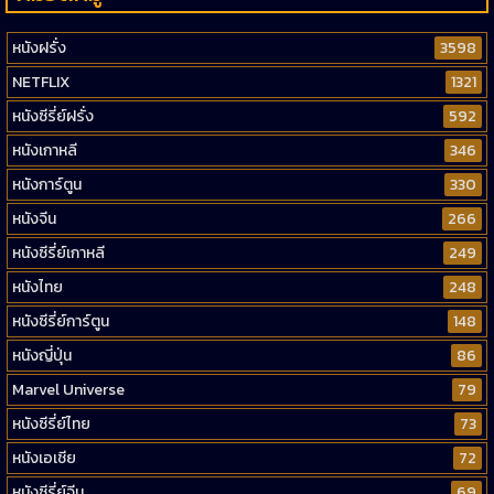
หนังฝรั่ง
3598
NETFLIX
1321
หนังซีรี่ย์ฝรั่ง
592
หนังเกาหลี
346
หนังการ์ตูน
330
หนังจีน
266
หนังซีรี่ย์เกาหลี
249
หนังไทย
248
หนังซีรี่ย์การ์ตูน
148
หนังญี่ปุ่น
86
Marvel Universe
79
หนังซีรี่ย์ไทย
73
หนังเอเชีย
72
หนังซีรี่ย์จีน
69