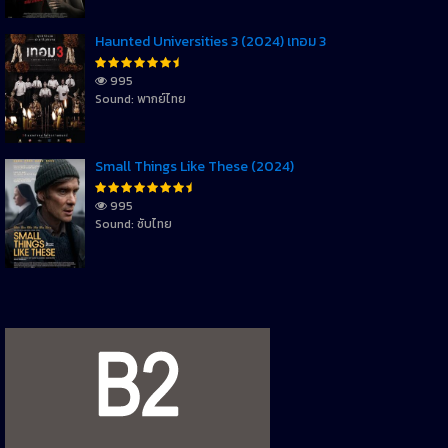
Haunted Universities 3 (2024) เทอม 3
995
Sound: พากย์ไทย
Small Things Like These (2024)
995
Sound: ซับไทย