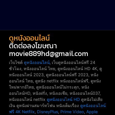
Short หนังสั้น
38
Reality-TV หนังเรียลลิตี้ทีวี
23
war
1
ดูหนังออนไลน์
ติดต่อลงโฆษณา
movie889hd@gmail.com
เว็บไซต์
ดูหนังออนไลน์
, เว็บดูหนังออนไลน์ฟรี 24
ชั่วโมง, หนังออนไลน์ ไทย, ดูหนังออนไลน์ HD 4K, ดู
หนังออนไลน์ 2023, ดูหนังออนไลน์ฟรี 2023, หนัง
ออนไลน์ ไทย, ดูหนัง netflix หนังออนไลน์ฟรี, ดูหนัง
ใหม่พากย์ไทย, ดูหนังออนไลน์ไม่กระตุก, หนัง
ออนไลน์HD, หนังฝรั่ง, หนังเอเชีย, หนังออนไลน์037,
หนังออนไลน์ netflix
ดูหนังออนไลน์ HD
ดูหนังไม่เสีย
เงิน ดูหนังผ่านสมาร์ทโฟน หนังเต็มเรื่อง
ดูหนังออนไลน์
ฟรี 4K
Netfilx
,
DisneyPlus
,
Prime Video
,
Apple