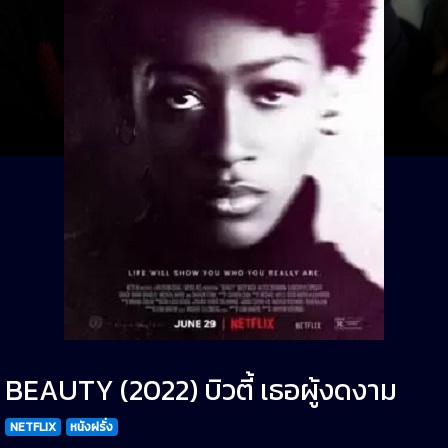
BEAUTY (2022) บิวตี้ เธอผู้งดงาม
NETFLIX
หนังฝรั่ง