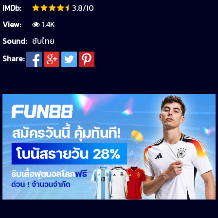
IMDb:
3.8/10
View:
1.4K
Sound:
ซับไทย
Share: