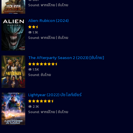
Sound: พากย์ไทย | ซับไทย
Alien: Rubicon (2024)
1.1K
Sound: พากย์ไทย | ซับไทย
The Afterparty Season 2 (2023) [ซับไทย]
1.5K
Sound: ซับไทย
Lightyear (2022) บัซ ไลท์เยียร์
2.1K
Sound: พากย์ไทย | ซับไทย