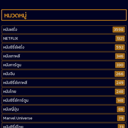
หมวดหมู่
หนังฝรั่ง
3598
NETFLIX
1321
หนังซีรี่ย์ฝรั่ง
592
หนังเกาหลี
346
หนังการ์ตูน
330
หนังจีน
266
หนังซีรี่ย์เกาหลี
249
หนังไทย
248
หนังซีรี่ย์การ์ตูน
148
หนังญี่ปุ่น
86
Marvel Universe
79
หนังซีรี่ย์ไทย
73