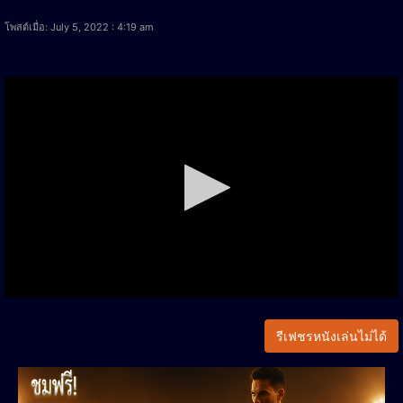
โพสต์เมื่อ: July 5, 2022 : 4:19 am
รีเฟชรหนังเล่นไม่ได้