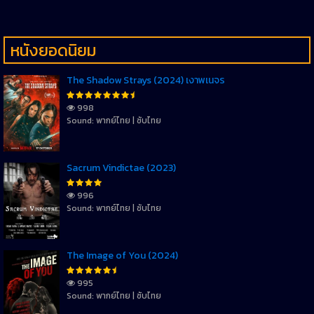
หนังยอดนิยม
The Shadow Strays (2024) เงาพเนจร
998
Sound: พากย์ไทย | ซับไทย
Sacrum Vindictae (2023)
996
Sound: พากย์ไทย | ซับไทย
The Image of You (2024)
995
Sound: พากย์ไทย | ซับไทย