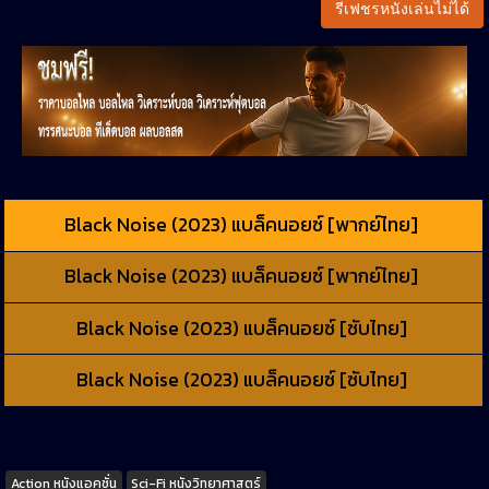
รีเฟชรหนังเล่นไม่ได้
Black Noise (2023) แบล็คนอยซ์ [พากย์ไทย]
Black Noise (2023) แบล็คนอยซ์ [พากย์ไทย]
Black Noise (2023) แบล็คนอยซ์ [ซับไทย]
Black Noise (2023) แบล็คนอยซ์ [ซับไทย]
Tags
Action หนังแอคชั่น
Sci-Fi หนังวิทยาศาสตร์