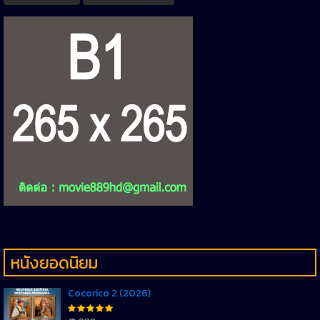
หนังยอดนิยม
Cocorico 2 (2026)