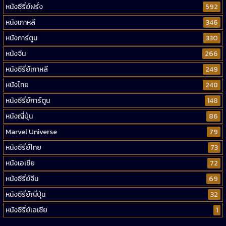
หนังซีรี่ย์ฝรั่ง
592
หนังเกาหลี
346
หนังการ์ตูน
330
หนังจีน
266
หนังซีรี่ย์เกาหลี
249
หนังไทย
248
หนังซีรี่ย์การ์ตูน
148
หนังญี่ปุ่น
86
Marvel Universe
79
หนังซีรี่ย์ไทย
73
หนังเอเชีย
72
หนังซีรี่ย์จีน
69
หนังซีรี่ย์ญี่ปุ่น
32
หนังซีรี่ย์เอเชีย
1