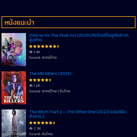
หนังแนะนำ
Oshi no Ko The Final Act (2025) เกิดใหม่เป็นลูกโอชิ บท
สุดท้าย
1.4K
Sound: พากย์ไทย
The Mill Killers (2025)
1.2K
Sound: พากย์ไทย | ซับไทย
The Witch: Part 2 – The Other One (2022) แม่มดมือ
สังหาร 2
2.3K
Sound: ซับไทย