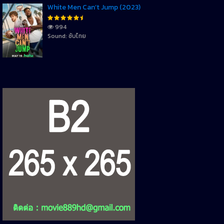
White Men Can’t Jump (2023)
994
Sound: ซับไทย