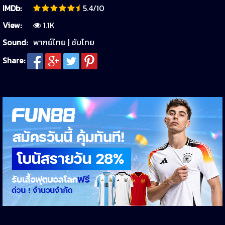
IMDb:
5.4/10
View:
1.1K
Sound:
พากย์ไทย | ซับไทย
Share: