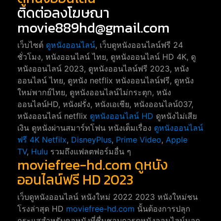
ติดต่อลงโฆษณา
movie889hd@gmail.com
เว็บไซต์
ดูหนังออนไลน์
, เว็บดูหนังออนไลน์ฟรี 24
ชั่วโมง, หนังออนไลน์ ไทย, ดูหนังออนไลน์ HD 4K, ดู
หนังออนไลน์ 2023, ดูหนังออนไลน์ฟรี 2023, หนัง
ออนไลน์ ไทย, ดูหนัง netflix หนังออนไลน์ฟรี, ดูหนัง
ใหม่พากย์ไทย, ดูหนังออนไลน์ไม่กระตุก, หนัง
ออนไลน์HD, หนังฝรั่ง, หนังเอเชีย, หนังออนไลน์037,
หนังออนไลน์ netflix
ดูหนังออนไลน์ HD
ดูหนังไม่เสีย
เงิน ดูหนังผ่านสมาร์ทโฟน หนังเต็มเรื่อง
ดูหนังออนไลน์
ฟรี 4K
Netfilx
,
DisneyPlus
,
Prime Video
,
Apple
TV
,
Hulu
รวมถึงแฟลตฟอร์มอื่น ๆ
moviefree-hd.com ดูหนัง
ออนไลน์ฟรี HD 2023
เว็บดูหนังออนไลน์ หนังใหม่ 2022 2023 หนังใหม่ชน
โรงล่าสุด HD
moviefree-hd.com
นั้นต้องการปลุก
กระแสสำหรับคอหนังที่ชื่นชอบการดูหนังออนไลน์นอก