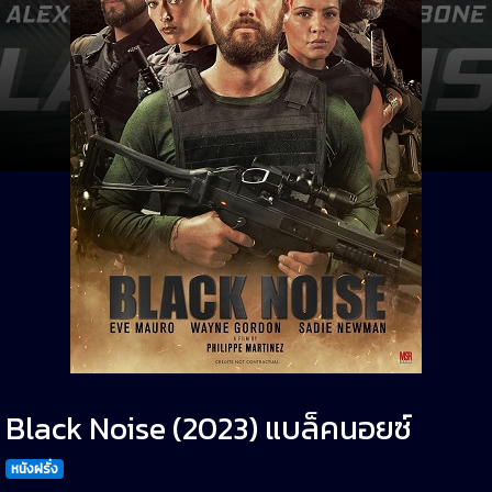
Black Noise (2023) แบล็คนอยซ์
หนังฝรั่ง