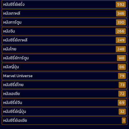
หนังซีรี่ย์ฝรั่ง
592
หนังเกาหลี
346
หนังการ์ตูน
330
หนังจีน
266
หนังซีรี่ย์เกาหลี
249
หนังไทย
248
หนังซีรี่ย์การ์ตูน
148
หนังญี่ปุ่น
86
Marvel Universe
79
หนังซีรี่ย์ไทย
73
หนังเอเชีย
72
หนังซีรี่ย์จีน
69
หนังซีรี่ย์ญี่ปุ่น
32
หนังซีรี่ย์เอเชีย
1