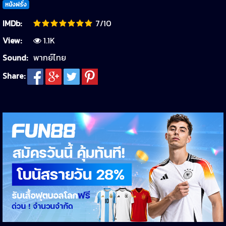
หนังฝรั่ง
IMDb:
7/10
View:
1.1K
Sound:
พากย์ไทย
Share: