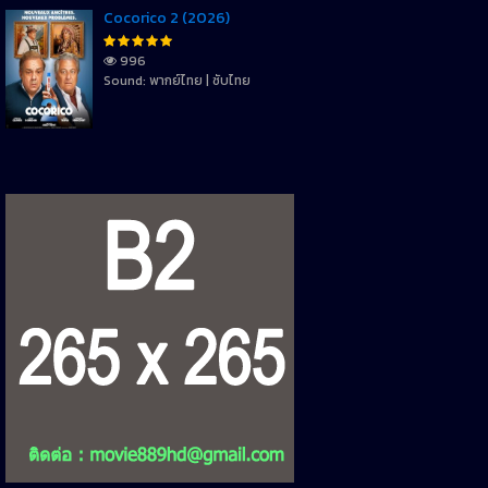
Cocorico 2 (2026)
996
Sound: พากย์ไทย | ซับไทย