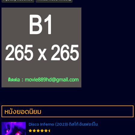
หนังยอดนิยม
Disco Inferno (2023) ดิสโก้ อินเฟอร์โน