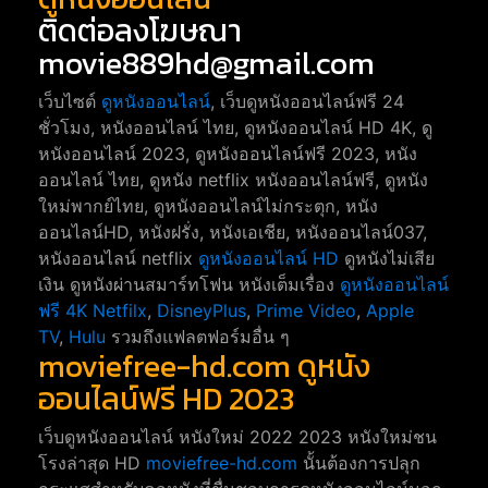
ติดต่อลงโฆษณา
movie889hd@gmail.com
เว็บไซต์
ดูหนังออนไลน์
, เว็บดูหนังออนไลน์ฟรี 24
ชั่วโมง, หนังออนไลน์ ไทย, ดูหนังออนไลน์ HD 4K, ดู
หนังออนไลน์ 2023, ดูหนังออนไลน์ฟรี 2023, หนัง
ออนไลน์ ไทย, ดูหนัง netflix หนังออนไลน์ฟรี, ดูหนัง
ใหม่พากย์ไทย, ดูหนังออนไลน์ไม่กระตุก, หนัง
ออนไลน์HD, หนังฝรั่ง, หนังเอเชีย, หนังออนไลน์037,
หนังออนไลน์ netflix
ดูหนังออนไลน์ HD
ดูหนังไม่เสีย
เงิน ดูหนังผ่านสมาร์ทโฟน หนังเต็มเรื่อง
ดูหนังออนไลน์
ฟรี 4K
Netfilx
,
DisneyPlus
,
Prime Video
,
Apple
TV
,
Hulu
รวมถึงแฟลตฟอร์มอื่น ๆ
moviefree-hd.com ดูหนัง
ออนไลน์ฟรี HD 2023
เว็บดูหนังออนไลน์ หนังใหม่ 2022 2023 หนังใหม่ชน
โรงล่าสุด HD
moviefree-hd.com
นั้นต้องการปลุก