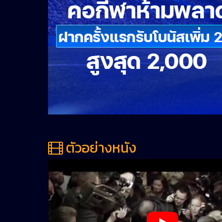
ตัวอย่างหนัง