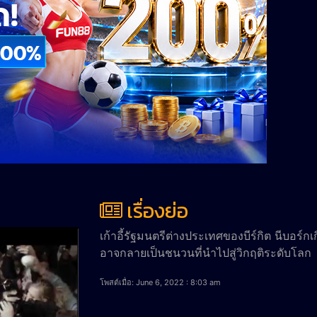
เรื่องย่อ
เก้าอี้รัฐมนตรีต่างประเทศของบีร์กิต นีบอร์ก
อาจกลายเป็นชนวนที่นำไปสู่วิกฤติระดับโลก
โพสต์เมื่อ: June 6, 2022 : 8:03 am