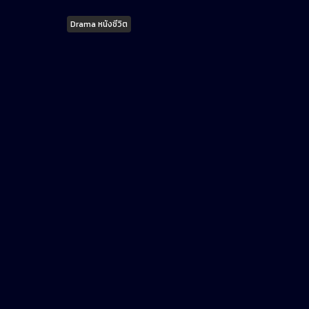
Tags
Drama หนังชีวิต