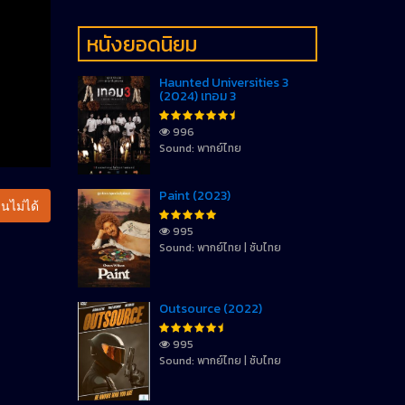
หนังยอดนิยม
Haunted Universities 3
(2024) เทอม 3
996
Sound: พากย์ไทย
Paint (2023)
นไม่ได้
995
Sound: พากย์ไทย | ซับไทย
Outsource (2022)
995
Sound: พากย์ไทย | ซับไทย