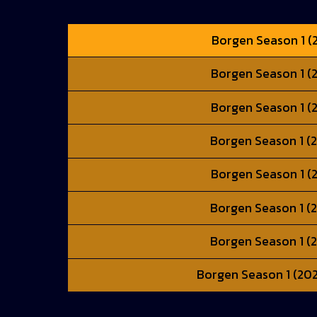
Borgen Season 1 (2
Borgen Season 1 (2
Borgen Season 1 (2
Borgen Season 1 (2
Borgen Season 1 (2
Borgen Season 1 (2
Borgen Season 1 (2
Borgen Season 1 (202