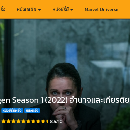
รั่ง
หนังเอเชีย
หนังซีรี่ย์
Marvel Universe
en Season 1 (2022) อำนาจและเกียรติยศ
หนังซีรี่ย์ฝรั่ง
หนังฝรั่ง
8.5/10