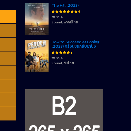
The Hill (2023)
994
Sound: พากย์ไทย
How to Succeed at Losing
(2023) ครั้งนี้ขอกลับมาปัง
994
Sound: ซับไทย