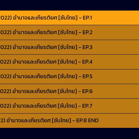
022) อำนาจและเกียรติยศ [ซับไทย] - EP.1
022) อำนาจและเกียรติยศ [ซับไทย] - EP.2
022) อำนาจและเกียรติยศ [ซับไทย] - EP.3
022) อำนาจและเกียรติยศ [ซับไทย] - EP.4
022) อำนาจและเกียรติยศ [ซับไทย] - EP.5
022) อำนาจและเกียรติยศ [ซับไทย] - EP.6
022) อำนาจและเกียรติยศ [ซับไทย] - EP.7
2) อำนาจและเกียรติยศ [ซับไทย] - EP.8 END