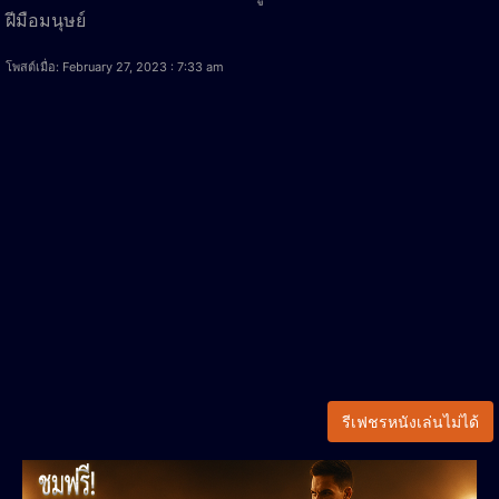
ฝีมือมนุษย์
โพสต์เมื่อ: February 27, 2023 : 7:33 am
รีเฟชรหนังเล่นไม่ได้