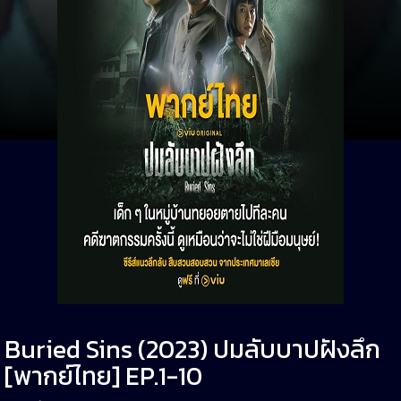
Buried Sins (2023) ปมลับบาปฝังลึก
[พากย์ไทย] EP.1-10