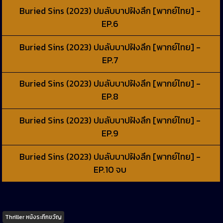
Buried Sins (2023) ปมลับบาปฝังลึก [พากย์ไทย] -
EP.6
Buried Sins (2023) ปมลับบาปฝังลึก [พากย์ไทย] -
EP.7
Buried Sins (2023) ปมลับบาปฝังลึก [พากย์ไทย] -
EP.8
Buried Sins (2023) ปมลับบาปฝังลึก [พากย์ไทย] -
EP.9
Buried Sins (2023) ปมลับบาปฝังลึก [พากย์ไทย] -
EP.10 จบ
Tags
Thriller หนังระทึกขวัญ