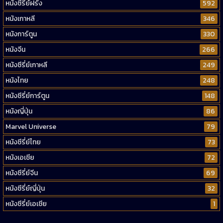
หนังซีรี่ย์ฝรั่ง
592
หนังเกาหลี
346
หนังการ์ตูน
330
หนังจีน
266
หนังซีรี่ย์เกาหลี
249
หนังไทย
248
หนังซีรี่ย์การ์ตูน
148
หนังญี่ปุ่น
86
Marvel Universe
79
หนังซีรี่ย์ไทย
73
หนังเอเชีย
72
หนังซีรี่ย์จีน
69
หนังซีรี่ย์ญี่ปุ่น
32
หนังซีรี่ย์เอเชีย
1