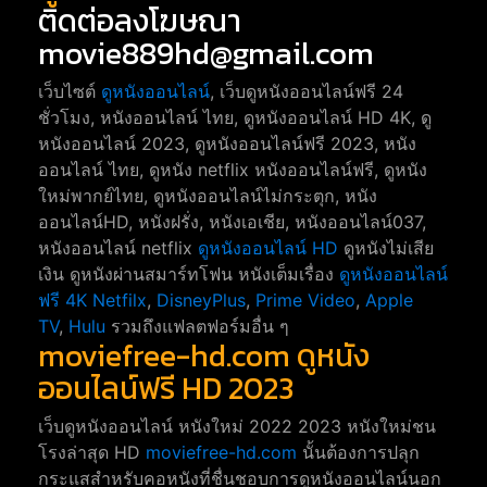
ติดต่อลงโฆษณา
movie889hd@gmail.com
เว็บไซต์
ดูหนังออนไลน์
, เว็บดูหนังออนไลน์ฟรี 24
ชั่วโมง, หนังออนไลน์ ไทย, ดูหนังออนไลน์ HD 4K, ดู
หนังออนไลน์ 2023, ดูหนังออนไลน์ฟรี 2023, หนัง
ออนไลน์ ไทย, ดูหนัง netflix หนังออนไลน์ฟรี, ดูหนัง
ใหม่พากย์ไทย, ดูหนังออนไลน์ไม่กระตุก, หนัง
ออนไลน์HD, หนังฝรั่ง, หนังเอเชีย, หนังออนไลน์037,
หนังออนไลน์ netflix
ดูหนังออนไลน์ HD
ดูหนังไม่เสีย
เงิน ดูหนังผ่านสมาร์ทโฟน หนังเต็มเรื่อง
ดูหนังออนไลน์
ฟรี 4K
Netfilx
,
DisneyPlus
,
Prime Video
,
Apple
TV
,
Hulu
รวมถึงแฟลตฟอร์มอื่น ๆ
moviefree-hd.com ดูหนัง
ออนไลน์ฟรี HD 2023
เว็บดูหนังออนไลน์ หนังใหม่ 2022 2023 หนังใหม่ชน
โรงล่าสุด HD
moviefree-hd.com
นั้นต้องการปลุก
กระแสสำหรับคอหนังที่ชื่นชอบการดูหนังออนไลน์นอก