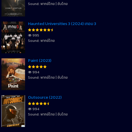
Sound: พากย์ไทย | ซับไทย
Haunted Universities 3 (2024) เทอม 3
995
Sound: พากย์ไทย
Paint (2023)
994
Sound: พากย์ไทย | ซับไทย
Outsource (2022)
994
Sound: พากย์ไทย | ซับไทย