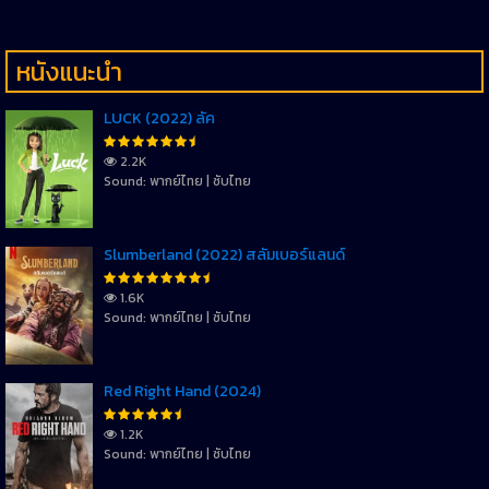
หนังแนะนำ
LUCK (2022) ลัค
2.2K
Sound: พากย์ไทย | ซับไทย
Slumberland (2022) สลัมเบอร์แลนด์
1.6K
Sound: พากย์ไทย | ซับไทย
Red Right Hand (2024)
1.2K
Sound: พากย์ไทย | ซับไทย