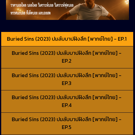
Buried Sins (2023) ปมลับบาปฝังลึก [พากย์ไทย] - EP.1
Buried Sins (2023) ปมลับบาปฝังลึก [พากย์ไทย] -
EP.2
Buried Sins (2023) ปมลับบาปฝังลึก [พากย์ไทย] -
EP.3
Buried Sins (2023) ปมลับบาปฝังลึก [พากย์ไทย] -
EP.4
Buried Sins (2023) ปมลับบาปฝังลึก [พากย์ไทย] -
EP.5