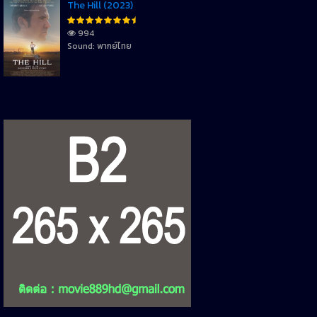
The Hill (2023)
994
Sound: พากย์ไทย