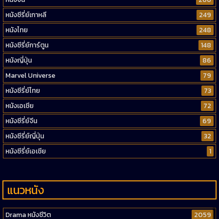
หนังซีรี่ย์เกาหลี
249
หนังไทย
248
หนังซีรี่ย์การ์ตูน
148
หนังญี่ปุ่น
86
Marvel Universe
79
หนังซีรี่ย์ไทย
73
หนังเอเชีย
72
หนังซีรี่ย์จีน
69
หนังซีรี่ย์ญี่ปุ่น
32
หนังซีรี่ย์เอเชีย
1
แนวหนัง
Drama หนังชีวิต
2059