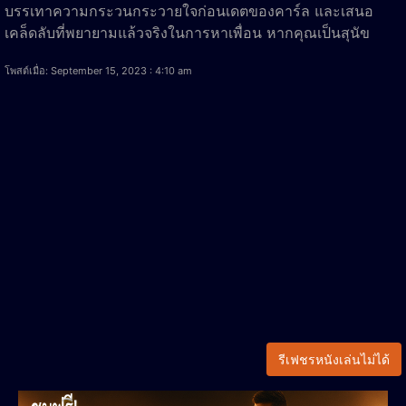
บรรเทาความกระวนกระวายใจก่อนเดตของคาร์ล และเสนอ
เคล็ดลับที่พยายามแล้วจริงในการหาเพื่อน หากคุณเป็นสุนัข
โพสต์เมื่อ: September 15, 2023 : 4:10 am
รีเฟชรหนังเล่นไม่ได้