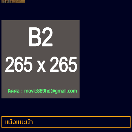
หนังแนะนำ