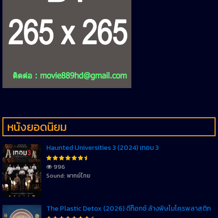
หนังยอดนิยม
Haunted Universities 3 (2024) เทอม 3
996
Sound: พากย์ไทย
The Plastic Detox (2026) ดีท็อกซ์ ล้างพิษไมโครพลาสติก