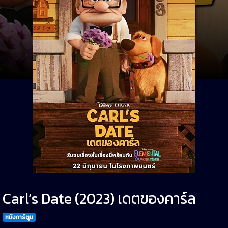
Carl’s Date (2023) เดตของคาร์ล
หนังการ์ตูน