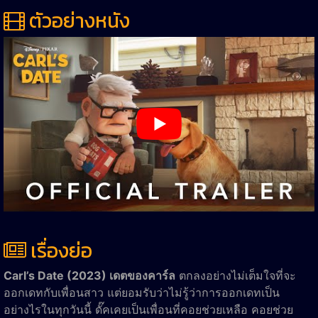
ตัวอย่างหนัง
เรื่องย่อ
Carl’s Date (2023) เดตของคาร์ล
ตกลงอย่างไม่เต็มใจที่จะ
ออกเดทกับเพื่อนสาว แต่ยอมรับว่าไม่รู้ว่าการออกเดทเป็น
อย่างไรในทุกวันนี้ ดั๊คเคยเป็นเพื่อนที่คอยช่วยเหลือ คอยช่วย