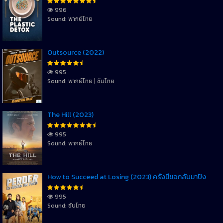
996
Sound: พากย์ไทย
Outsource (2022)
995
Sound: พากย์ไทย | ซับไทย
The Hill (2023)
995
Sound: พากย์ไทย
How to Succeed at Losing (2023) ครั้งนี้ขอกลับมาปัง
995
Sound: ซับไทย