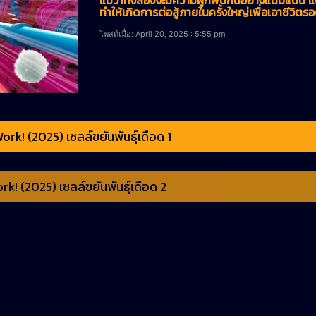
ทำให้เกิดการต่อสู้ภายในครั้งใหญ่เพื่อเอาชีวิตร
โพสต์เมื่อ: April 20, 2025 : 5:55 pm
ork! (2025) เซลล์ขยันพันธุ์เดือด 1
rk! (2025) เซลล์ขยันพันธุ์เดือด 2