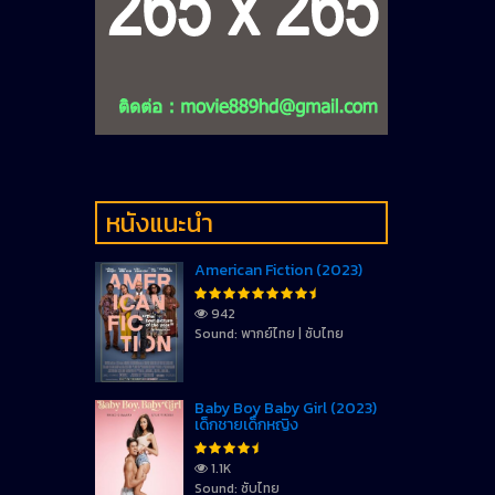
หนังแนะนำ
American Fiction (2023)
942
Sound: พากย์ไทย | ซับไทย
Baby Boy Baby Girl (2023)
เด็กชายเด็กหญิง
1.1K
Sound: ซับไทย