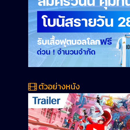
ตัวอย่างหนัง