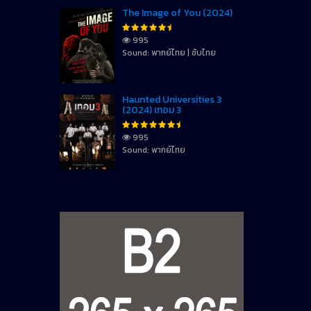
The Image of You (2024)
995
Sound: พากย์ไทย | ซับไทย
Haunted Universities 3
(2024) เทอม 3
995
Sound: พากย์ไทย