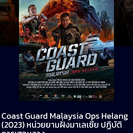
Coast Guard Malaysia Ops Helang
(2023) หน่วยยามฝั่งมาเลเซีย ปฏิบัติ