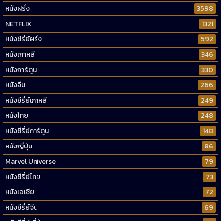
หนังฝรั่ง
3598
NETFLIX
1321
หนังซีรี่ย์ฝรั่ง
592
หนังเกาหลี
346
หนังการ์ตูน
330
หนังจีน
266
หนังซีรี่ย์เกาหลี
249
หนังไทย
248
หนังซีรี่ย์การ์ตูน
148
หนังญี่ปุ่น
86
Marvel Universe
79
หนังซีรี่ย์ไทย
73
หนังเอเชีย
72
หนังซีรี่ย์จีน
69