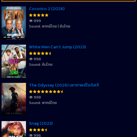
Cocorico 2 (2026)
999
Sound: พากย์ไทย | ซับไทย
White Men Can’t Jump (2023)
998
Sound: ซับไทย
The Odyssey (2026) มหากาพย์โอดิสซี
998
Sound: พากย์ไทย
Snag (2023)
996