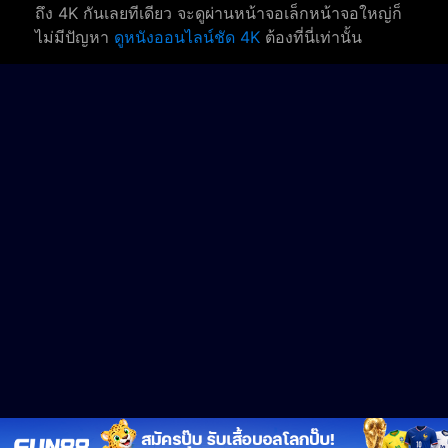
ถึง 4K กันเลยทีเดียว จะดูผ่านหน้าจอเล็กหน้าจอใหญ่ก็
ไม่มีปัญหา
ดูหนังออนไลน์ชัด 4K
ต้องที่นี่เท่านั้น