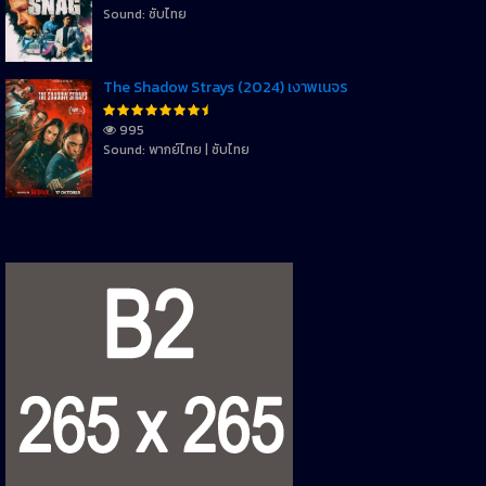
Sound: ซับไทย
The Shadow Strays (2024) เงาพเนจร
995
Sound: พากย์ไทย | ซับไทย