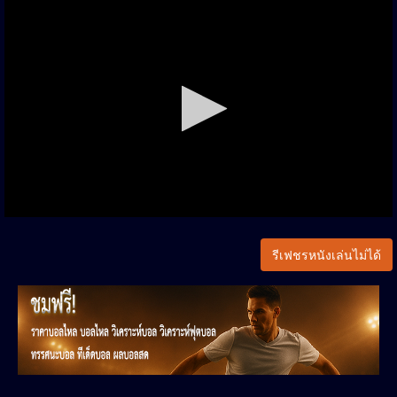
รีเฟชรหนังเล่นไม่ได้