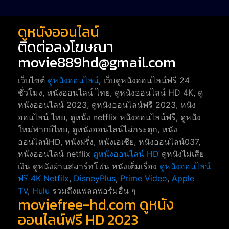
ดูหนังออนไลน์
ติดต่อลงโฆษณา
movie889hd@gmail.com
เว็บไซต์
ดูหนังออนไลน์
, เว็บดูหนังออนไลน์ฟรี 24
ชั่วโมง, หนังออนไลน์ ไทย, ดูหนังออนไลน์ HD 4K, ดู
หนังออนไลน์ 2023, ดูหนังออนไลน์ฟรี 2023, หนัง
ออนไลน์ ไทย, ดูหนัง netflix หนังออนไลน์ฟรี, ดูหนัง
ใหม่พากย์ไทย, ดูหนังออนไลน์ไม่กระตุก, หนัง
ออนไลน์HD, หนังฝรั่ง, หนังเอเชีย, หนังออนไลน์037,
หนังออนไลน์ netflix
ดูหนังออนไลน์ HD
ดูหนังไม่เสีย
เงิน ดูหนังผ่านสมาร์ทโฟน หนังเต็มเรื่อง
ดูหนังออนไลน์
ฟรี 4K
Netfilx
,
DisneyPlus
,
Prime Video
,
Apple
TV
,
Hulu
รวมถึงแฟลตฟอร์มอื่น ๆ
moviefree-hd.com ดูหนัง
ออนไลน์ฟรี HD 2023