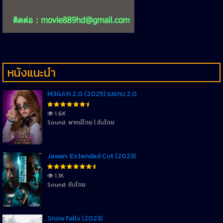
หนังแนะนำ
M3GAN 2.0 (2025) เมแกน 2.0
1.6K
Sound: พากย์ไทย | ซับไทย
Jawan: Extended Cut (2023)
1.1K
Sound: ซับไทย
Snow Falls (2023)