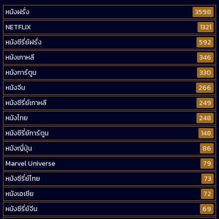
หนังฝรั่ง
3598
NETFLIX
1321
หนังซีรี่ย์ฝรั่ง
592
หนังเกาหลี
346
หนังการ์ตูน
330
หนังจีน
266
หนังซีรี่ย์เกาหลี
249
หนังไทย
248
หนังซีรี่ย์การ์ตูน
148
หนังญี่ปุ่น
86
Marvel Universe
79
หนังซีรี่ย์ไทย
73
หนังเอเชีย
72
หนังซีรี่ย์จีน
69