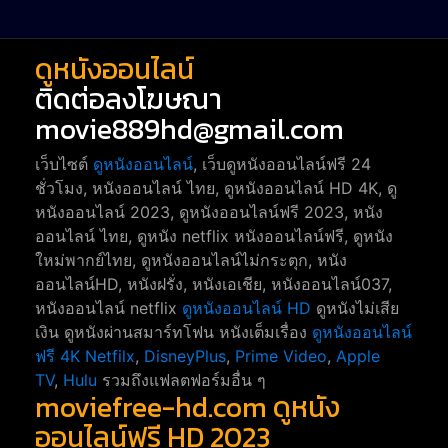
ดูหนังออนไลน์
ติดต่อลงโฆษณา
movie889hd@gmail.com
เว็บไซต์
ดูหนังออนไลน์
, เว็บดูหนังออนไลน์ฟรี 24
ชั่วโมง, หนังออนไลน์ ไทย, ดูหนังออนไลน์ HD 4K, ดู
หนังออนไลน์ 2023, ดูหนังออนไลน์ฟรี 2023, หนัง
ออนไลน์ ไทย, ดูหนัง netflix หนังออนไลน์ฟรี, ดูหนัง
ใหม่พากย์ไทย, ดูหนังออนไลน์ไม่กระตุก, หนัง
ออนไลน์HD, หนังฝรั่ง, หนังเอเชีย, หนังออนไลน์037,
หนังออนไลน์ netflix
ดูหนังออนไลน์ HD
ดูหนังไม่เสีย
เงิน ดูหนังผ่านสมาร์ทโฟน หนังเต็มเรื่อง
ดูหนังออนไลน์
ฟรี 4K
Netfilx
,
DisneyPlus
,
Prime Video
,
Apple
TV
,
Hulu
รวมถึงแฟลตฟอร์มอื่น ๆ
moviefree-hd.com ดูหนัง
ออนไลน์ฟรี HD 2023