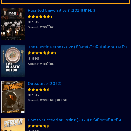
Haunted Universities 3 (2024) เทอม 3
996
Sound: พากย์ไทย
The Plastic Detox (2026) ดีท็อกซ์ ล้างพิษไมโครพลาสติก
996
Sound: พากย์ไทย
Outsource (2022)
995
Sound: พากย์ไทย | ซับไทย
How to Succeed at Losing (2023) ครั้งนี้ขอกลับมาปัง