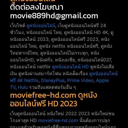
ติดต่อลงโฆษณา
movie889hd@gmail.com
เว็บไซต์
ดูหนังออนไลน์
, เว็บดูหนังออนไลน์ฟรี 24
ชั่วโมง, หนังออนไลน์ ไทย, ดูหนังออนไลน์ HD 4K, ดู
หนังออนไลน์ 2023, ดูหนังออนไลน์ฟรี 2023, หนัง
ออนไลน์ ไทย, ดูหนัง netflix หนังออนไลน์ฟรี, ดูหนัง
ใหม่พากย์ไทย, ดูหนังออนไลน์ไม่กระตุก, หนัง
ออนไลน์HD, หนังฝรั่ง, หนังเอเชีย, หนังออนไลน์037,
หนังออนไลน์ netflix
ดูหนังออนไลน์ HD
ดูหนังไม่เสีย
เงิน ดูหนังผ่านสมาร์ทโฟน หนังเต็มเรื่อง
ดูหนังออนไลน์
ฟรี 4K
Netfilx
,
DisneyPlus
,
Prime Video
,
Apple
TV
,
Hulu
รวมถึงแฟลตฟอร์มอื่น ๆ
moviefree-hd.com ดูหนัง
ออนไลน์ฟรี HD 2023
เว็บดูหนังออนไลน์ หนังใหม่ 2022 2023 หนังใหม่ชน
โรงล่าสุด HD
moviefree-hd.com
นั้นต้องการปลุก
กระแสสำหรับคอหนังที่ชื่นชอบการดูหนังออนไลน์นอก