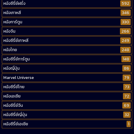
หนังซีรี่ย์ฝรั่ง
592
หนังเกาหลี
346
หนังการ์ตูน
330
หนังจีน
266
หนังซีรี่ย์เกาหลี
249
หนังไทย
248
หนังซีรี่ย์การ์ตูน
148
หนังญี่ปุ่น
86
Marvel Universe
79
หนังซีรี่ย์ไทย
73
หนังเอเชีย
72
หนังซีรี่ย์จีน
69
หนังซีรี่ย์ญี่ปุ่น
32
หนังซีรี่ย์เอเชีย
1