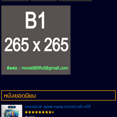
หนังยอดนิยม
Untold UK Jamie Vardy (2026) เจมี่ วาร์ดี้
998