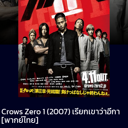
Crows Zero 1 (2007) เรียกเขาว่าอีกา
[พากย์ไทย]