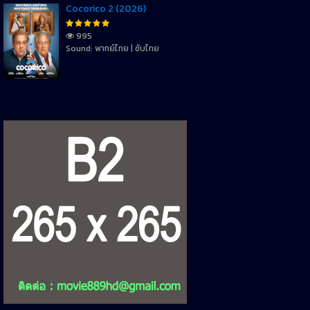
Cocorico 2 (2026)
995
Sound: พากย์ไทย | ซับไทย