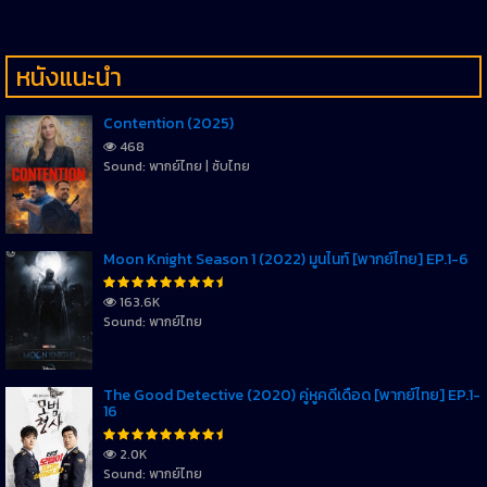
หนังแนะนำ
Contention (2025)
468
Sound: พากย์ไทย | ซับไทย
Moon Knight Season 1 (2022) มูนไนท์ [พากย์ไทย] EP.1-6
163.6K
Sound: พากย์ไทย
The Good Detective (2020) คู่หูคดีเดือด [พากย์ไทย] EP.1-
16
2.0K
Sound: พากย์ไทย