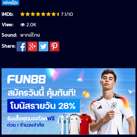
หนังญี่ปุ่น
IMDb:
7.1/10
View:
2.0K
Sound:
พากย์ไทย
Share: