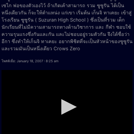
เซไก พ่อของตัวเองไว้ ถ้าเกิดเค้าสามารถ รวม ซูซูรัน ได้เป็น
หนึ่งเดียวกัน ก็จะให้ตำแหน่ง แก่เขา เริ่มต้น เก็นจิ ทาเคยะ เข้าสู่
โรงเรียน ซูซูรัน ( Suzuran High School ) ซึ่งเป็นที่รวม เด็ก
นักเรียนที่ไม่มีความสามารถทางด้านวิชาการ และ กีฬา ชอบใช้
ความรุนแรงซึ่งกันและกัน และไม่ชอบอยู่รวมตัวกัน จึงได้ชื่อว่า
อีกา ซึ่งทำให้เก็นจิ ทาเคยะ อยากพิชิตที่จะเป็นหัวหน้าของซูซูรัน
และรวมมันเป็นหนึ่งเดียว Crows Zero
โพสต์เมื่อ: January 18, 2007 : 8:25 am