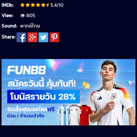
IMDb:
5.4/10
View:
805
Sound:
พากย์ไทย
Share: