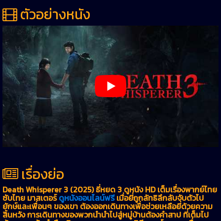
ตัวอย่างหนัง
เรื่องย่อ
Death Whisperer 3 (2025) ธี่หยด 3 ดูหนัง HD เต็มเรื่องพากย์ไทย
ซับไทย มาสเตอร์
ดูหนังออนไลน์ฟรี
เมื่อยี่ถูกลัทธิลึกลับจับตัวไป
ยักษ์และเพื่อนๆ ของเขา ต้องออกเดินทางเพื่อช่วยเหลือยี่ด้วยความ
สิ้นหวัง การเดินทางของพวกนำนำไปสู่หมู่บ้านต้องคำสาป ที่เต็มไป