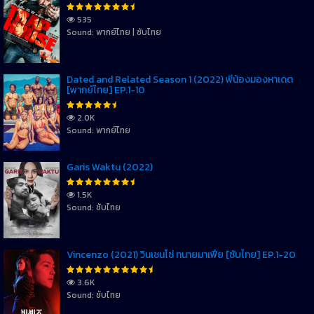
535
Sound: พากย์ไทย | ซับไทย
Dated and Related Season 1 (2022) พี่น้องมองหาเดต
[พากย์ไทย] EP.1-10
2.0K
Sound: พากย์ไทย
Garis Waktu (2022)
1.5K
Sound: ซับไทย
Vincenzo (2021) วินเชนโซ่ ทนายมาเฟีย [ซับไทย] EP.1-20
3.6K
Sound: ซับไทย