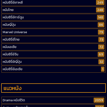
หนังซีรี่ย์เกาหลี
249
หนังไทย
248
หนังซีรี่ย์การ์ตูน
148
หนังญี่ปุ่น
86
Marvel Universe
79
หนังซีรี่ย์ไทย
73
หนังเอเชีย
72
หนังซีรี่ย์จีน
69
หนังซีรี่ย์ญี่ปุ่น
32
หนังซีรี่ย์เอเชีย
1
แนวหนัง
Drama หนังชีวิต
2059