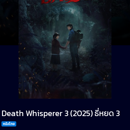
Death Whisperer 3 (2025) ธี่หยด 3
หนังไทย