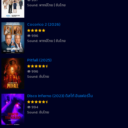
Sound: พากย์ไทย | ซับไทย
Cocorico 2 (2026)
996
Sound: พากย์ไทย | ซับไทย
Pitfall (2025)
996
Sound: ซับไทย
Disco Inferno (2023) ดิสโก้ อินเฟอร์โน
994
Sound: ซับไทย