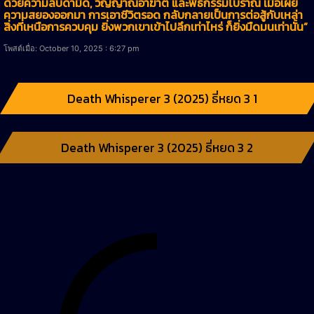
ด้วยความลับดำมืด, วิญญาณอาฆาต และพิธีกรรมโบราณ เมื่อเผย
ความสยองออกมา การเอาชีวิตรอด กลับกลายเป็นการต่อสู้กับเหล่า
สิ่งที่เหนือการควบคุม ยิ่งพวกเขาเข้าไปลึกเท่าไหร่ ก็ยิ่งมืดมนเท่านั้น”
โพสต์เมื่อ: October 10, 2025 : 6:27 pm
Death Whisperer 3 (2025) ธี่หยด 3 1
Death Whisperer 3 (2025) ธี่หยด 3 2