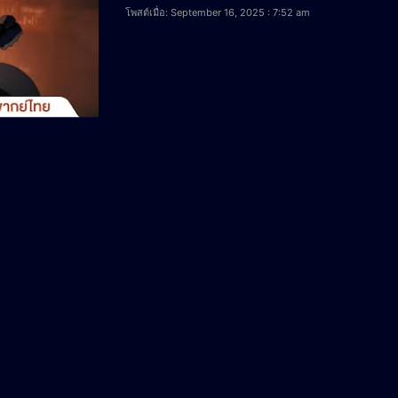
โพสต์เมื่อ: September 16, 2025 : 7:52 am