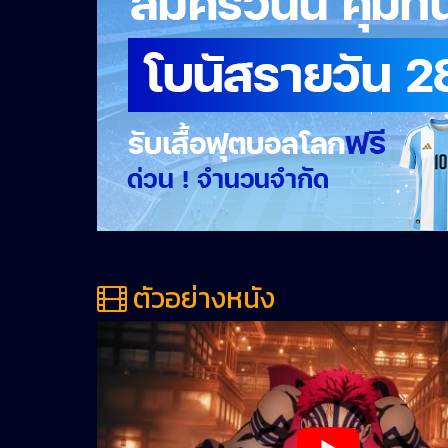
ตัวอย่างหนัง