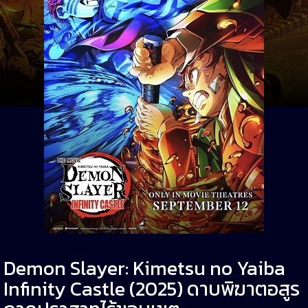
Demon Slayer: Kimetsu no Yaiba
Infinity Castle (2025) ดาบพิฆาตอสูร