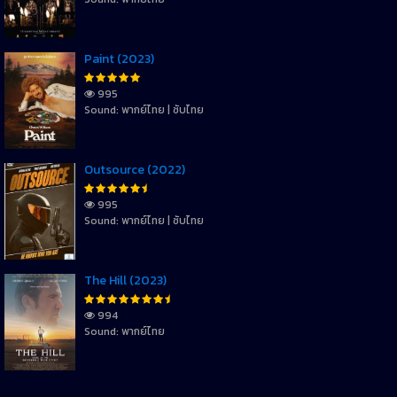
Paint (2023)
995
Sound: พากย์ไทย | ซับไทย
Outsource (2022)
995
Sound: พากย์ไทย | ซับไทย
The Hill (2023)
994
Sound: พากย์ไทย