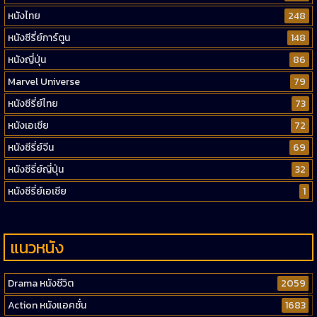
หนังไทย
248
หนังซีรี่ย์การ์ตูน
148
หนังญี่ปุ่น
86
Marvel Universe
79
หนังซีรี่ย์ไทย
73
หนังเอเชีย
72
หนังซีรี่ย์จีน
69
หนังซีรี่ย์ญี่ปุ่น
32
หนังซีรี่ย์เอเชีย
1
แนวหนัง
Drama หนังชีวิต
2059
Action หนังแอคชั่น
1683