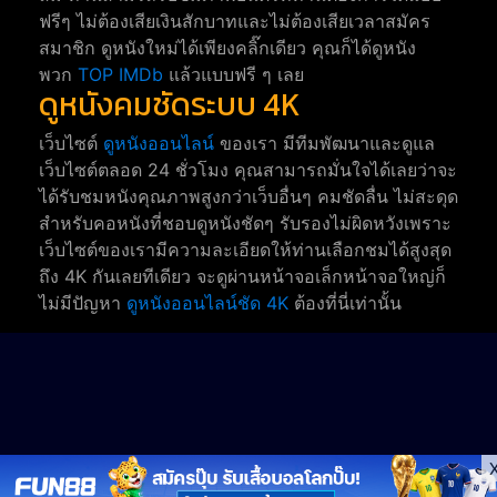
ฟรีๆ ไม่ต้องเสียเงินสักบาทและไม่ต้องเสียเวลาสมัคร
สมาชิก ดูหนังใหม่ได้เพียงคลิ๊กเดียว คุณก็ได้ดูหนัง
พวก
TOP IMDb
แล้วแบบฟรี ๆ เลย
ดูหนังคมชัดระบบ 4K
เว็บไซต์
ดูหนังออนไลน์
ของเรา มีทีมพัฒนาและดูแล
เว็บไซต์ตลอด 24 ชั่วโมง คุณสามารถมั่นใจได้เลยว่าจะ
ได้รับชมหนังคุณภาพสูงกว่าเว็บอื่นๆ คมชัดลื่น ไม่สะดุด
สำหรับคอหนังที่ชอบดูหนังชัดๆ รับรองไม่ผิดหวังเพราะ
เว็บไซต์ของเรามีความละเอียดให้ท่านเลือกชมได้สูงสุด
ถึง 4K กันเลยทีเดียว จะดูผ่านหน้าจอเล็กหน้าจอใหญ่ก็
ไม่มีปัญหา
ดูหนังออนไลน์ชัด 4K
ต้องที่นี่เท่านั้น