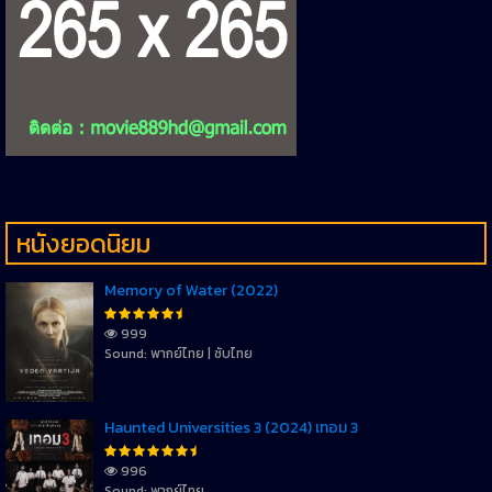
หนังยอดนิยม
Memory of Water (2022)
999
Sound: พากย์ไทย | ซับไทย
Haunted Universities 3 (2024) เทอม 3
996
Sound: พากย์ไทย