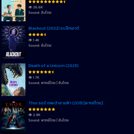
26.6K
Sound: ซับไทย
Blackout (2022) แบล็กเอาต์
1.4K
Sound: ซับไทย
Death of a Unicorn (2025)
1.7K
Sound: พากย์ไทย | ซับไทย
Thor ธอร์ เทพเจ้าสายฟ้า (2011) [พากย์ไทย]
2.9K
Sound: พากย์ไทย | ซับไทย