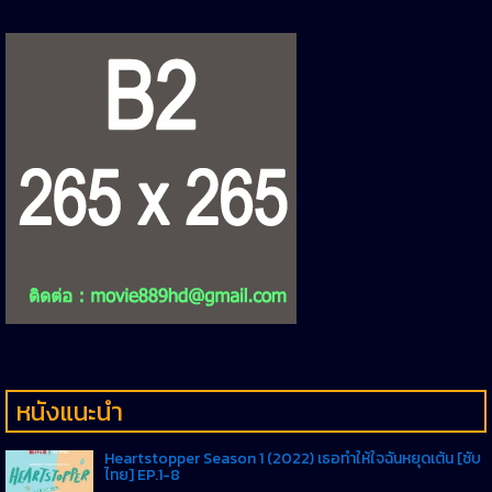
หนังแนะนำ
Heartstopper Season 1 (2022) เธอทำให้ใจฉันหยุดเต้น [ซับ
ไทย] EP.1-8