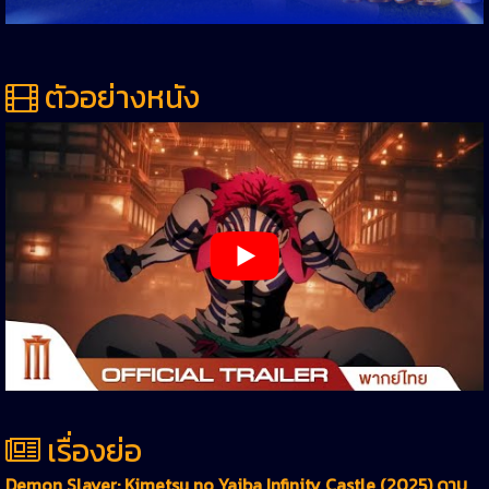
ตัวอย่างหนัง
เรื่องย่อ
Demon Slayer: Kimetsu no Yaiba Infinity Castle (2025) ดาบ