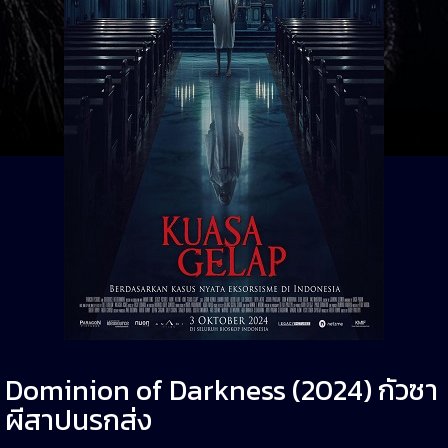
Dominion of Darkness (2024) กัวซา
ผีสาปนรกส่ง