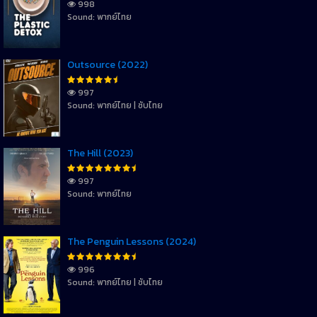
998
Sound: พากย์ไทย
Outsource (2022)
997
Sound: พากย์ไทย | ซับไทย
The Hill (2023)
997
Sound: พากย์ไทย
The Penguin Lessons (2024)
996
Sound: พากย์ไทย | ซับไทย