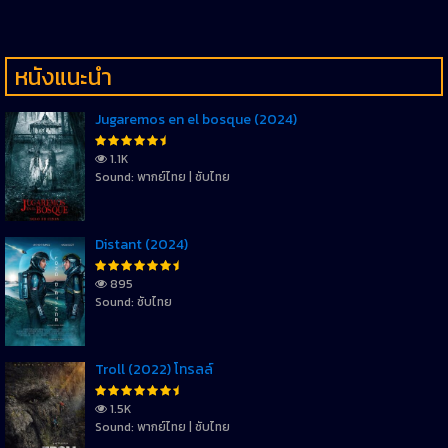
หนังแนะนำ
Jugaremos en el bosque (2024)
1.1K
Sound: พากย์ไทย | ซับไทย
Distant (2024)
895
Sound: ซับไทย
Troll (2022) โทรลล์
1.5K
Sound: พากย์ไทย | ซับไทย