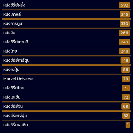
หนังซีรี่ย์ฝรั่ง
592
หนังเกาหลี
346
หนังการ์ตูน
330
หนังจีน
266
หนังซีรี่ย์เกาหลี
249
หนังไทย
248
หนังซีรี่ย์การ์ตูน
148
หนังญี่ปุ่น
86
Marvel Universe
79
หนังซีรี่ย์ไทย
73
หนังเอเชีย
72
หนังซีรี่ย์จีน
69
หนังซีรี่ย์ญี่ปุ่น
32
หนังซีรี่ย์เอเชีย
1