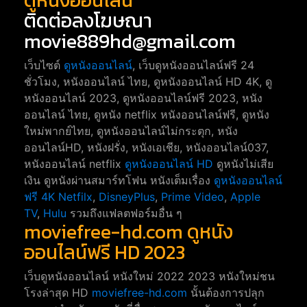
ติดต่อลงโฆษณา
movie889hd@gmail.com
เว็บไซต์
ดูหนังออนไลน์
, เว็บดูหนังออนไลน์ฟรี 24
ชั่วโมง, หนังออนไลน์ ไทย, ดูหนังออนไลน์ HD 4K, ดู
หนังออนไลน์ 2023, ดูหนังออนไลน์ฟรี 2023, หนัง
ออนไลน์ ไทย, ดูหนัง netflix หนังออนไลน์ฟรี, ดูหนัง
ใหม่พากย์ไทย, ดูหนังออนไลน์ไม่กระตุก, หนัง
ออนไลน์HD, หนังฝรั่ง, หนังเอเชีย, หนังออนไลน์037,
หนังออนไลน์ netflix
ดูหนังออนไลน์ HD
ดูหนังไม่เสีย
เงิน ดูหนังผ่านสมาร์ทโฟน หนังเต็มเรื่อง
ดูหนังออนไลน์
ฟรี 4K
Netfilx
,
DisneyPlus
,
Prime Video
,
Apple
TV
,
Hulu
รวมถึงแฟลตฟอร์มอื่น ๆ
moviefree-hd.com ดูหนัง
ออนไลน์ฟรี HD 2023
เว็บดูหนังออนไลน์ หนังใหม่ 2022 2023 หนังใหม่ชน
โรงล่าสุด HD
moviefree-hd.com
นั้นต้องการปลุก