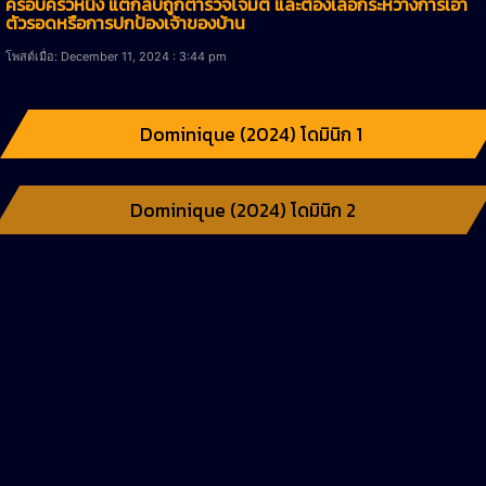
ครอบครัวหนึ่ง แต่กลับถูกตำรวจโจมตี และต้องเลือกระหว่างการเอา
ตัวรอดหรือการปกป้องเจ้าของบ้าน
โพสต์เมื่อ: December 11, 2024 : 3:44 pm
Dominique (2024) โดมินิก 1
Dominique (2024) โดมินิก 2