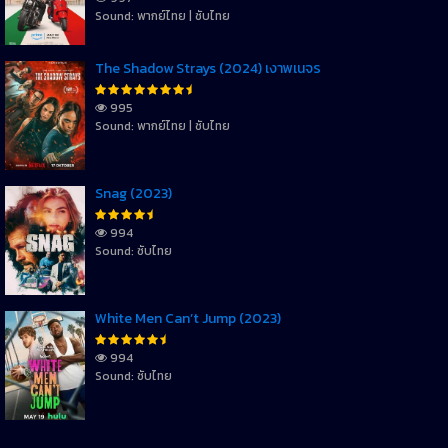
Sound: พากย์ไทย | ซับไทย
The Shadow Strays (2024) เงาพเนจร
995
Sound: พากย์ไทย | ซับไทย
Snag (2023)
994
Sound: ซับไทย
White Men Can’t Jump (2023)
994
Sound: ซับไทย