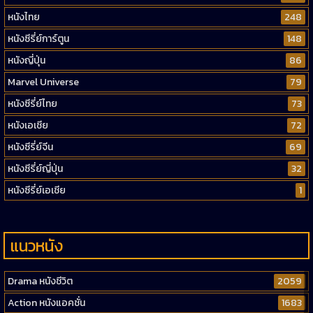
หนังไทย
248
หนังซีรี่ย์การ์ตูน
148
หนังญี่ปุ่น
86
Marvel Universe
79
หนังซีรี่ย์ไทย
73
หนังเอเชีย
72
หนังซีรี่ย์จีน
69
หนังซีรี่ย์ญี่ปุ่น
32
หนังซีรี่ย์เอเชีย
1
แนวหนัง
Drama หนังชีวิต
2059
Action หนังแอคชั่น
1683