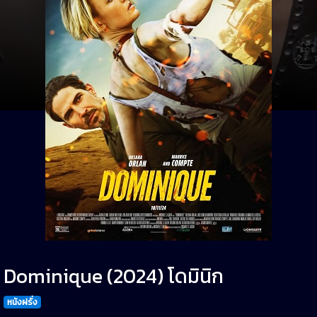
Dominique (2024) โดมินิก
หนังฝรั่ง