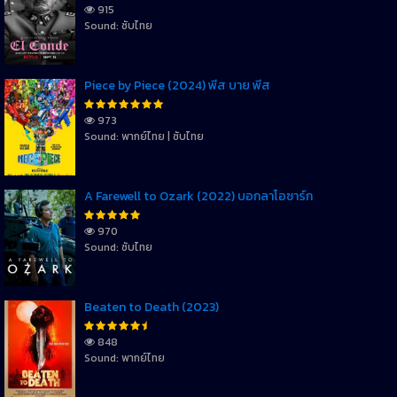
915
Sound: ซับไทย
Piece by Piece (2024) พีส บาย พีส
973
Sound: พากย์ไทย | ซับไทย
A Farewell to Ozark (2022) บอกลาโอซาร์ก
970
Sound: ซับไทย
Beaten to Death (2023)
848
Sound: พากย์ไทย