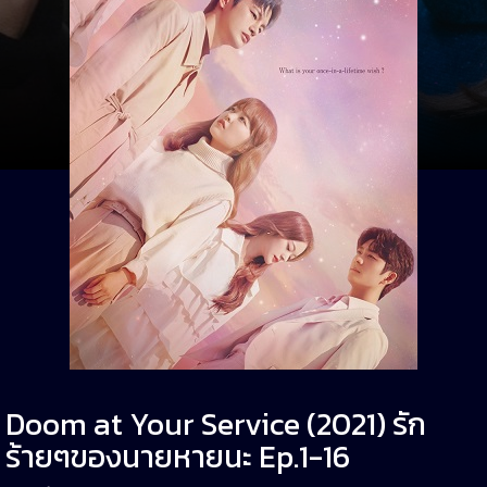
Doom at Your Service (2021) รัก
ร้ายๆของนายหายนะ Ep.1-16