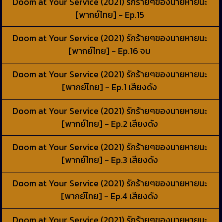
Doom at Your Service (2021) รักร้ายๆของนายหายนะ
[พากย์ไทย] - Ep.15
Doom at Your Service (2021) รักร้ายๆของนายหายนะ
[พากย์ไทย] - Ep.16 จบ
Doom at Your Service (2021) รักร้ายๆของนายหายนะ
[พากย์ไทย] - Ep.1 เสียงดัง
Doom at Your Service (2021) รักร้ายๆของนายหายนะ
[พากย์ไทย] - Ep.2 เสียงดัง
Doom at Your Service (2021) รักร้ายๆของนายหายนะ
[พากย์ไทย] - Ep.3 เสียงดัง
Doom at Your Service (2021) รักร้ายๆของนายหายนะ
[พากย์ไทย] - Ep.4 เสียงดัง
Doom at Your Service (2021) รักร้ายๆของนายหายนะ