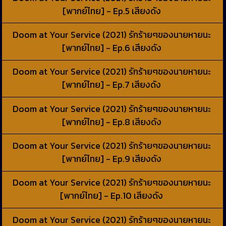
[พากย์ไทย] - Ep.5 เสียงดัง
Doom at Your Service (2021) รักร้ายๆของนายหายนะ
[พากย์ไทย] - Ep.6 เสียงดัง
Doom at Your Service (2021) รักร้ายๆของนายหายนะ
[พากย์ไทย] - Ep.7 เสียงดัง
Doom at Your Service (2021) รักร้ายๆของนายหายนะ
[พากย์ไทย] - Ep.8 เสียงดัง
Doom at Your Service (2021) รักร้ายๆของนายหายนะ
[พากย์ไทย] - Ep.9 เสียงดัง
Doom at Your Service (2021) รักร้ายๆของนายหายนะ
[พากย์ไทย] - Ep.10 เสียงดัง
Doom at Your Service (2021) รักร้ายๆของนายหายนะ