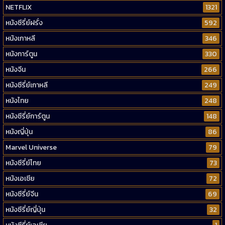
NETFLIX
1321
หนังซีรี่ย์ฝรั่ง
592
หนังเกาหลี
346
หนังการ์ตูน
330
หนังจีน
266
หนังซีรี่ย์เกาหลี
249
หนังไทย
248
หนังซีรี่ย์การ์ตูน
148
หนังญี่ปุ่น
86
Marvel Universe
79
หนังซีรี่ย์ไทย
73
หนังเอเชีย
72
หนังซีรี่ย์จีน
69
หนังซีรี่ย์ญี่ปุ่น
32