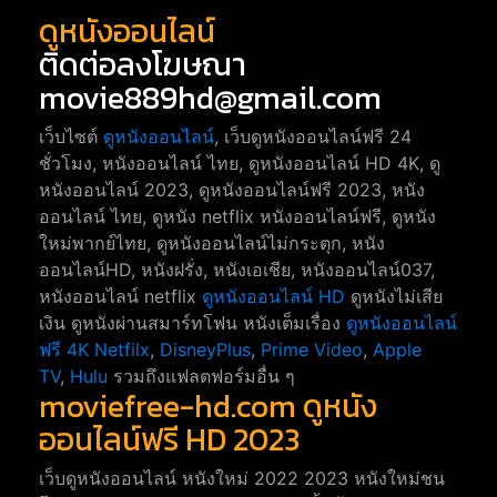
ดูหนังออนไลน์
ติดต่อลงโฆษณา
movie889hd@gmail.com
เว็บไซต์
ดูหนังออนไลน์
, เว็บดูหนังออนไลน์ฟรี 24
ชั่วโมง, หนังออนไลน์ ไทย, ดูหนังออนไลน์ HD 4K, ดู
หนังออนไลน์ 2023, ดูหนังออนไลน์ฟรี 2023, หนัง
ออนไลน์ ไทย, ดูหนัง netflix หนังออนไลน์ฟรี, ดูหนัง
ใหม่พากย์ไทย, ดูหนังออนไลน์ไม่กระตุก, หนัง
ออนไลน์HD, หนังฝรั่ง, หนังเอเชีย, หนังออนไลน์037,
หนังออนไลน์ netflix
ดูหนังออนไลน์ HD
ดูหนังไม่เสีย
เงิน ดูหนังผ่านสมาร์ทโฟน หนังเต็มเรื่อง
ดูหนังออนไลน์
ฟรี 4K
Netfilx
,
DisneyPlus
,
Prime Video
,
Apple
TV
,
Hulu
รวมถึงแฟลตฟอร์มอื่น ๆ
moviefree-hd.com ดูหนัง
ออนไลน์ฟรี HD 2023
เว็บดูหนังออนไลน์ หนังใหม่ 2022 2023 หนังใหม่ชน