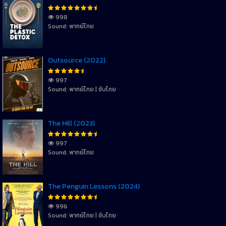
998
Sound: พากย์ไทย
Outsource (2022)
997
Sound: พากย์ไทย | ซับไทย
The Hill (2023)
997
Sound: พากย์ไทย
The Penguin Lessons (2024)
996
Sound: พากย์ไทย | ซับไทย