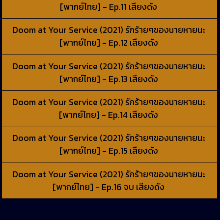
[พากย์ไทย] - Ep.11 เสียงดัง
Doom at Your Service (2021) รักร้ายๆของนายหายนะ
[พากย์ไทย] - Ep.12 เสียงดัง
Doom at Your Service (2021) รักร้ายๆของนายหายนะ
[พากย์ไทย] - Ep.13 เสียงดัง
Doom at Your Service (2021) รักร้ายๆของนายหายนะ
[พากย์ไทย] - Ep.14 เสียงดัง
Doom at Your Service (2021) รักร้ายๆของนายหายนะ
[พากย์ไทย] - Ep.15 เสียงดัง
Doom at Your Service (2021) รักร้ายๆของนายหายนะ
[พากย์ไทย] - Ep.16 จบ เสียงดัง