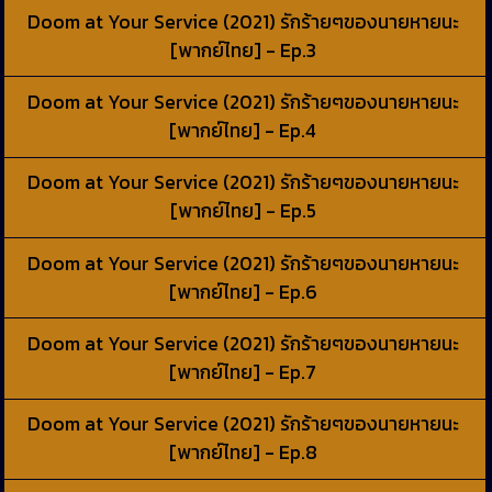
Doom at Your Service (2021) รักร้ายๆของนายหายนะ
[พากย์ไทย] - Ep.3
Doom at Your Service (2021) รักร้ายๆของนายหายนะ
[พากย์ไทย] - Ep.4
Doom at Your Service (2021) รักร้ายๆของนายหายนะ
[พากย์ไทย] - Ep.5
Doom at Your Service (2021) รักร้ายๆของนายหายนะ
[พากย์ไทย] - Ep.6
Doom at Your Service (2021) รักร้ายๆของนายหายนะ
[พากย์ไทย] - Ep.7
Doom at Your Service (2021) รักร้ายๆของนายหายนะ
[พากย์ไทย] - Ep.8