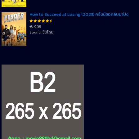
How to Succeed at Losing (2023) ครั้งนี้ขอกลับมาปัง
995
Sound: ซับไทย