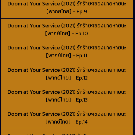
Doom at Your Service (2021) รักร้ายๆของนายหายนะ
[พากย์ไทย] - Ep.9
Doom at Your Service (2021) รักร้ายๆของนายหายนะ
[พากย์ไทย] - Ep.10
Doom at Your Service (2021) รักร้ายๆของนายหายนะ
[พากย์ไทย] - Ep.11
Doom at Your Service (2021) รักร้ายๆของนายหายนะ
[พากย์ไทย] - Ep.12
Doom at Your Service (2021) รักร้ายๆของนายหายนะ
[พากย์ไทย] - Ep.13
Doom at Your Service (2021) รักร้ายๆของนายหายนะ
[พากย์ไทย] - Ep.14