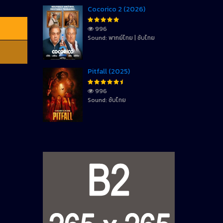
Cocorico 2 (2026)
996
Sound: พากย์ไทย | ซับไทย
Pitfall (2025)
996
Sound: ซับไทย