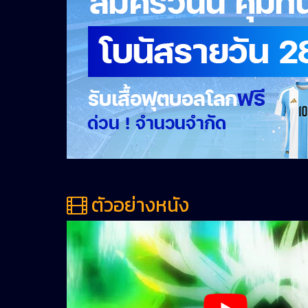
ตัวอย่างหนัง