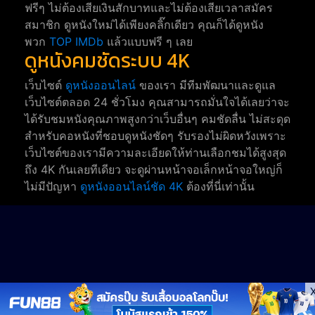
ฟรีๆ ไม่ต้องเสียเงินสักบาทและไม่ต้องเสียเวลาสมัคร
สมาชิก ดูหนังใหม่ได้เพียงคลิ๊กเดียว คุณก็ได้ดูหนัง
พวก
TOP IMDb
แล้วแบบฟรี ๆ เลย
ดูหนังคมชัดระบบ 4K
เว็บไซต์
ดูหนังออนไลน์
ของเรา มีทีมพัฒนาและดูแล
เว็บไซต์ตลอด 24 ชั่วโมง คุณสามารถมั่นใจได้เลยว่าจะ
ได้รับชมหนังคุณภาพสูงกว่าเว็บอื่นๆ คมชัดลื่น ไม่สะดุด
สำหรับคอหนังที่ชอบดูหนังชัดๆ รับรองไม่ผิดหวังเพราะ
เว็บไซต์ของเรามีความละเอียดให้ท่านเลือกชมได้สูงสุด
ถึง 4K กันเลยทีเดียว จะดูผ่านหน้าจอเล็กหน้าจอใหญ่ก็
ไม่มีปัญหา
ดูหนังออนไลน์ชัด 4K
ต้องที่นี่เท่านั้น