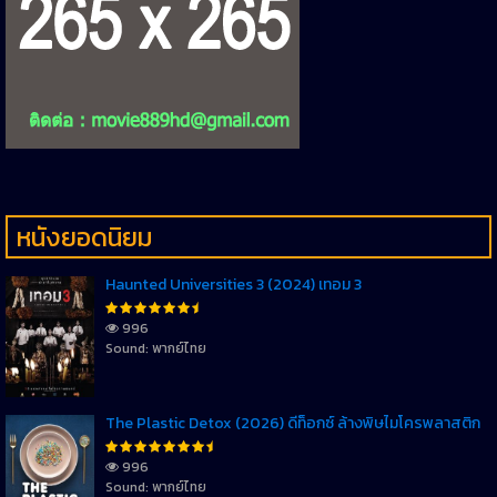
หนังยอดนิยม
Haunted Universities 3 (2024) เทอม 3
996
Sound: พากย์ไทย
The Plastic Detox (2026) ดีท็อกซ์ ล้างพิษไมโครพลาสติก
996
Sound: พากย์ไทย