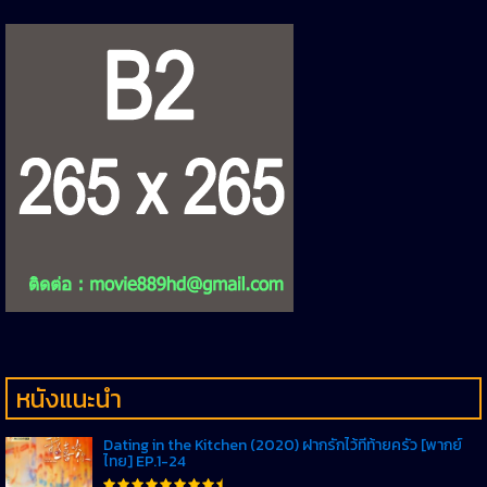
หนังแนะนำ
Dating in the Kitchen (2020) ฝากรักไว้ที่ท้ายครัว [พากย์
ไทย] EP.1-24