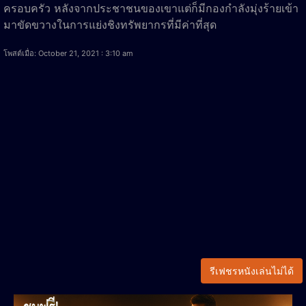
ครอบครัว หลังจากประชาชนของเขาแต่ก็มีกองกำลังมุ่งร้ายเข้า
มาขัดขวางในการแย่งชิงทรัพยากรที่มีค่าที่สุด
โพสต์เมื่อ: October 21, 2021 : 3:10 am
รีเฟชรหนังเล่นไม่ได้