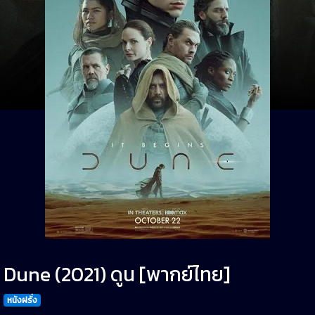
Dune (2021) ดูน [พากย์ไทย]
หนังฝรั่ง