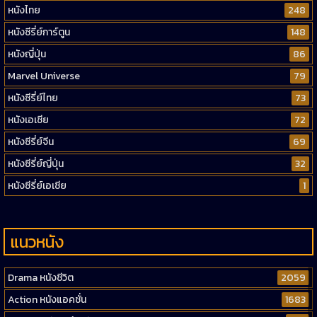
หนังไทย
248
หนังซีรี่ย์การ์ตูน
148
หนังญี่ปุ่น
86
Marvel Universe
79
หนังซีรี่ย์ไทย
73
หนังเอเชีย
72
หนังซีรี่ย์จีน
69
หนังซีรี่ย์ญี่ปุ่น
32
หนังซีรี่ย์เอเชีย
1
แนวหนัง
Drama หนังชีวิต
2059
Action หนังแอคชั่น
1683