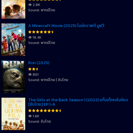
2.8K
Sound: พากย์ไทย
A Minecraft Movie (2025) ไมน์คราฟต์ มูฟวี่
18.4K
Sound: พากย์ไทย
Run (2025)
801
Sound: พากย์ไทย | ซับไทย
The Girls at the Back Season 1 (2022) แก๊งเด็กหลังห้อง
[ซับไทย] EP.1-6
1.6K
Sound: ซับไทย