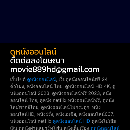
Western หนังคาวบอยตะวันตก
52
Short หนังสั้น
38
Reality-TV หนังเรียลลิตี้ทีวี
23
war
1
ดูหนังออนไลน์
ติดต่อลงโฆษณา
movie889hd@gmail.com
เว็บไซต์
ดูหนังออนไลน์
, เว็บดูหนังออนไลน์ฟรี 24
ชั่วโมง, หนังออนไลน์ ไทย, ดูหนังออนไลน์ HD 4K, ดู
หนังออนไลน์ 2023, ดูหนังออนไลน์ฟรี 2023, หนัง
ออนไลน์ ไทย, ดูหนัง netflix หนังออนไลน์ฟรี, ดูหนัง
ใหม่พากย์ไทย, ดูหนังออนไลน์ไม่กระตุก, หนัง
ออนไลน์HD, หนังฝรั่ง, หนังเอเชีย, หนังออนไลน์037,
หนังออนไลน์ netflix
ดูหนังออนไลน์ HD
ดูหนังไม่เสีย
เงิน ดูหนังผ่านสมาร์ทโฟน หนังเต็มเรื่อง
ดูหนังออนไลน์