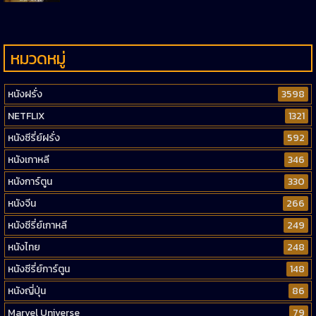
หมวดหมู่
หนังฝรั่ง
3598
NETFLIX
1321
หนังซีรี่ย์ฝรั่ง
592
หนังเกาหลี
346
หนังการ์ตูน
330
หนังจีน
266
หนังซีรี่ย์เกาหลี
249
หนังไทย
248
หนังซีรี่ย์การ์ตูน
148
หนังญี่ปุ่น
86
Marvel Universe
79