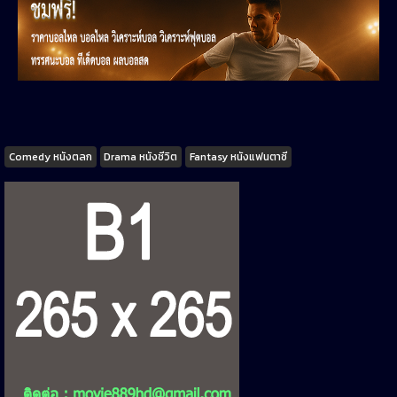
Tags
Comedy หนังตลก
Drama หนังชีวิต
Fantasy หนังแฟนตาซี