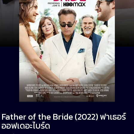
Father of the Bride (2022) ฟาเธอร์
ออฟเดอะไบร์ด