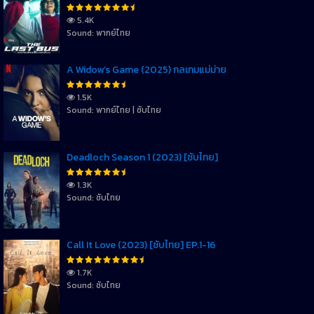
5.4K
Sound: พากย์ไทย
A Widow’s Game (2025) กลเกมแม่ม่าย
1.5K
Sound: พากย์ไทย | ซับไทย
Deadloch Season 1 (2023) [ซับไทย]
1.3K
Sound: ซับไทย
Call It Love (2023) [ซับไทย] EP.1-16
1.7K
Sound: ซับไทย