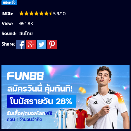
หนังฝรั่ง
IMDb:
5.9/10
View:
1.8K
Sound:
ซับไทย
Share: