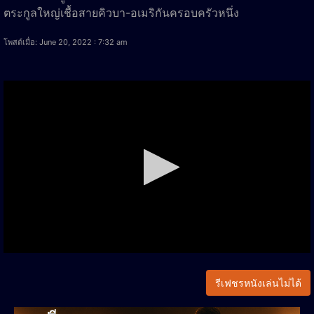
ตระกูลใหญ่เชื้อสายคิวบา-อเมริกันครอบครัวหนึ่ง
โพสต์เมื่อ: June 20, 2022 : 7:32 am
รีเฟชรหนังเล่นไม่ได้