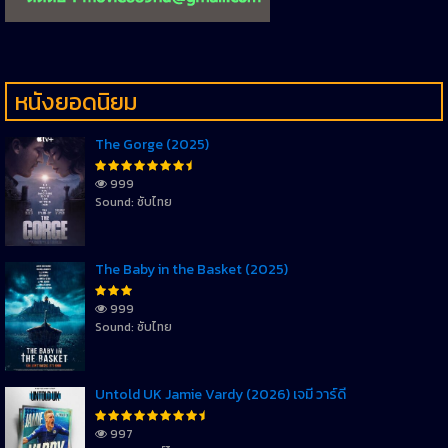
หนังยอดนิยม
The Gorge (2025)
999
Sound: ซับไทย
The Baby in the Basket (2025)
999
Sound: ซับไทย
Untold UK Jamie Vardy (2026) เจมี่ วาร์ดี้
997