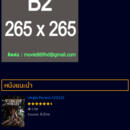
หนังแนะนำ
Virgin Forest (2022)
1.9K
Sound: ซับไทย