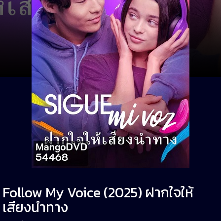
Follow My Voice (2025) ฝากใจให้
เสียงนำทาง