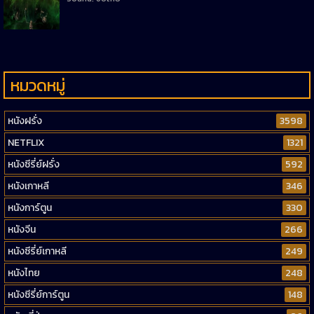
หมวดหมู่
หนังฝรั่ง
3598
NETFLIX
1321
หนังซีรี่ย์ฝรั่ง
592
หนังเกาหลี
346
หนังการ์ตูน
330
หนังจีน
266
หนังซีรี่ย์เกาหลี
249
หนังไทย
248
หนังซีรี่ย์การ์ตูน
148