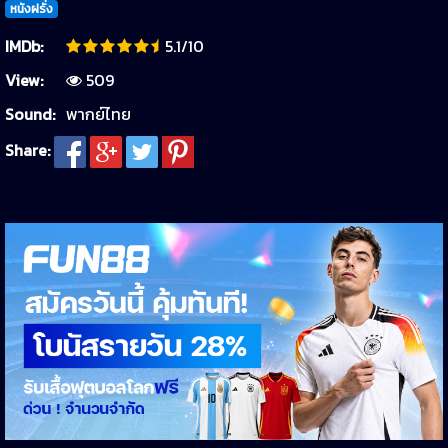
หนังฝรั่ง
IMDb:
5.1/10
View:
509
Sound:
พากย์ไทย
Share: