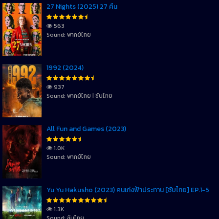
27 Nights (2025) 27 คืน
563
Sound: พากย์ไทย
1992 (2024)
937
Sound: พากย์ไทย | ซับไทย
All Fun and Games (2023)
1.0K
Sound: พากย์ไทย
Yu Yu Hakusho (2023) คนเก่งฟ้าประทาน [ซับไทย] EP.1-5
1.3K
Sound: ซับไทย