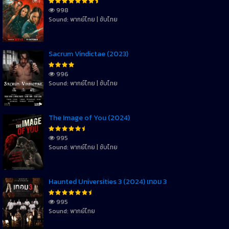
998
Sound: พากย์ไทย | ซับไทย
Sacrum Vindictae (2023)
996
Sound: พากย์ไทย | ซับไทย
The Image of You (2024)
995
Sound: พากย์ไทย | ซับไทย
Haunted Universities 3 (2024) เทอม 3
995
Sound: พากย์ไทย