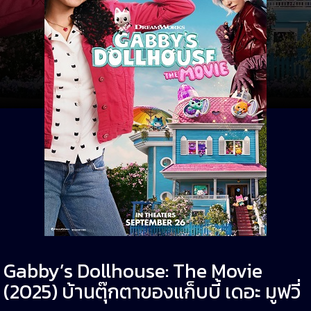
Gabby’s Dollhouse: The Movie
(2025) บ้านตุ๊กตาของแก็บบี้ เดอะ มูฟวี่