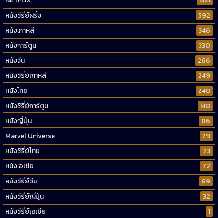
NETFLIX
1321
หนังซีรี่ย์ฝรั่ง
592
หนังเกาหลี
346
หนังการ์ตูน
330
หนังจีน
266
หนังซีรี่ย์เกาหลี
249
หนังไทย
248
หนังซีรี่ย์การ์ตูน
148
หนังญี่ปุ่น
86
Marvel Universe
79
หนังซีรี่ย์ไทย
73
หนังเอเชีย
72
หนังซีรี่ย์จีน
69
หนังซีรี่ย์ญี่ปุ่น
32
หนังซีรี่ย์เอเชีย
1