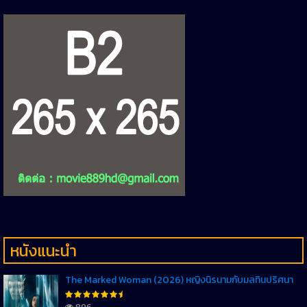
หนังแนะนำ
The Marked Woman (2026) หญิงนิรนามกับมลทินปริศนา