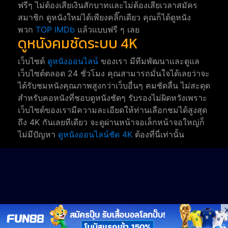
ฟรีๆ ไม่ต้องเสียเงินสักบาทและไม่ต้องเสียเวลาสมัคร
สมาชิก ดูหนังใหม่ได้เพียงคลิ๊กเดียว คุณก็ได้ดูหนัง
พวก
TOP IMDb
แล้วแบบฟรี ๆ เลย
ดูหนังคมชัดระบบ 4K
เว็บไซต์
ดูหนังออนไลน์
ของเรา มีทีมพัฒนาและดูแล
เว็บไซต์ตลอด 24 ชั่วโมง คุณสามารถมั่นใจได้เลยว่าจะ
ได้รับชมหนังคุณภาพสูงกว่าเว็บอื่นๆ คมชัดลื่น ไม่สะดุด
สำหรับคอหนังที่ชอบดูหนังชัดๆ รับรองไม่ผิดหวังเพราะ
เว็บไซต์ของเรามีความละเอียดให้ท่านเลือกชมได้สูงสุด
ถึง 4K กันเลยทีเดียว จะดูผ่านหน้าจอเล็กหน้าจอใหญ่ก็
ไม่มีปัญหา
ดูหนังออนไลน์ชัด 4K
ต้องที่นี่เท่านั้น