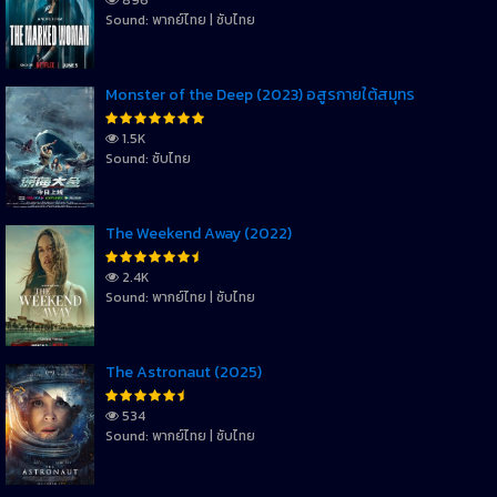
896
Sound: พากย์ไทย | ซับไทย
Monster of the Deep (2023) อสูรกายใต้สมุทร
1.5K
Sound: ซับไทย
The Weekend Away (2022)
2.4K
Sound: พากย์ไทย | ซับไทย
The Astronaut (2025)
534
Sound: พากย์ไทย | ซับไทย