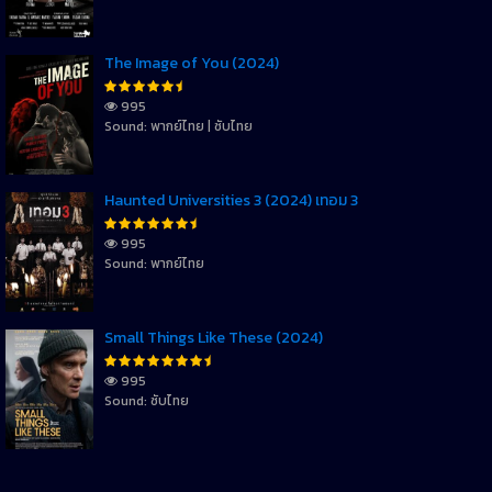
The Image of You (2024)
995
Sound: พากย์ไทย | ซับไทย
Haunted Universities 3 (2024) เทอม 3
995
Sound: พากย์ไทย
Small Things Like These (2024)
995
Sound: ซับไทย