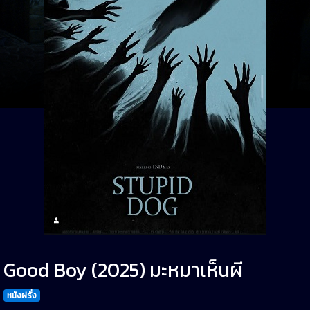
Good Boy (2025) มะหมาเห็นผี
หนังฝรั่ง