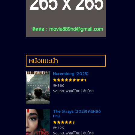
หนังแนะนำ
Nuremberg (2025)
560
Sound: พากย์ไทย | ซับไทย
The Strays (2023) คนหลง
ทาง
1.2K
Sound: พากย์ไทย | ซับไทย