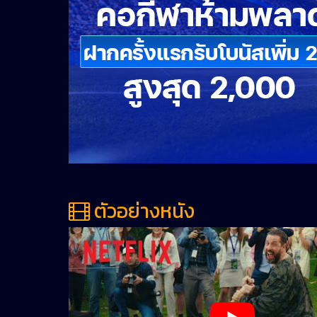
ตัวอย่างหนัง