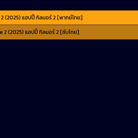
 (2025) แฮปปี้ กิลมอร์ 2 [พากย์ไทย]
2 (2025) แฮปปี้ กิลมอร์ 2 [ซับไทย]