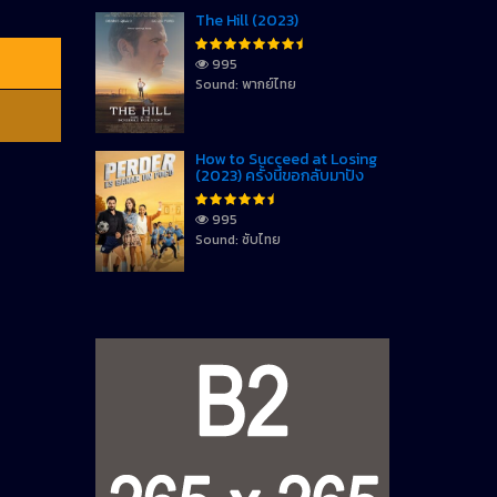
The Hill (2023)
995
Sound: พากย์ไทย
How to Succeed at Losing
(2023) ครั้งนี้ขอกลับมาปัง
995
Sound: ซับไทย