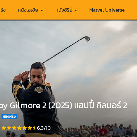
รั่ง
หนังเอเชีย
หนังซีรี่ย์
Marvel Universe
y Gilmore 2 (2025) แฮปปี้ กิลมอร์ 2
หนังฝรั่ง
6.3/10