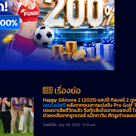
เรื่องย่อ
Happy Gilmore 2 (2025) แฮปปี้ กิลมอร์ 2 ดูห
ออนไลน์ฟรี
หลังจากชนะการแข่งขัน Pro Golf To
ของเขาเสียชีวิตแล้ว จึงตัดสินใจเอาชนะแซปปี้ 
ช่วยเหลือจากชูตเตอร์ แม็กกาวิน ศัตรูเก่าของเข
โพสต์เมื่อ: July 29, 2025 : 5:10 pm