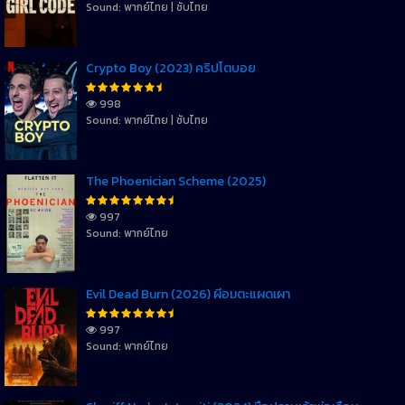
Sound: พากย์ไทย | ซับไทย
Crypto Boy (2023) คริปโตบอย
998
Sound: พากย์ไทย | ซับไทย
The Phoenician Scheme (2025)
997
Sound: พากย์ไทย
Evil Dead Burn (2026) ผีอมตะแผดเผา
997
Sound: พากย์ไทย