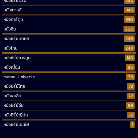
หนังซีรี่ย์ฝรั่ง
592
หนังเกาหลี
346
หนังการ์ตูน
330
หนังจีน
266
หนังซีรี่ย์เกาหลี
249
หนังไทย
248
หนังซีรี่ย์การ์ตูน
148
หนังญี่ปุ่น
86
Marvel Universe
79
หนังซีรี่ย์ไทย
73
หนังเอเชีย
72
หนังซีรี่ย์จีน
69
หนังซีรี่ย์ญี่ปุ่น
32
หนังซีรี่ย์เอเชีย
1