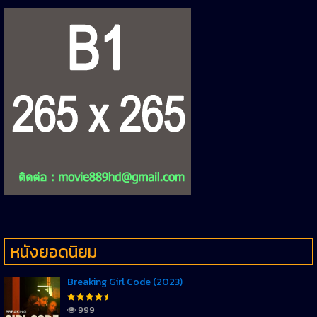
หนังยอดนิยม
Breaking Girl Code (2023)
999