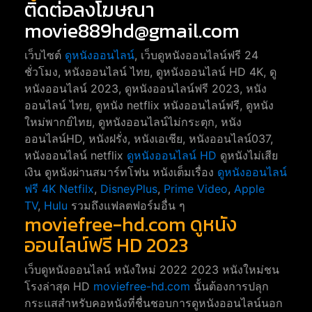
ติดต่อลงโฆษณา
movie889hd@gmail.com
เว็บไซต์
ดูหนังออนไลน์
, เว็บดูหนังออนไลน์ฟรี 24
ชั่วโมง, หนังออนไลน์ ไทย, ดูหนังออนไลน์ HD 4K, ดู
หนังออนไลน์ 2023, ดูหนังออนไลน์ฟรี 2023, หนัง
ออนไลน์ ไทย, ดูหนัง netflix หนังออนไลน์ฟรี, ดูหนัง
ใหม่พากย์ไทย, ดูหนังออนไลน์ไม่กระตุก, หนัง
ออนไลน์HD, หนังฝรั่ง, หนังเอเชีย, หนังออนไลน์037,
หนังออนไลน์ netflix
ดูหนังออนไลน์ HD
ดูหนังไม่เสีย
เงิน ดูหนังผ่านสมาร์ทโฟน หนังเต็มเรื่อง
ดูหนังออนไลน์
ฟรี 4K
Netfilx
,
DisneyPlus
,
Prime Video
,
Apple
TV
,
Hulu
รวมถึงแฟลตฟอร์มอื่น ๆ
moviefree-hd.com ดูหนัง
ออนไลน์ฟรี HD 2023
เว็บดูหนังออนไลน์ หนังใหม่ 2022 2023 หนังใหม่ชน
โรงล่าสุด HD
moviefree-hd.com
นั้นต้องการปลุก
กระแสสำหรับคอหนังที่ชื่นชอบการดูหนังออนไลน์นอก