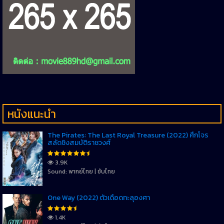
หนังแนะนำ
The Pirates: The Last Royal Treasure (2022) ศึกโจร
สลัดชิงสมบัติราชวงศ์
3.9K
Sound: พากย์ไทย | ซับไทย
One Way (2022) ตั๋วเดือดทะลุองศา
1.4K