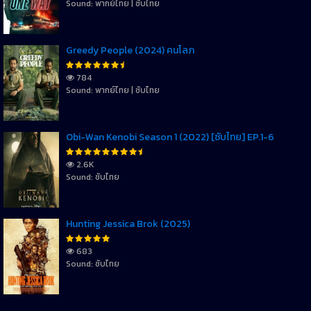
Sound: พากย์ไทย | ซับไทย
Greedy People (2024) คนโลภ
784
Sound: พากย์ไทย | ซับไทย
Obi-Wan Kenobi Season 1 (2022) [ซับไทย] EP.1-6
2.6K
Sound: ซับไทย
Hunting Jessica Brok (2025)
683
Sound: ซับไทย