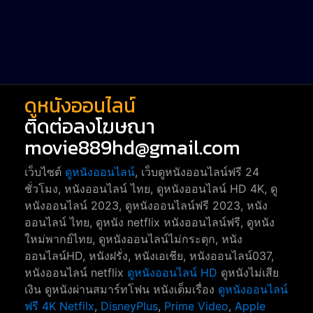
Short หนังสั้น
38
Reality-TV หนังเรียลลิตี้ทีวี
23
war
1
ดูหนังออนไลน์
ติดต่อลงโฆษณา
movie889hd@gmail.com
เว็บไซต์
ดูหนังออนไลน์
, เว็บดูหนังออนไลน์ฟรี 24
ชั่วโมง, หนังออนไลน์ ไทย, ดูหนังออนไลน์ HD 4K, ดู
หนังออนไลน์ 2023, ดูหนังออนไลน์ฟรี 2023, หนัง
ออนไลน์ ไทย, ดูหนัง netflix หนังออนไลน์ฟรี, ดูหนัง
ใหม่พากย์ไทย, ดูหนังออนไลน์ไม่กระตุก, หนัง
ออนไลน์HD, หนังฝรั่ง, หนังเอเชีย, หนังออนไลน์037,
หนังออนไลน์ netflix
ดูหนังออนไลน์ HD
ดูหนังไม่เสีย
เงิน ดูหนังผ่านสมาร์ทโฟน หนังเต็มเรื่อง
ดูหนังออนไลน์
ฟรี 4K
Netfilx
,
DisneyPlus
,
Prime Video
,
Apple