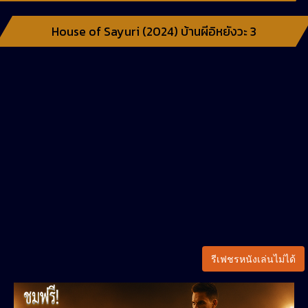
House of Sayuri (2024) บ้านผีอิหยังวะ 3
รีเฟชรหนังเล่นไม่ได้