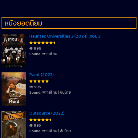
หนังยอดนิยม
Haunted Universities 3 (2024) เทอม 3
996
Sound: พากย์ไทย
Paint (2023)
995
Sound: พากย์ไทย | ซับไทย
Outsource (2022)
995
Sound: พากย์ไทย | ซับไทย