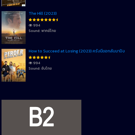
The Hill (2023)
994
Sound: พากย์ไทย
How to Succeed at Losing (2023) ครั้งนี้ขอกลับมาปัง
994
Sound: ซับไทย