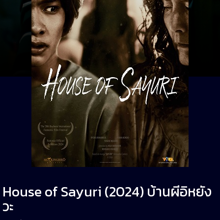
House of Sayuri (2024) บ้านผีอิหยัง
วะ