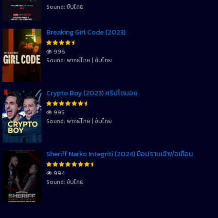
Sound: ซับไทย
Breaking Girl Code (2023)
996
Sound: พากย์ไทย | ซับไทย
Crypto Boy (2023) คริปโตบอย
995
Sound: พากย์ไทย | ซับไทย
Sheriff Narko Integriti (2024) มือปราบเจ้าพ่อเถื่อน
994
Sound: ซับไทย