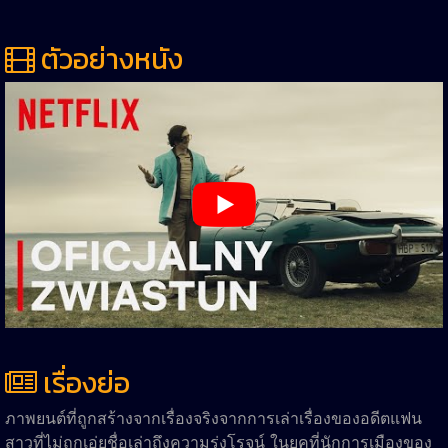
ตัวอย่างหนัง
เรื่องย่อ
ภาพยนต์ที่ถูกสร้างจากเรื่องจริงจากการเล่าเรื่องของอดีตแฟน
สาวที่ไม่ถูกเอ่ยชื่อเล่าถึงความรุ่งโรจน์ ในยุคที่นักการเมืองของ