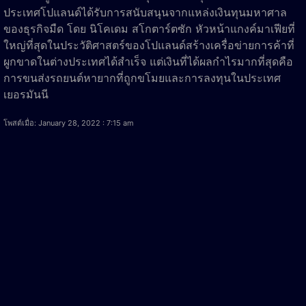
ประเทศโปแลนด์ได้รับการสนับสนุนจากแหล่งเงินทุนมหาศาล
ของธุรกิจมืด โดย นิโคเดม สโกตาร์ตซัก หัวหน้าแกงค์มาเฟียที่
ใหญ่ที่สุดในประวัติศาสตร์ของโปแลนด์สร้างเครื่อข่ายการค้าที่
ผูกขาดในต่างประเทศได้สำเร็จ แต่เงินที่ได้ผลกำไรมากที่สุดคือ
การขนส่งรถยนต์หายากที่ถูกขโมยและการลงทุนในประเทศ
เยอรมันนี
โพสต์เมื่อ: January 28, 2022 : 7:15 am