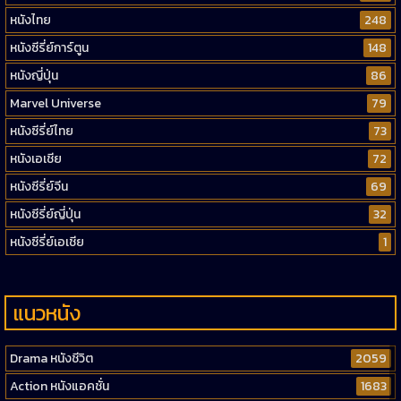
หนังไทย
248
หนังซีรี่ย์การ์ตูน
148
หนังญี่ปุ่น
86
Marvel Universe
79
หนังซีรี่ย์ไทย
73
หนังเอเชีย
72
หนังซีรี่ย์จีน
69
หนังซีรี่ย์ญี่ปุ่น
32
หนังซีรี่ย์เอเชีย
1
แนวหนัง
Drama หนังชีวิต
2059
Action หนังแอคชั่น
1683