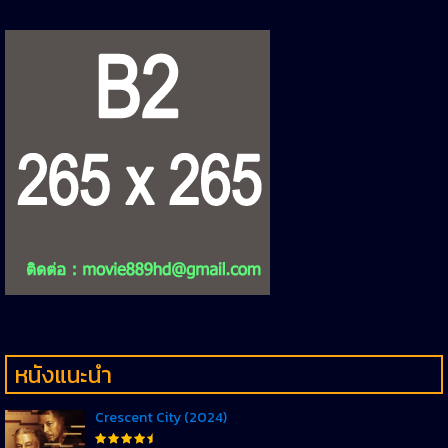
หนังแนะนำ
Crescent City (2024)