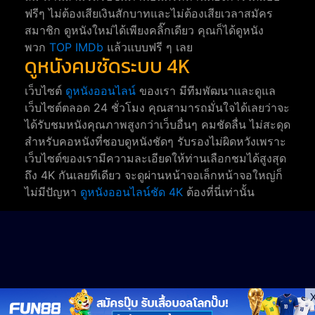
ฟรีๆ ไม่ต้องเสียเงินสักบาทและไม่ต้องเสียเวลาสมัคร
สมาชิก ดูหนังใหม่ได้เพียงคลิ๊กเดียว คุณก็ได้ดูหนัง
พวก
TOP IMDb
แล้วแบบฟรี ๆ เลย
ดูหนังคมชัดระบบ 4K
เว็บไซต์
ดูหนังออนไลน์
ของเรา มีทีมพัฒนาและดูแล
เว็บไซต์ตลอด 24 ชั่วโมง คุณสามารถมั่นใจได้เลยว่าจะ
ได้รับชมหนังคุณภาพสูงกว่าเว็บอื่นๆ คมชัดลื่น ไม่สะดุด
สำหรับคอหนังที่ชอบดูหนังชัดๆ รับรองไม่ผิดหวังเพราะ
เว็บไซต์ของเรามีความละเอียดให้ท่านเลือกชมได้สูงสุด
ถึง 4K กันเลยทีเดียว จะดูผ่านหน้าจอเล็กหน้าจอใหญ่ก็
ไม่มีปัญหา
ดูหนังออนไลน์ชัด 4K
ต้องที่นี่เท่านั้น