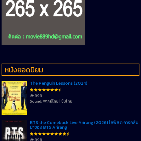
หนังยอดนิยม
The Penguin Lessons (2024)
999
Sound: พากย์ไทย | ซับไทย
BTS the Comeback Live Arirang (2026) ไลฟ์สด การกลับ
มาของ BTS Arirang
998