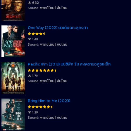
682
Sound: พากย์ไทย | ซับไทย
One Way (2022) ตั๋วเดือดทะลุองศา
1.4K
Sound: พากย์ไทย | ซับไทย
Pacific Rim (2013) แปซิฟิค ริม สงครามอสูรเหล็ก
1.7K
Sound: พากย์ไทย | ซับไทย
Bring Him to Me (2023)
1.2K
Sound: พากย์ไทย | ซับไทย