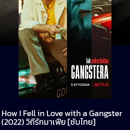
How I Fell in Love with a Gangster
(2022) วิถีรักมาเฟีย [ซับไทย]