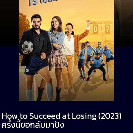
How to Succeed at Losing (2023)
ครั้งนี้ขอกลับมาปัง