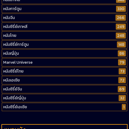
หนังการ์ตูน
330
หนังจีน
266
หนังซีรี่ย์เกาหลี
249
หนังไทย
248
หนังซีรี่ย์การ์ตูน
148
หนังญี่ปุ่น
86
Marvel Universe
79
หนังซีรี่ย์ไทย
73
หนังเอเชีย
72
หนังซีรี่ย์จีน
69
หนังซีรี่ย์ญี่ปุ่น
32
หนังซีรี่ย์เอเชีย
1