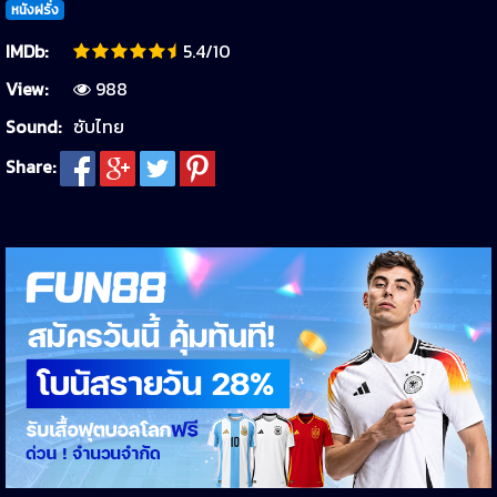
หนังฝรั่ง
IMDb:
5.4/10
View:
988
Sound:
ซับไทย
Share: