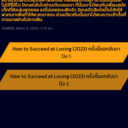
ไม่มีที่ให้ไป มิเกลกลับไปย่านเดิมของเขา ที่นั่นเขาได้พบกับเพื่อนสมัย
เด็กที่ยังเล่นฟุตซอล แต่ไม่เคยชนะสักนัด มิเกลตัดสินใจเป็นโค้ชให้
พวกเขาเพื่อทำให้พวกเขาชนะ ช่วงเดียวกันนั้นเขาได้พบความสำเร็จที่
ตามมาอย่างไม่คาดฝัน
โพสต์เมื่อ: March 6, 2024 : 5:15 pm
How to Succeed at Losing (2023) ครั้งนี้ขอกลับมา
ปัง 1
How to Succeed at Losing (2023) ครั้งนี้ขอกลับมา
ปัง 2