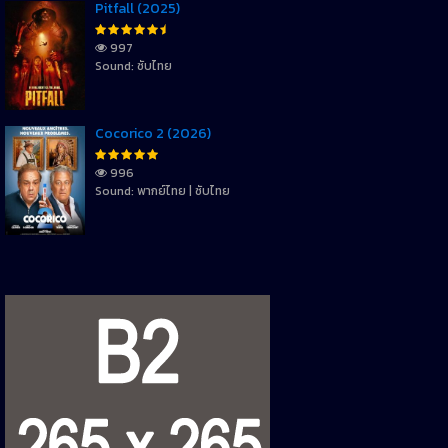
Pitfall (2025)
997
Sound: ซับไทย
Cocorico 2 (2026)
996
Sound: พากย์ไทย | ซับไทย