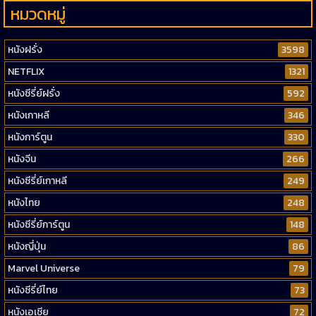
หมวดหมู่
หนังฝรั่ง
3598
NETFLIX
1321
หนังซีรี่ย์ฝรั่ง
592
หนังเกาหลี
346
หนังการ์ตูน
330
หนังจีน
266
หนังซีรี่ย์เกาหลี
249
หนังไทย
248
หนังซีรี่ย์การ์ตูน
148
หนังญี่ปุ่น
86
Marvel Universe
79
หนังซีรี่ย์ไทย
73
หนังเอเชีย
72