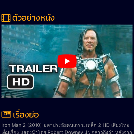
ตัวอย่างหนัง
เรื่องย่อ
Iron Man 2 (2010) มหาประลัยคนเกราะเหล็ก 2 HD เสียงไทย
เต็มเรื่อง แสดงนำโดย Robert Downey Jr. กล่าวถึงว่า หลังจาก