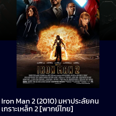
Iron Man 2 (2010) มหาประลัยคน
เกราะเหล็ก 2 [พากย์ไทย]