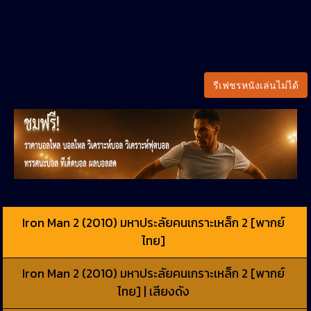
รีเฟชรหนังเล่นไม่ได้
Iron Man 2 (2010) มหาประลัยคนเกราะเหล็ก 2 [พากย์
ไทย]
Iron Man 2 (2010) มหาประลัยคนเกราะเหล็ก 2 [พากย์
ไทย] | เสียงดัง