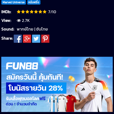
Marvel Universe
หนังฝรั่ง
IMDb:
7/10
View:
2.7K
Sound:
พากย์ไทย | ซับไทย
Share: