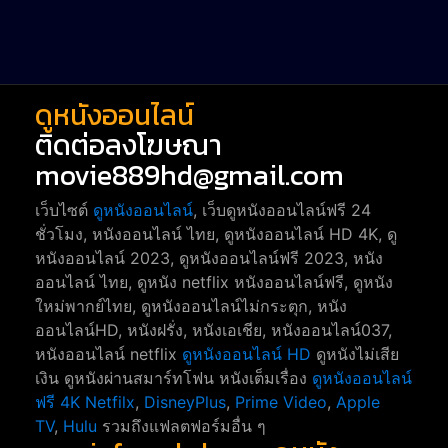
Reality-TV หนังเรียลลิตี้ทีวี
23
war
1
ดูหนังออนไลน์
ติดต่อลงโฆษณา
movie889hd@gmail.com
เว็บไซต์
ดูหนังออนไลน์
, เว็บดูหนังออนไลน์ฟรี 24
ชั่วโมง, หนังออนไลน์ ไทย, ดูหนังออนไลน์ HD 4K, ดู
หนังออนไลน์ 2023, ดูหนังออนไลน์ฟรี 2023, หนัง
ออนไลน์ ไทย, ดูหนัง netflix หนังออนไลน์ฟรี, ดูหนัง
ใหม่พากย์ไทย, ดูหนังออนไลน์ไม่กระตุก, หนัง
ออนไลน์HD, หนังฝรั่ง, หนังเอเชีย, หนังออนไลน์037,
หนังออนไลน์ netflix
ดูหนังออนไลน์ HD
ดูหนังไม่เสีย
เงิน ดูหนังผ่านสมาร์ทโฟน หนังเต็มเรื่อง
ดูหนังออนไลน์
ฟรี 4K
Netfilx
,
DisneyPlus
,
Prime Video
,
Apple
TV
,
Hulu
รวมถึงแฟลตฟอร์มอื่น ๆ