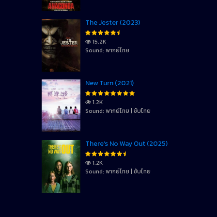
The Jester (2023)
15.2K
Sound: พากย์ไทย
New Turn (2021)
1.2K
Sound: พากย์ไทย | ซับไทย
There’s No Way Out (2025)
1.2K
Sound: พากย์ไทย | ซับไทย