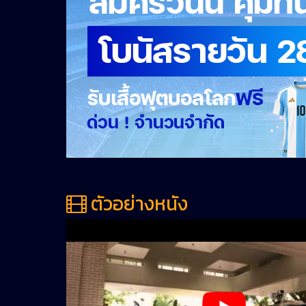
ตัวอย่างหนัง