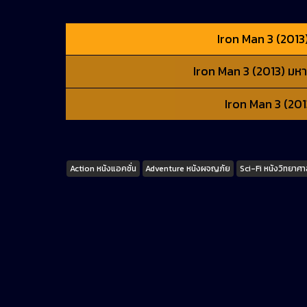
Iron Man 3 (2013
Iron Man 3 (2013) มหา
Iron Man 3 (201
Tags
Action หนังแอคชั่น
Adventure หนังผจญภัย
Sci-Fi หนังวิทยาศา