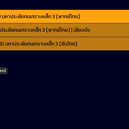
) มหาประลัยคนเกราะเหล็ก 3 [พากย์ไทย]
ประลัยคนเกราะเหล็ก 3 [พากย์ไทย] | เสียงดัง
3) มหาประลัยคนเกราะเหล็ก 3 [ซับไทย]
สตร์