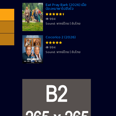
Eat Pray Bark (2026) เมื่อ
น้องหมาพาไปฮีลใจ
994
Sound: พากย์ไทย | ซับไทย
Cocorico 2 (2026)
994
Sound: พากย์ไทย | ซับไทย