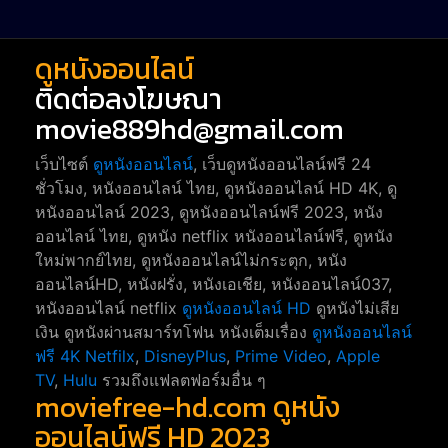
ดูหนังออนไลน์
ติดต่อลงโฆษณา
movie889hd@gmail.com
เว็บไซต์
ดูหนังออนไลน์
, เว็บดูหนังออนไลน์ฟรี 24
ชั่วโมง, หนังออนไลน์ ไทย, ดูหนังออนไลน์ HD 4K, ดู
หนังออนไลน์ 2023, ดูหนังออนไลน์ฟรี 2023, หนัง
ออนไลน์ ไทย, ดูหนัง netflix หนังออนไลน์ฟรี, ดูหนัง
ใหม่พากย์ไทย, ดูหนังออนไลน์ไม่กระตุก, หนัง
ออนไลน์HD, หนังฝรั่ง, หนังเอเชีย, หนังออนไลน์037,
หนังออนไลน์ netflix
ดูหนังออนไลน์ HD
ดูหนังไม่เสีย
เงิน ดูหนังผ่านสมาร์ทโฟน หนังเต็มเรื่อง
ดูหนังออนไลน์
ฟรี 4K
Netfilx
,
DisneyPlus
,
Prime Video
,
Apple
TV
,
Hulu
รวมถึงแฟลตฟอร์มอื่น ๆ
moviefree-hd.com ดูหนัง
ออนไลน์ฟรี HD 2023