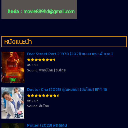
หนังแนะนำ
Fear Street Part 2 1978 (2021) ถนนอาถรรพ์ ภาค 2
3.9K
Sound: พากย์ไทย | ซับไทย
Doctor Cha (2023) คุณหมอชา [ซับไทย] EP.1-16
2.0K
Sound: ซับไทย
Pollen (2023) พอลเลน