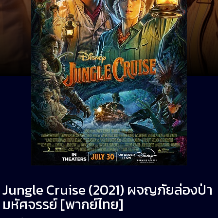
Jungle Cruise (2021) ผจญภัยล่องป่า
มหัศจรรย์ [พากย์ไทย]