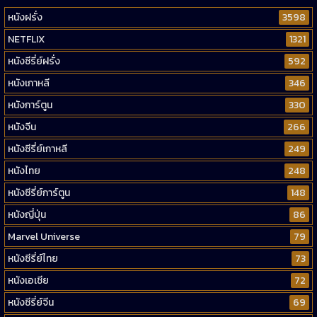
หนังฝรั่ง
3598
NETFLIX
1321
หนังซีรี่ย์ฝรั่ง
592
หนังเกาหลี
346
หนังการ์ตูน
330
หนังจีน
266
หนังซีรี่ย์เกาหลี
249
หนังไทย
248
หนังซีรี่ย์การ์ตูน
148
หนังญี่ปุ่น
86
Marvel Universe
79
หนังซีรี่ย์ไทย
73
หนังเอเชีย
72
หนังซีรี่ย์จีน
69