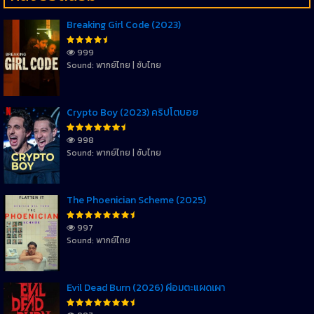
Breaking Girl Code (2023)
999
Sound: พากย์ไทย | ซับไทย
Crypto Boy (2023) คริปโตบอย
998
Sound: พากย์ไทย | ซับไทย
The Phoenician Scheme (2025)
997
Sound: พากย์ไทย
Evil Dead Burn (2026) ผีอมตะแผดเผา