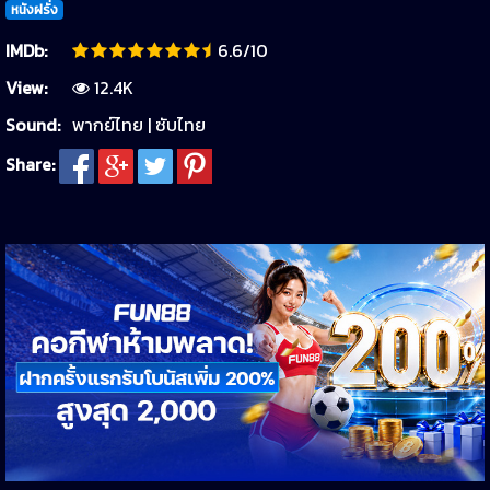
หนังฝรั่ง
IMDb:
6.6/10
View:
12.4K
Sound:
พากย์ไทย | ซับไทย
Share: