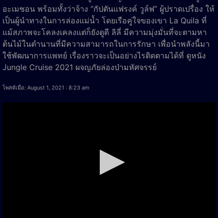
อะเมซอน พร้อมทั้งว่าจ้าง “กัปตันแฟรงค์ วูล์ฟ” ผู้ปราดเปรื่อง ให้
เป็นผู้นำทางในการล่องแม่น้ำ โดยเรือคู่ใจของเขา La Quila ที่
แม้สภาพจะโคลงเคลงแต่ก็ยังดูดี ลิลี่ มีความมุ่งมั่นที่จะตามหา
ต้นไม้ในตำนานที่มีความสามารถในการรักษา เพื่อนำพลังนี้มา
ใช้พัฒนาการแพทย์ เรื่องราวจะเป็นอย่างไรติดตามได้ที่ ดูหนัง
Jungle Cruise 2021 ผจญภัยล่องป่ามหัศจรรย์
โพสต์เมื่อ: August 1, 2021 : 8:23 am