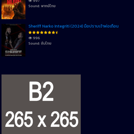
997
Sound: พากย์ไทย
Sheriff Narko Integriti (2024) มือปราบเจ้าพ่อเถื่อน
996
Sound: ซับไทย