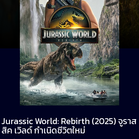
Jurassic World: Rebirth (2025) จูราส
สิค เวิลด์ กำเนิดชีวิตใหม่