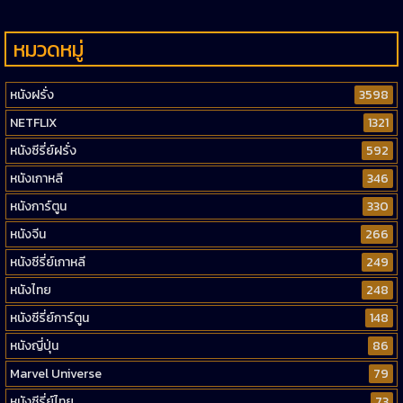
หมวดหมู่
หนังฝรั่ง
3598
NETFLIX
1321
หนังซีรี่ย์ฝรั่ง
592
หนังเกาหลี
346
หนังการ์ตูน
330
หนังจีน
266
หนังซีรี่ย์เกาหลี
249
หนังไทย
248
หนังซีรี่ย์การ์ตูน
148
หนังญี่ปุ่น
86
Marvel Universe
79
หนังซีรี่ย์ไทย
73