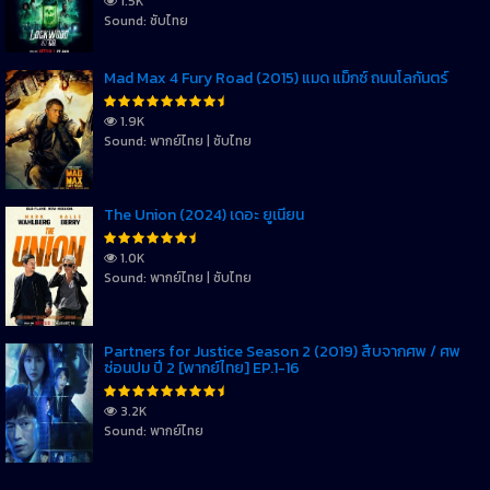
1.5K
Sound: ซับไทย
Mad Max 4 Fury Road (2015) แมด แม็กซ์ ถนนโลกันตร์
1.9K
Sound: พากย์ไทย | ซับไทย
The Union (2024) เดอะ ยูเนี่ยน
1.0K
Sound: พากย์ไทย | ซับไทย
Partners for Justice Season 2 (2019) สืบจากศพ / ศพ
ซ่อนปม ปี 2 [พากย์ไทย] EP.1-16
3.2K
Sound: พากย์ไทย