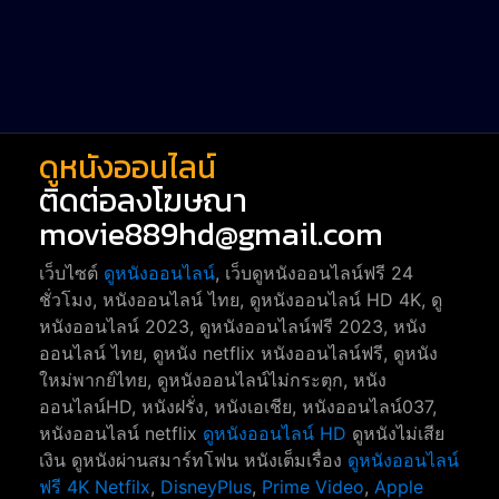
Short หนังสั้น
38
Reality-TV หนังเรียลลิตี้ทีวี
23
war
1
ดูหนังออนไลน์
ติดต่อลงโฆษณา
movie889hd@gmail.com
เว็บไซต์
ดูหนังออนไลน์
, เว็บดูหนังออนไลน์ฟรี 24
ชั่วโมง, หนังออนไลน์ ไทย, ดูหนังออนไลน์ HD 4K, ดู
หนังออนไลน์ 2023, ดูหนังออนไลน์ฟรี 2023, หนัง
ออนไลน์ ไทย, ดูหนัง netflix หนังออนไลน์ฟรี, ดูหนัง
ใหม่พากย์ไทย, ดูหนังออนไลน์ไม่กระตุก, หนัง
ออนไลน์HD, หนังฝรั่ง, หนังเอเชีย, หนังออนไลน์037,
หนังออนไลน์ netflix
ดูหนังออนไลน์ HD
ดูหนังไม่เสีย
เงิน ดูหนังผ่านสมาร์ทโฟน หนังเต็มเรื่อง
ดูหนังออนไลน์
ฟรี 4K
Netfilx
,
DisneyPlus
,
Prime Video
,
Apple