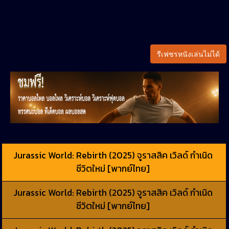
รีเฟชรหนังเล่นไม่ได้
Jurassic World: Rebirth (2025) จูราสสิค เวิลด์ กำเนิด
ชีวิตใหม่ [พากย์ไทย]
Jurassic World: Rebirth (2025) จูราสสิค เวิลด์ กำเนิด
ชีวิตใหม่ [พากย์ไทย]