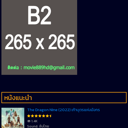
หนังแนะนำ
The Dragon Nine (2022) เก้าบุตรแห่งมังกร
1.4K
Sound: ซับไทย