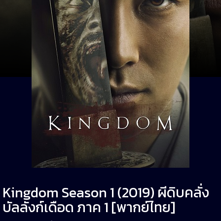
Kingdom Season 1 (2019) ผีดิบคลั่ง
บัลลังก์เดือด ภาค 1 [พากย์ไทย]