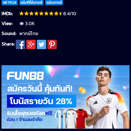
NETFLIX
หนังซีรี่ย์เกาหลี
หนังเกาหลี
IMDb:
8.4/10
View:
3.0K
Sound:
พากย์ไทย
Share: