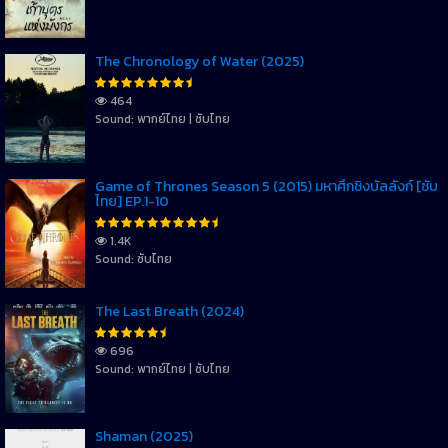
The Chronology of Water (2025)
464
Sound: พากย์ไทย | ซับไทย
Game of Thrones Season 5 (2015) มหาศึกชิงบัลลังก์ [ซับ
ไทย] EP.1-10
1.4K
Sound: ซับไทย
The Last Breath (2024)
696
Sound: พากย์ไทย | ซับไทย
Shaman (2025)