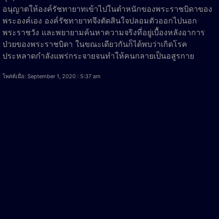
อนุญาตให้องค์รัชทายาทเข้าไปในตำหนักของพระราชบิดาของ
พระองค์เอง องค์รัชทายาทจึงตัดสินใจปลอมตัวออกไปนอก
พระราชวัง และพยายามค้นหาความจริงที่อยู่เบื้องหลังอาการ
ป่วยของพระราชบิดา ในขณะเดียวกันก็ได้พบว่าเกิดโรค
ประหลาดกำลังแพร่กระจายจนทำให้คนกลายเป็นอสูรกาย
โพสต์เมื่อ: September 1, 2020 : 5:37 am