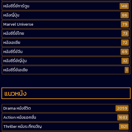
หนังซีรี่ย์การ์ตูน
148
หนังญี่ปุ่น
86
Marvel Universe
79
หนังซีรี่ย์ไทย
73
หนังเอเชีย
72
หนังซีรี่ย์จีน
69
หนังซีรี่ย์ญี่ปุ่น
32
หนังซีรี่ย์เอเชีย
1
แนวหนัง
Drama หนังชีวิต
2059
Action หนังแอคชั่น
1683
Thriller หนังระทึกขวัญ
1321