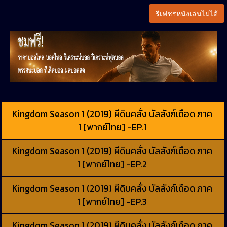
รีเฟชรหนังเล่นไม่ได้
Kingdom Season 1 (2019) ผีดิบคลั่ง บัลลังก์เดือด ภาค
1 [พากย์ไทย] -EP.1
Kingdom Season 1 (2019) ผีดิบคลั่ง บัลลังก์เดือด ภาค
1 [พากย์ไทย] -EP.2
Kingdom Season 1 (2019) ผีดิบคลั่ง บัลลังก์เดือด ภาค
1 [พากย์ไทย] -EP.3
Kingdom Season 1 (2019) ผีดิบคลั่ง บัลลังก์เดือด ภาค