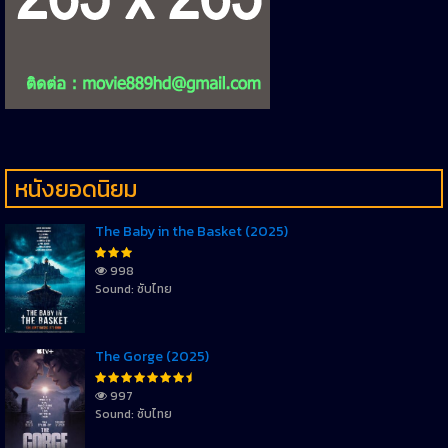
หนังยอดนิยม
The Baby in the Basket (2025)
998
Sound: ซับไทย
The Gorge (2025)
997
Sound: ซับไทย