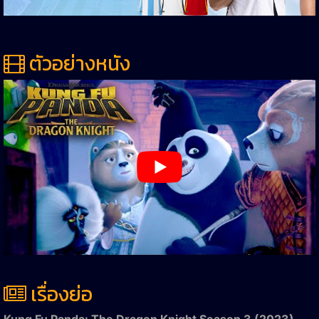
ตัวอย่างหนัง
เรื่องย่อ
Kung Fu Panda: The Dragon Knight Season 3 (2023)