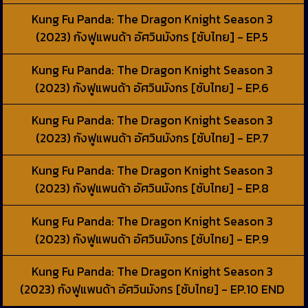
Kung Fu Panda: The Dragon Knight Season 3
(2023) กังฟูแพนด้า อัศวินมังกร [ซับไทย] - EP.5
Kung Fu Panda: The Dragon Knight Season 3
(2023) กังฟูแพนด้า อัศวินมังกร [ซับไทย] - EP.6
Kung Fu Panda: The Dragon Knight Season 3
(2023) กังฟูแพนด้า อัศวินมังกร [ซับไทย] - EP.7
Kung Fu Panda: The Dragon Knight Season 3
(2023) กังฟูแพนด้า อัศวินมังกร [ซับไทย] - EP.8
Kung Fu Panda: The Dragon Knight Season 3
(2023) กังฟูแพนด้า อัศวินมังกร [ซับไทย] - EP.9
Kung Fu Panda: The Dragon Knight Season 3
(2023) กังฟูแพนด้า อัศวินมังกร [ซับไทย] - EP.10 END