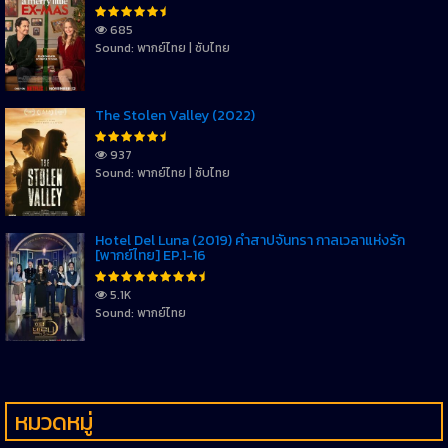
685
Sound: พากย์ไทย | ซับไทย
The Stolen Valley (2022)
937
Sound: พากย์ไทย | ซับไทย
Hotel Del Luna (2019) คำสาปจันทรา กาลเวลาแห่งรัก
[พากย์ไทย] EP.1-16
5.1K
Sound: พากย์ไทย
หมวดหมู่