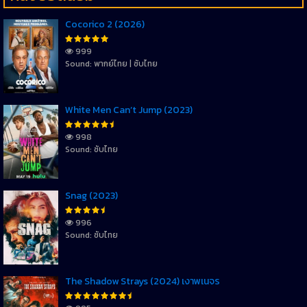
Cocorico 2 (2026)
999
Sound: พากย์ไทย | ซับไทย
White Men Can’t Jump (2023)
998
Sound: ซับไทย
Snag (2023)
996
Sound: ซับไทย
The Shadow Strays (2024) เงาพเนจร