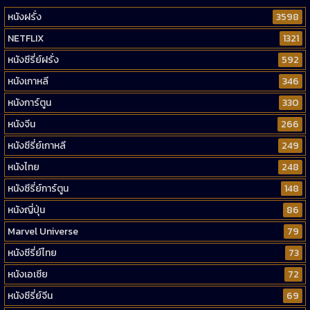
หนังฝรั่ง
3598
NETFLIX
1321
หนังซีรี่ย์ฝรั่ง
592
หนังเกาหลี
346
หนังการ์ตูน
330
หนังจีน
266
หนังซีรี่ย์เกาหลี
249
หนังไทย
248
หนังซีรี่ย์การ์ตูน
148
หนังญี่ปุ่น
86
Marvel Universe
79
หนังซีรี่ย์ไทย
73
หนังเอเชีย
72
หนังซีรี่ย์จีน
69