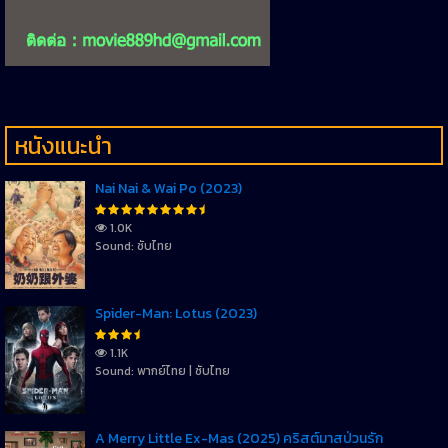
หนังแนะนำ
Nai Nai & Wai Po (2023)
1.0K
Sound: ซับไทย
Spider-Man: Lotus (2023)
1.1K
Sound: พากย์ไทย | ซับไทย
A Merry Little Ex-Mas (2025) คริสต์มาสป่วนรัก