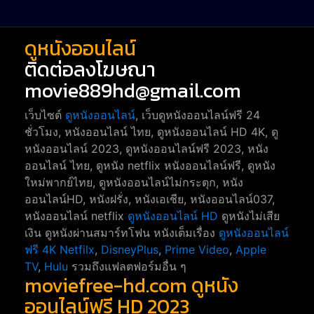
ดูหนังออนไลน์
ติดต่อลงโฆษณา
movie889hd@gmail.com
เว็บไซต์
ดูหนังออนไลน์
, เว็บดูหนังออนไลน์ฟรี 24
ชั่วโมง, หนังออนไลน์ ไทย, ดูหนังออนไลน์ HD 4K, ดู
หนังออนไลน์ 2023, ดูหนังออนไลน์ฟรี 2023, หนัง
ออนไลน์ ไทย, ดูหนัง netflix หนังออนไลน์ฟรี, ดูหนัง
ใหม่พากย์ไทย, ดูหนังออนไลน์ไม่กระตุก, หนัง
ออนไลน์HD, หนังฝรั่ง, หนังเอเชีย, หนังออนไลน์037,
หนังออนไลน์ netflix
ดูหนังออนไลน์ HD
ดูหนังไม่เสีย
เงิน ดูหนังผ่านสมาร์ทโฟน หนังเต็มเรื่อง
ดูหนังออนไลน์
ฟรี 4K
Netfilx
,
DisneyPlus
,
Prime Video
,
Apple
TV
,
Hulu
รวมถึงแฟลตฟอร์มอื่น ๆ
moviefree-hd.com ดูหนัง
ออนไลน์ฟรี HD 2023