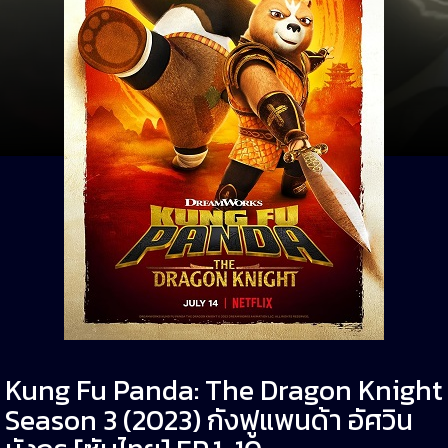
Kung Fu Panda: The Dragon Knight
Season 3 (2023) กังฟูแพนด้า อัศวิน