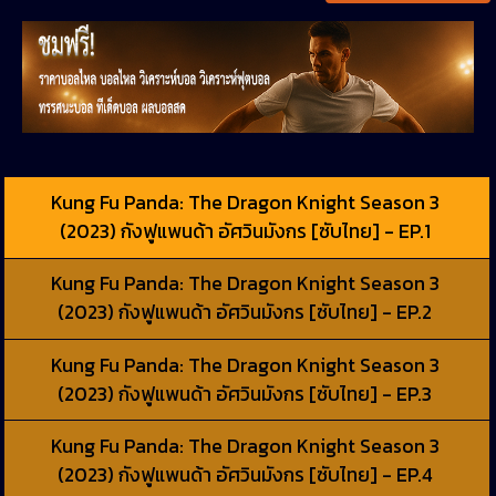
Kung Fu Panda: The Dragon Knight Season 3
(2023) กังฟูแพนด้า อัศวินมังกร [ซับไทย] - EP.1
Kung Fu Panda: The Dragon Knight Season 3
(2023) กังฟูแพนด้า อัศวินมังกร [ซับไทย] - EP.2
Kung Fu Panda: The Dragon Knight Season 3
(2023) กังฟูแพนด้า อัศวินมังกร [ซับไทย] - EP.3
Kung Fu Panda: The Dragon Knight Season 3
(2023) กังฟูแพนด้า อัศวินมังกร [ซับไทย] - EP.4