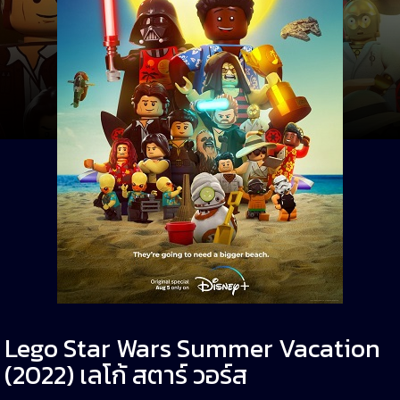
Lego Star Wars Summer Vacation
(2022) เลโก้ สตาร์ วอร์ส