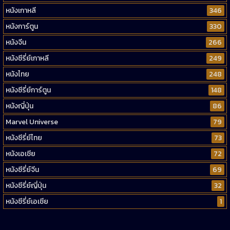
หนังเกาหลี
346
หนังการ์ตูน
330
หนังจีน
266
หนังซีรี่ย์เกาหลี
249
หนังไทย
248
หนังซีรี่ย์การ์ตูน
148
หนังญี่ปุ่น
86
Marvel Universe
79
หนังซีรี่ย์ไทย
73
หนังเอเชีย
72
หนังซีรี่ย์จีน
69
หนังซีรี่ย์ญี่ปุ่น
32
หนังซีรี่ย์เอเชีย
1