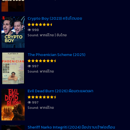
Crypto Boy (2023) คริปโตบอย
998
Sound: พากย์ไทย | ซับไทย
The Phoenician Scheme (2025)
997
Sound: พากย์ไทย
Evil Dead Burn (2026) ผีอมตะแผดเผา
997
Sound: พากย์ไทย
Sheriff Narko Integriti (2024) มือปราบเจ้าพ่อเถื่อน