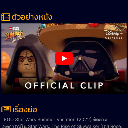
ตัวอย่างหนัง
เรื่องย่อ
LEGO Star Wars Summer Vacation (2022) ติดตาม
เหตุการณ์ใน Star Wars: The Rise of Skywalker โดย Rose,