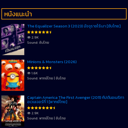
หนังแนะนำ
The Equalizer Season 3 (2023) มัจจุราชไร้เงา [ซับไทย]
2.9K
Sound: ซับไทย
Minions & Monsters (2026)
1.6K
Sound: พากย์ไทย | ซับไทย
Captain America The First Avenger (2011) กัปตันอเมริกา
อเวนเจอร์ที่ 1 [พากย์ไทย]
2.9K
Sound: พากย์ไทย | ซับไทย