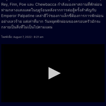
Rey, Finn, Poe และ Chewbacca กำลังมองหาสถานที่พักผ่อน
ท่ามกลางแสงแดดในฤดูร้อนหลังจากการต่อสู้ครั้งสำคัญกับ
Emperor Palpatine เหล่าฮีโร่ของกาแล็กซี่ต้องการการพักผ่อน
อย่างเลวร้าย แต่เท่าที่มาก วันหยุดพักผ่อนของครอบครัวมักจะ
กลายเป็นสิ่งที่ไม่เป็นไปตามแผน
โพสต์เมื่อ: August 7, 2022 : 8:21 am