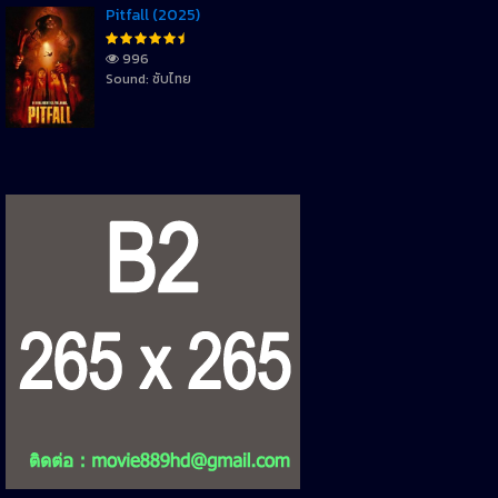
Pitfall (2025)
996
Sound: ซับไทย