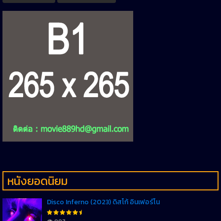
หนังยอดนิยม
Disco Inferno (2023) ดิสโก้ อินเฟอร์โน