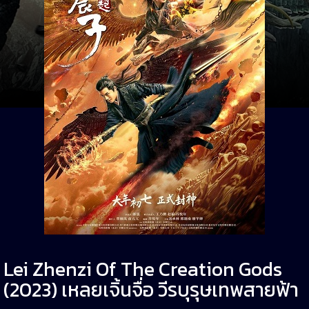
Lei Zhenzi Of The Creation Gods
(2023) เหลยเจิ้นจื่อ วีรบุรุษเทพสายฟ้า