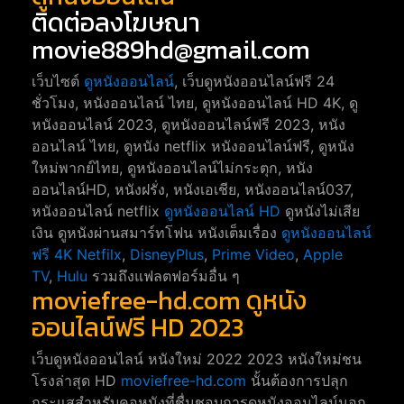
ติดต่อลงโฆษณา
movie889hd@gmail.com
เว็บไซต์
ดูหนังออนไลน์
, เว็บดูหนังออนไลน์ฟรี 24
ชั่วโมง, หนังออนไลน์ ไทย, ดูหนังออนไลน์ HD 4K, ดู
หนังออนไลน์ 2023, ดูหนังออนไลน์ฟรี 2023, หนัง
ออนไลน์ ไทย, ดูหนัง netflix หนังออนไลน์ฟรี, ดูหนัง
ใหม่พากย์ไทย, ดูหนังออนไลน์ไม่กระตุก, หนัง
ออนไลน์HD, หนังฝรั่ง, หนังเอเชีย, หนังออนไลน์037,
หนังออนไลน์ netflix
ดูหนังออนไลน์ HD
ดูหนังไม่เสีย
เงิน ดูหนังผ่านสมาร์ทโฟน หนังเต็มเรื่อง
ดูหนังออนไลน์
ฟรี 4K
Netfilx
,
DisneyPlus
,
Prime Video
,
Apple
TV
,
Hulu
รวมถึงแฟลตฟอร์มอื่น ๆ
moviefree-hd.com ดูหนัง
ออนไลน์ฟรี HD 2023
เว็บดูหนังออนไลน์ หนังใหม่ 2022 2023 หนังใหม่ชน
โรงล่าสุด HD
moviefree-hd.com
นั้นต้องการปลุก
กระแสสำหรับคอหนังที่ชื่นชอบการดูหนังออนไลน์นอก