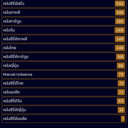
หนังซีรี่ย์ฝรั่ง
592
หนังเกาหลี
346
หนังการ์ตูน
330
หนังจีน
266
หนังซีรี่ย์เกาหลี
249
หนังไทย
248
หนังซีรี่ย์การ์ตูน
148
หนังญี่ปุ่น
86
Marvel Universe
79
หนังซีรี่ย์ไทย
73
หนังเอเชีย
72
หนังซีรี่ย์จีน
69
หนังซีรี่ย์ญี่ปุ่น
32
หนังซีรี่ย์เอเชีย
1