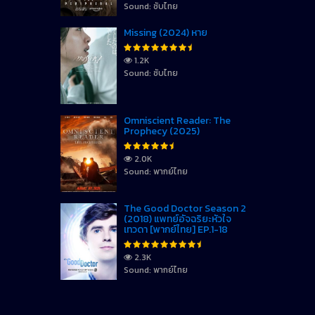
Sound: ซับไทย
Missing (2024) หาย
1.2K
Sound: ซับไทย
Omniscient Reader: The
Prophecy (2025)
2.0K
Sound: พากย์ไทย
The Good Doctor Season 2
(2018) แพทย์อัจฉริยะหัวใจ
เทวดา [พากย์ไทย] EP.1-18
2.3K
Sound: พากย์ไทย