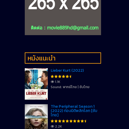
หนังแนะนำ
Lieber Kurt (2022)
1.1K
Sound: พากย์ไทย | ซับไทย
The Peripheral Season 1
(2022) ท่องมิติพลิกโลก [ซับ
ไทย]
2.2K