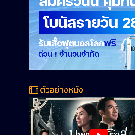
ตัวอย่างหนัง