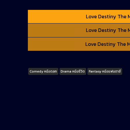
Love Destiny The M
Love Destiny The M
Love Destiny The Mo
Tags
Comedy หนังตลก
Drama หนังชีวิต
Fantasy หนังแฟนตาซี