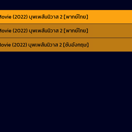
ovie (2022) บุพเพสันนิวาส 2 [พากย์ไทย]
ovie (2022) บุพเพสันนิวาส 2 [พากย์ไทย]
vie (2022) บุพเพสันนิวาส 2 [ซับอังกฤษ]