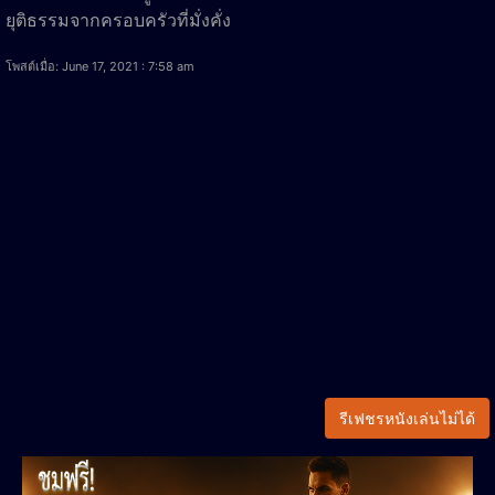
ยุติธรรมจากครอบครัวที่มั่งคั่ง
โพสต์เมื่อ: June 17, 2021 : 7:58 am
รีเฟชรหนังเล่นไม่ได้