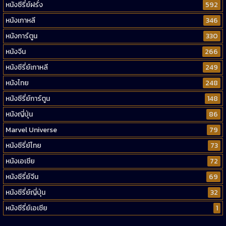
หนังซีรี่ย์ฝรั่ง
592
หนังเกาหลี
346
หนังการ์ตูน
330
หนังจีน
266
หนังซีรี่ย์เกาหลี
249
หนังไทย
248
หนังซีรี่ย์การ์ตูน
148
หนังญี่ปุ่น
86
Marvel Universe
79
หนังซีรี่ย์ไทย
73
หนังเอเชีย
72
หนังซีรี่ย์จีน
69
หนังซีรี่ย์ญี่ปุ่น
32
หนังซีรี่ย์เอเชีย
1