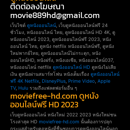
ติดต่อลงโฆษณา
movie889hd@gmail.com
เว็บไซต์
ดูหนังออนไลน์
, เว็บดูหนังออนไลน์ฟรี 24
ชั่วโมง, หนังออนไลน์ ไทย, ดูหนังออนไลน์ HD 4K, ดู
หนังออนไลน์ 2023, ดูหนังออนไลน์ฟรี 2023, หนัง
ออนไลน์ ไทย, ดูหนัง netflix หนังออนไลน์ฟรี, ดูหนัง
ใหม่พากย์ไทย, ดูหนังออนไลน์ไม่กระตุก, หนัง
ออนไลน์HD, หนังฝรั่ง, หนังเอเชีย, หนังออนไลน์037,
หนังออนไลน์ netflix
ดูหนังออนไลน์ HD
ดูหนังไม่เสีย
เงิน ดูหนังผ่านสมาร์ทโฟน หนังเต็มเรื่อง
ดูหนังออนไลน์
ฟรี 4K
Netfilx
,
DisneyPlus
,
Prime Video
,
Apple
TV
,
Hulu
รวมถึงแฟลตฟอร์มอื่น ๆ
moviefree-hd.com ดูหนัง
ออนไลน์ฟรี HD 2023
เว็บดูหนังออนไลน์ หนังใหม่ 2022 2023 หนังใหม่ชน
โรงล่าสุด HD
moviefree-hd.com
นั้นต้องการปลุก
กระแสสำหรับคอหนังที่ชื่นชอบการดูหนังออนไลน์นอก