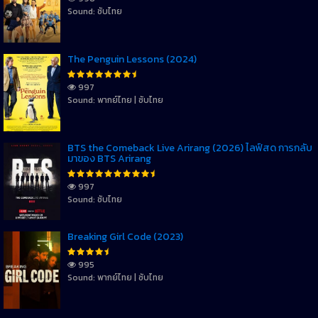
Sound: ซับไทย
The Penguin Lessons (2024)
997
Sound: พากย์ไทย | ซับไทย
BTS the Comeback Live Arirang (2026) ไลฟ์สด การกลับ
มาของ BTS Arirang
997
Sound: ซับไทย
Breaking Girl Code (2023)
995
Sound: พากย์ไทย | ซับไทย