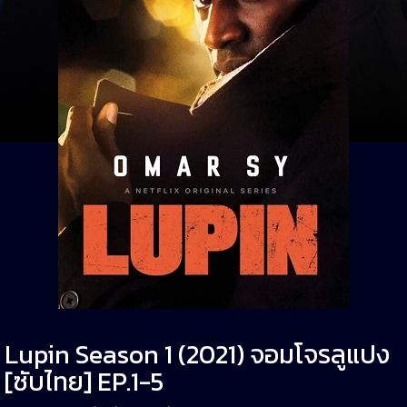
Lupin Season 1 (2021) จอมโจรลูแปง
[ซับไทย] EP.1-5