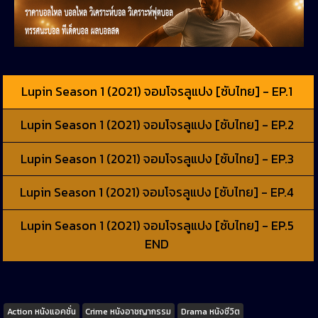
Lupin Season 1 (2021) จอมโจรลูแปง [ซับไทย] - EP.1
Lupin Season 1 (2021) จอมโจรลูแปง [ซับไทย] - EP.2
Lupin Season 1 (2021) จอมโจรลูแปง [ซับไทย] - EP.3
Lupin Season 1 (2021) จอมโจรลูแปง [ซับไทย] - EP.4
Lupin Season 1 (2021) จอมโจรลูแปง [ซับไทย] - EP.5
END
Tags
Action หนังแอคชั่น
Crime หนังอาชญากรรม
Drama หนังชีวิต