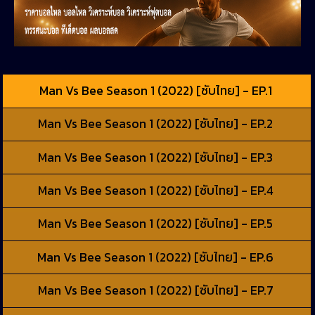
Man Vs Bee Season 1 (2022) [ซับไทย] - EP.1
Man Vs Bee Season 1 (2022) [ซับไทย] - EP.2
Man Vs Bee Season 1 (2022) [ซับไทย] - EP.3
Man Vs Bee Season 1 (2022) [ซับไทย] - EP.4
Man Vs Bee Season 1 (2022) [ซับไทย] - EP.5
Man Vs Bee Season 1 (2022) [ซับไทย] - EP.6
Man Vs Bee Season 1 (2022) [ซับไทย] - EP.7