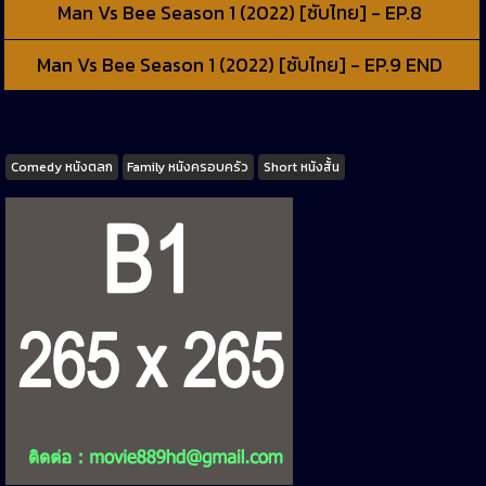
Man Vs Bee Season 1 (2022) [ซับไทย] - EP.8
Man Vs Bee Season 1 (2022) [ซับไทย] - EP.9 END
Tags
Comedy หนังตลก
Family หนังครอบครัว
Short หนังสั้น