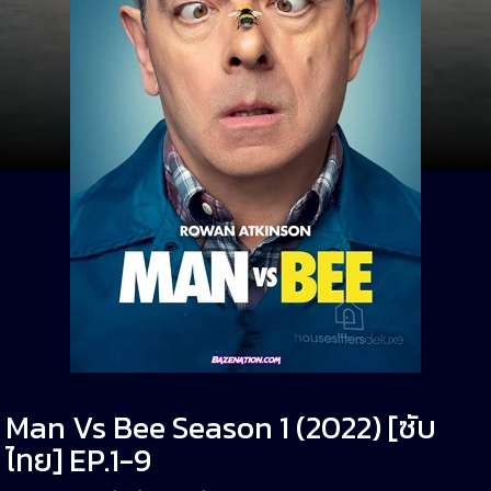
Man Vs Bee Season 1 (2022) [ซับ
ไทย] EP.1-9