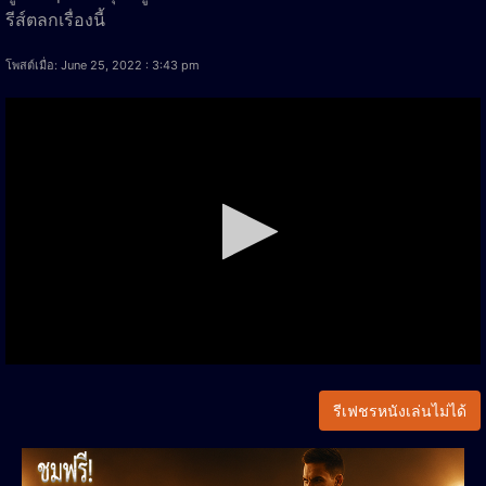
รีส์ตลกเรื่องนี้
โพสต์เมื่อ: June 25, 2022 : 3:43 pm
รีเฟชรหนังเล่นไม่ได้