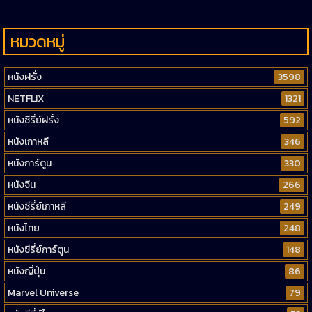
หมวดหมู่
หนังฝรั่ง
3598
NETFLIX
1321
หนังซีรี่ย์ฝรั่ง
592
หนังเกาหลี
346
หนังการ์ตูน
330
หนังจีน
266
หนังซีรี่ย์เกาหลี
249
หนังไทย
248
หนังซีรี่ย์การ์ตูน
148
หนังญี่ปุ่น
86
Marvel Universe
79