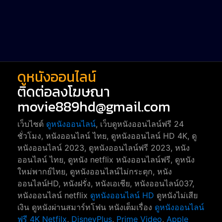
Short หนังสั้น
38
Reality-TV หนังเรียลลิตี้ทีวี
23
war
1
ดูหนังออนไลน์
ติดต่อลงโฆษณา
movie889hd@gmail.com
เว็บไซต์
ดูหนังออนไลน์
, เว็บดูหนังออนไลน์ฟรี 24
ชั่วโมง, หนังออนไลน์ ไทย, ดูหนังออนไลน์ HD 4K, ดู
หนังออนไลน์ 2023, ดูหนังออนไลน์ฟรี 2023, หนัง
ออนไลน์ ไทย, ดูหนัง netflix หนังออนไลน์ฟรี, ดูหนัง
ใหม่พากย์ไทย, ดูหนังออนไลน์ไม่กระตุก, หนัง
ออนไลน์HD, หนังฝรั่ง, หนังเอเชีย, หนังออนไลน์037,
หนังออนไลน์ netflix
ดูหนังออนไลน์ HD
ดูหนังไม่เสีย
เงิน ดูหนังผ่านสมาร์ทโฟน หนังเต็มเรื่อง
ดูหนังออนไลน์
ฟรี 4K
Netfilx
,
DisneyPlus
,
Prime Video
,
Apple