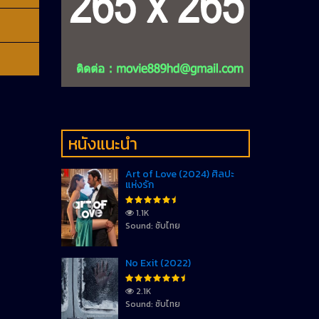
หนังแนะนำ
Art of Love (2024) ศิลปะ
แห่งรัก
1.1K
Sound: ซับไทย
No Exit (2022)
2.1K
Sound: ซับไทย