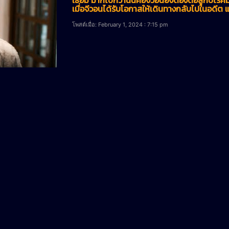
เมื่อจีวอนได้รับโอกาสให้เดินทางกลับไปในอดี
โพสต์เมื่อ: February 1, 2024 : 7:15 pm