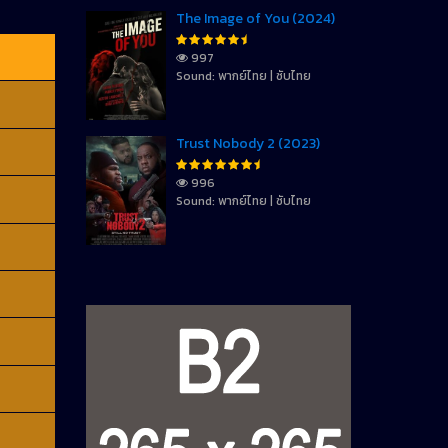
The Image of You (2024)
997
Sound: พากย์ไทย | ซับไทย
Trust Nobody 2 (2023)
996
Sound: พากย์ไทย | ซับไทย