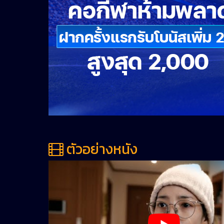
ตัวอย่างหนัง