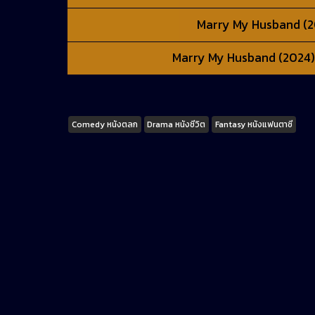
Marry My Husband (202
Marry My Husband (2024) สา
Tags
Comedy หนังตลก
Drama หนังชีวิต
Fantasy หนังแฟนตาซี