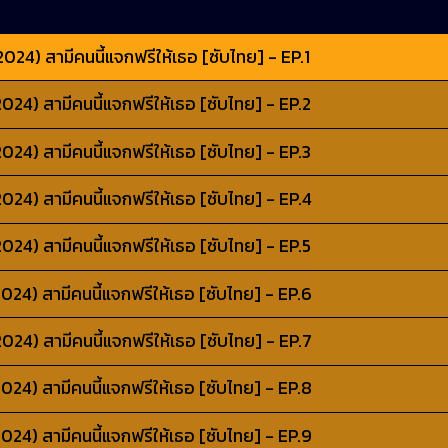
4) สามีคนนี้แจกฟรีให้เธอ [ซับไทย] - EP.1
4) สามีคนนี้แจกฟรีให้เธอ [ซับไทย] - EP.2
4) สามีคนนี้แจกฟรีให้เธอ [ซับไทย] - EP.3
4) สามีคนนี้แจกฟรีให้เธอ [ซับไทย] - EP.4
4) สามีคนนี้แจกฟรีให้เธอ [ซับไทย] - EP.5
4) สามีคนนี้แจกฟรีให้เธอ [ซับไทย] - EP.6
4) สามีคนนี้แจกฟรีให้เธอ [ซับไทย] - EP.7
4) สามีคนนี้แจกฟรีให้เธอ [ซับไทย] - EP.8
4) สามีคนนี้แจกฟรีให้เธอ [ซับไทย] - EP.9