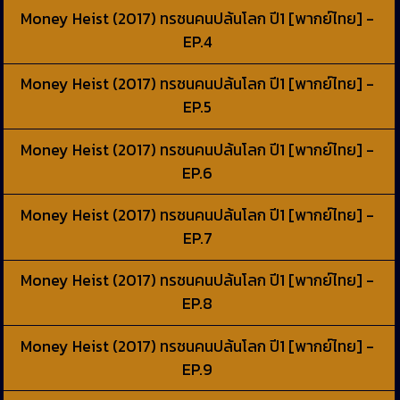
Money Heist (2017) ทรชนคนปล้นโลก ปี1 [พากย์ไทย] -
EP.4
Money Heist (2017) ทรชนคนปล้นโลก ปี1 [พากย์ไทย] -
EP.5
Money Heist (2017) ทรชนคนปล้นโลก ปี1 [พากย์ไทย] -
EP.6
Money Heist (2017) ทรชนคนปล้นโลก ปี1 [พากย์ไทย] -
EP.7
Money Heist (2017) ทรชนคนปล้นโลก ปี1 [พากย์ไทย] -
EP.8
Money Heist (2017) ทรชนคนปล้นโลก ปี1 [พากย์ไทย] -
EP.9