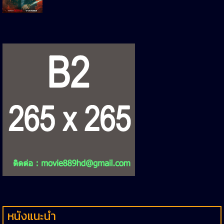
หนังแนะนำ