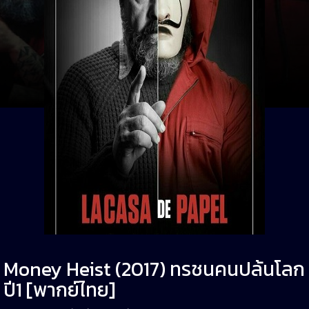
Money Heist (2017) ทรชนคนปล้นโลก
ปี1 [พากย์ไทย]