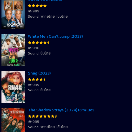
999
Sound: พากย์ไทย | ซับไทย
White Men Can’t Jump (2023)
996
Sound: ซับไทย
Snag (2023)
995
Sound: ซับไทย
The Shadow Strays (2024) เงาพเนจร
995
Sound: พากย์ไทย | ซับไทย