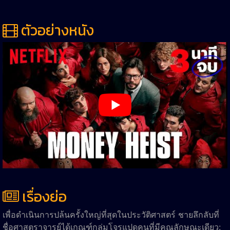
ตัวอย่างหนัง
เรื่องย่อ
เพื่อดำเนินการปล้นครั้งใหญ่ที่สุดในประวัติศาสตร์ ชายลึกลับที่
ชื่อศาสตราจารย์ได้เกณฑ์กลุ่มโจรแปดคนที่มีคุณลักษณะเดียว: