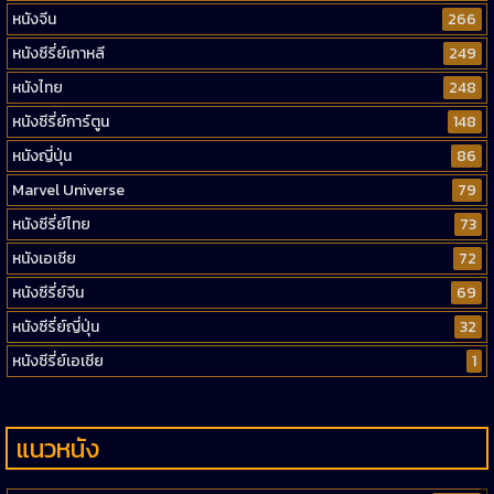
หนังจีน
266
หนังซีรี่ย์เกาหลี
249
หนังไทย
248
หนังซีรี่ย์การ์ตูน
148
หนังญี่ปุ่น
86
Marvel Universe
79
หนังซีรี่ย์ไทย
73
หนังเอเชีย
72
หนังซีรี่ย์จีน
69
หนังซีรี่ย์ญี่ปุ่น
32
หนังซีรี่ย์เอเชีย
1
แนวหนัง