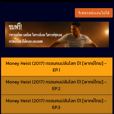
รีเฟชรหนังเล่นไม่ได้
Money Heist (2017) ทรชนคนปล้นโลก ปี1 [พากย์ไทย] -
EP.1
Money Heist (2017) ทรชนคนปล้นโลก ปี1 [พากย์ไทย] -
EP.2
Money Heist (2017) ทรชนคนปล้นโลก ปี1 [พากย์ไทย] -
EP.3