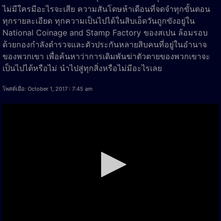
ไม่มีใครมีอะไรจะเสีย ความสันโดษห้าเดือนที่จดจำทุกขั้นตอน
ทุกรายละเอียด ทุกความเป็นไปได้ในสิบเอ็ดวันถูกขังอยู่ใน
National Coinage and Stamp Factory ของสเปน ล้อมรอบ
ด้วยกองกำลังตำรวจและตัวประกันหลายสิบคนที่อยู่ในอำนาจ
ของพวกเขา เพื่อค้นหาว่าการเดิมพันฆ่าตัวตายของพวกเขาจะ
เป็นไปได้หรือไม่ นำไปสู่ทุกสิ่งหรือไม่มีอะไรเลย
โพสต์เมื่อ: October 1, 2017 : 7:45 am