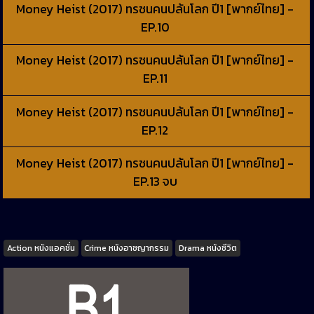
Money Heist (2017) ทรชนคนปล้นโลก ปี1 [พากย์ไทย] -
EP.10
Money Heist (2017) ทรชนคนปล้นโลก ปี1 [พากย์ไทย] -
EP.11
Money Heist (2017) ทรชนคนปล้นโลก ปี1 [พากย์ไทย] -
EP.12
Money Heist (2017) ทรชนคนปล้นโลก ปี1 [พากย์ไทย] -
EP.13 จบ
Tags
Action หนังแอคชั่น
Crime หนังอาชญากรรม
Drama หนังชีวิต