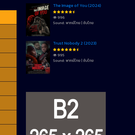
The Image of You (2024)
996
Sound: พากย์ไทย | ซับไทย
Trust Nobody 2 (2023)
995
Sound: พากย์ไทย | ซับไทย