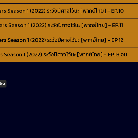
 Season 1 (2022) ระวังปีศาจไว้นะ [พากย์ไทย] - EP.10
 Season 1 (2022) ระวังปีศาจไว้นะ [พากย์ไทย] - EP.11
 Season 1 (2022) ระวังปีศาจไว้นะ [พากย์ไทย] - EP.12
Season 1 (2022) ระวังปีศาจไว้นะ [พากย์ไทย] - EP.13 จบ
วัญ