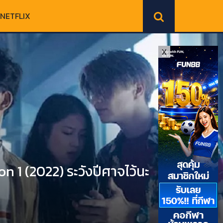
NETFLIX
X
1 (2022) ระวังปีศาจไว้นะ