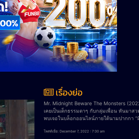
เรื่องย่อ
Mr. Midnight Beware The Monsters (2022) มิ
เคยเป็นเด็กธรรมดาๆ กับกลุ่มเพื่อน หันมา
พบเจอในบล็อกออนไลน์ภายใต้นามปากกา “มิ
โพสต์เมื่อ: December 7, 2022 : 7:30 am