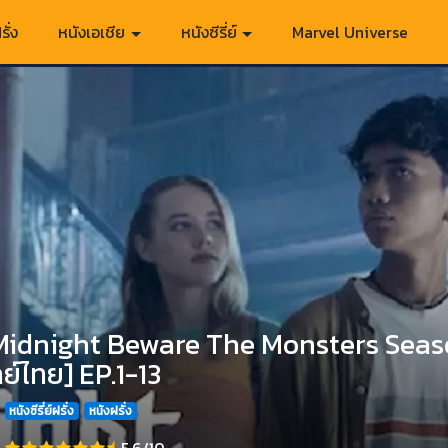
รั่ง
หนังเอเชีย
หนังซีรี่ย์
Marvel Universe
Midnight Beware The Monsters Season 
ย์ไทย] EP.1-13
หนังซีรี่ย์ฝรั่ง
หนังฝรั่ง