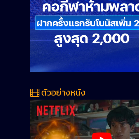
ตัวอย่างหนัง