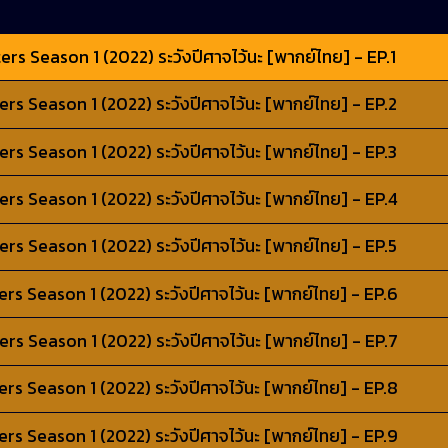
s Season 1 (2022) ระวังปีศาจไว้นะ [พากย์ไทย] - EP.1
s Season 1 (2022) ระวังปีศาจไว้นะ [พากย์ไทย] - EP.2
s Season 1 (2022) ระวังปีศาจไว้นะ [พากย์ไทย] - EP.3
s Season 1 (2022) ระวังปีศาจไว้นะ [พากย์ไทย] - EP.4
s Season 1 (2022) ระวังปีศาจไว้นะ [พากย์ไทย] - EP.5
s Season 1 (2022) ระวังปีศาจไว้นะ [พากย์ไทย] - EP.6
s Season 1 (2022) ระวังปีศาจไว้นะ [พากย์ไทย] - EP.7
s Season 1 (2022) ระวังปีศาจไว้นะ [พากย์ไทย] - EP.8
s Season 1 (2022) ระวังปีศาจไว้นะ [พากย์ไทย] - EP.9