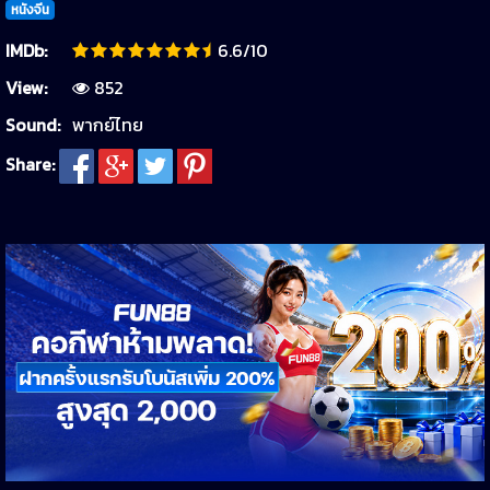
หนังจีน
IMDb:
6.6/10
View:
852
Sound:
พากย์ไทย
Share: