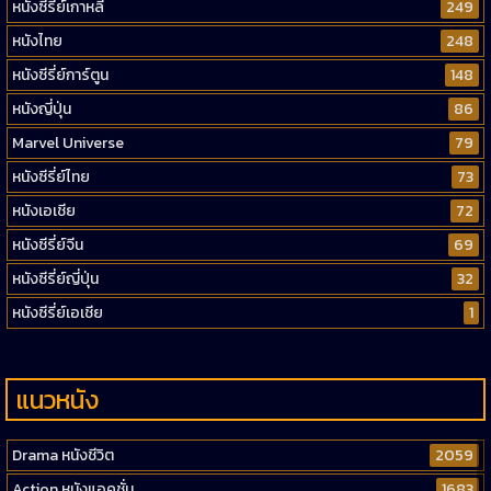
หนังซีรี่ย์เกาหลี
249
หนังไทย
248
หนังซีรี่ย์การ์ตูน
148
หนังญี่ปุ่น
86
Marvel Universe
79
หนังซีรี่ย์ไทย
73
หนังเอเชีย
72
หนังซีรี่ย์จีน
69
หนังซีรี่ย์ญี่ปุ่น
32
หนังซีรี่ย์เอเชีย
1
แนวหนัง
Drama หนังชีวิต
2059
Action หนังแอคชั่น
1683