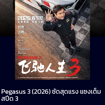
Pegasus 3 (2026) ซัดสุดแรง แซงเต็ม
สปีด 3