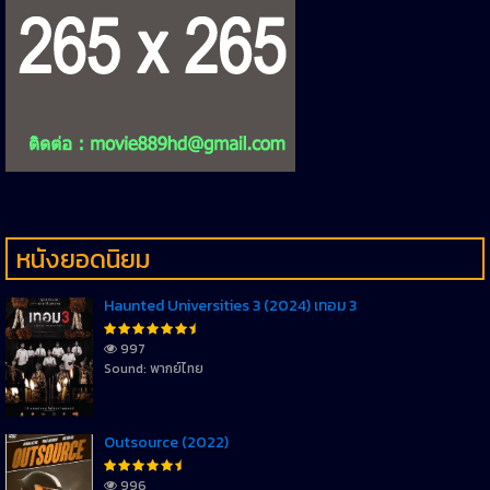
หนังยอดนิยม
Haunted Universities 3 (2024) เทอม 3
997
Sound: พากย์ไทย
Outsource (2022)
996