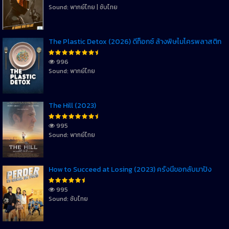
Sound: พากย์ไทย | ซับไทย
The Plastic Detox (2026) ดีท็อกซ์ ล้างพิษไมโครพลาสติก
996
Sound: พากย์ไทย
The Hill (2023)
995
Sound: พากย์ไทย
How to Succeed at Losing (2023) ครั้งนี้ขอกลับมาปัง
995
Sound: ซับไทย