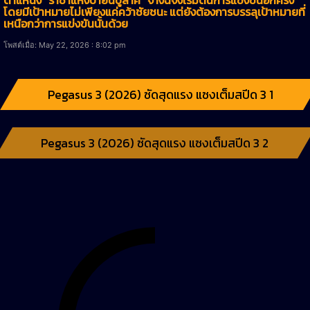
โดยมีเป้าหมายไม่เพียงแค่คว้าชัยชนะ แต่ยังต้องการบรรลุเป้าหมายที่
เหนือกว่าการแข่งขันนั้นด้วย
โพสต์เมื่อ: May 22, 2026 : 8:02 pm
Pegasus 3 (2026) ซัดสุดแรง แซงเต็มสปีด 3 1
Pegasus 3 (2026) ซัดสุดแรง แซงเต็มสปีด 3 2