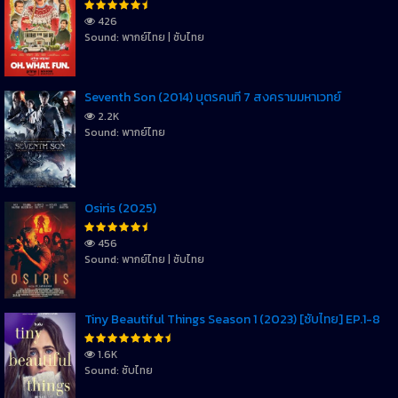
426
Sound: พากย์ไทย | ซับไทย
Seventh Son (2014) บุตรคนที่ 7 สงครามมหาเวทย์
2.2K
Sound: พากย์ไทย
Osiris (2025)
456
Sound: พากย์ไทย | ซับไทย
Tiny Beautiful Things Season 1 (2023) [ซับไทย] EP.1-8
1.6K
Sound: ซับไทย