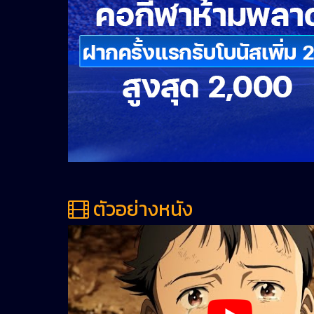
ตัวอย่างหนัง