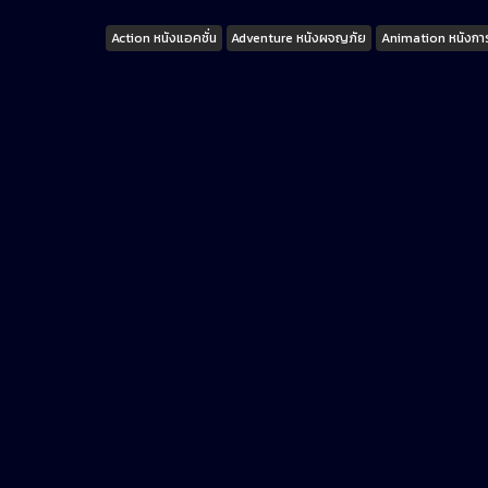
Tags
Action หนังแอคชั่น
Adventure หนังผจญภัย
Animation หนังการ