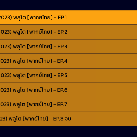
023) พลูโต [พากย์ไทย] - EP.1
023) พลูโต [พากย์ไทย] - EP.2
023) พลูโต [พากย์ไทย] - EP.3
023) พลูโต [พากย์ไทย] - EP.4
023) พลูโต [พากย์ไทย] - EP.5
23) พลูโต [พากย์ไทย] - EP.6
023) พลูโต [พากย์ไทย] - EP.7
3) พลูโต [พากย์ไทย] - EP.8 จบ