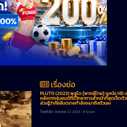
เรื่องย่อ
PLUTO (2023) พลูโต [พากย์ไทย] ดูหนัง HD เต
หลังจากหุ่นยนต์ที่มีวิทยาการล้ำหน้าที่สุดเจ็ดต
ล่วงรู้ว่าภัยอันตรายกำลังจะมาถึงตัวเอง
โพสต์เมื่อ: October 27, 2023 : 8:12 pm