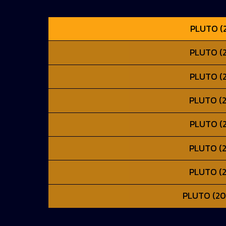
PLUTO (2
PLUTO (2
PLUTO (2
PLUTO (2
PLUTO (2
PLUTO (20
PLUTO (2
PLUTO (202