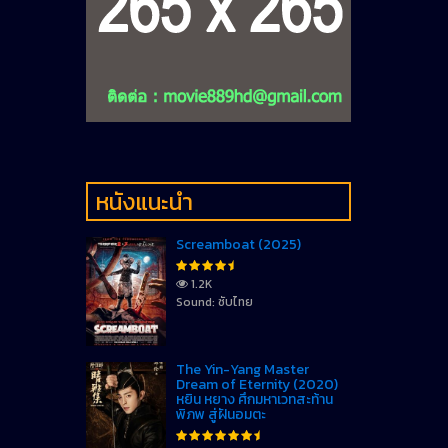
หนังแนะนำ
Screamboat (2025)
1.2K
Sound: ซับไทย
The Yin-Yang Master
Dream of Eternity (2020)
หยิน หยาง ศึกมหาเวทสะท้าน
พิภพ สู่ฝันอมตะ